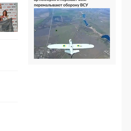
перемалывают оборону ВСУ