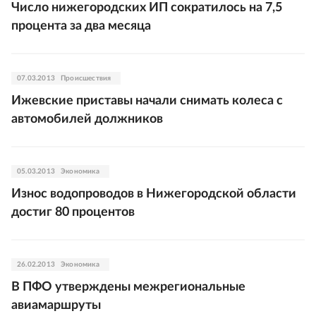
Число нижегородских ИП сократилось на 7,5
процента за два месяца
07.03.2013
Происшествия
Ижевские приставы начали снимать колеса с
автомобилей должников
05.03.2013
Экономика
Износ водопроводов в Нижегородской области
достиг 80 процентов
26.02.2013
Экономика
В ПФО утверждены межрегиональные
авиамаршруты