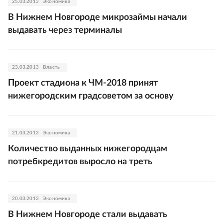
25.03.2013
Экономика
В Нижнем Новгороде микрозаймы начали
выдавать через терминалы
23.03.2013
Власть
Проект стадиона к ЧМ-2018 принят
нижегородским градсоветом за основу
21.03.2013
Экономика
Количество выданных нижегородцам
потребкредитов выросло на треть
20.03.2013
Экономика
В Нижнем Новгороде стали выдавать