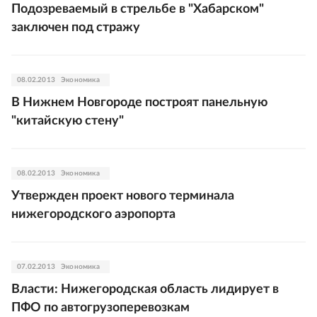
Подозреваемый в стрельбе в "Хабарском"
заключен под стражу
08.02.2013
Экономика
В Нижнем Новгороде построят панельную
"китайскую стену"
08.02.2013
Экономика
Утвержден проект нового терминала
нижегородского аэропорта
07.02.2013
Экономика
Власти: Нижегородская область лидирует в
ПФО по автогрузоперевозкам