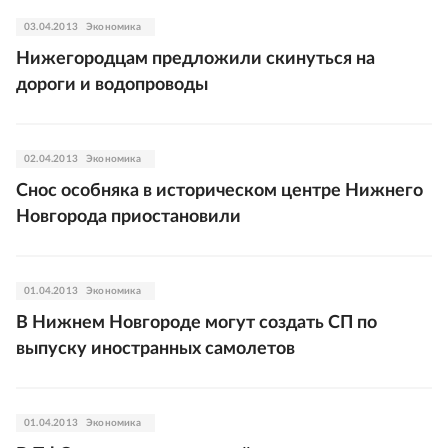
03.04.2013
Экономика
Нижегородцам предложили скинуться на
дороги и водопроводы
02.04.2013
Экономика
Снос особняка в историческом центре Нижнего
Новгорода приостановили
01.04.2013
Экономика
В Нижнем Новгороде могут создать СП по
выпуску иностранных самолетов
01.04.2013
Экономика