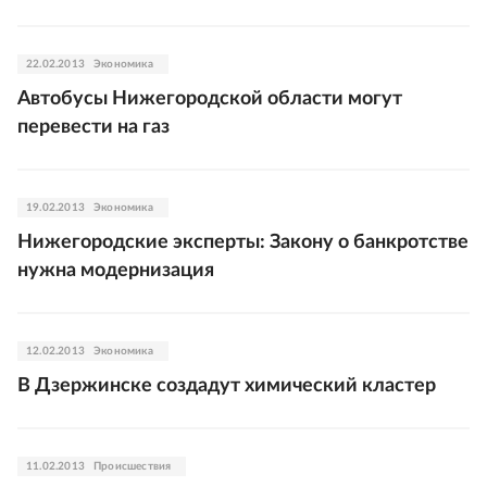
22.02.2013
Экономика
Автобусы Нижегородской области могут
перевести на газ
19.02.2013
Экономика
Нижегородские эксперты: Закону о банкротстве
нужна модернизация
12.02.2013
Экономика
В Дзержинске создадут химический кластер
11.02.2013
Происшествия