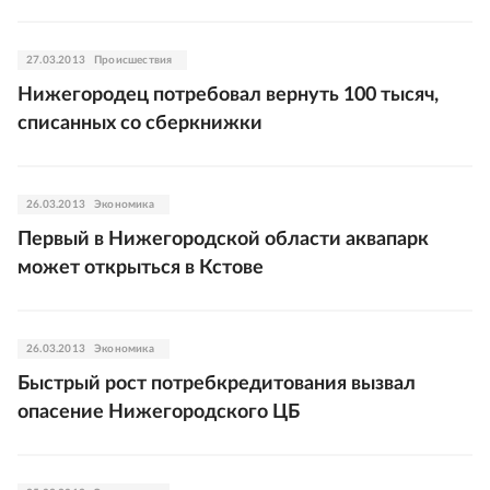
27.03.2013
Происшествия
Нижегородец потребовал вернуть 100 тысяч,
списанных со сберкнижки
26.03.2013
Экономика
Первый в Нижегородской области аквапарк
может открыться в Кстове
26.03.2013
Экономика
Быстрый рост потребкредитования вызвал
опасение Нижегородского ЦБ