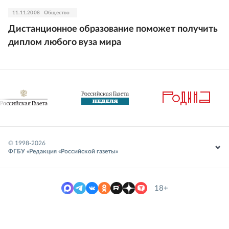
11.11.2008
Общество
Дистанционное образование поможет получить
диплом любого вуза мира
© 1998-
2026
ФГБУ «Редакция «Российской газеты»
18+