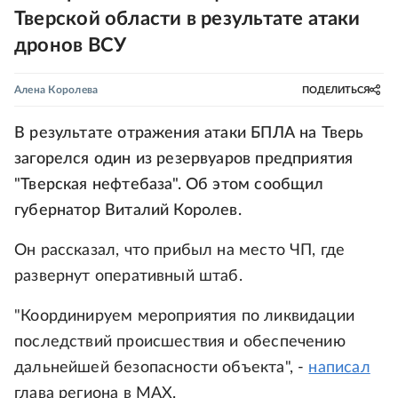
Тверской области в результате атаки
дронов ВСУ
Алена Королева
ПОДЕЛИТЬСЯ
В результате отражения атаки БПЛА на Тверь
загорелся один из резервуаров предприятия
"Тверская нефтебаза". Об этом сообщил
губернатор Виталий Королев.
Он рассказал, что прибыл на место ЧП, где
развернут оперативный штаб.
"Координируем мероприятия по ликвидации
последствий происшествия и обеспечению
дальнейшей безопасности объекта", -
написал
глава региона в MAX.