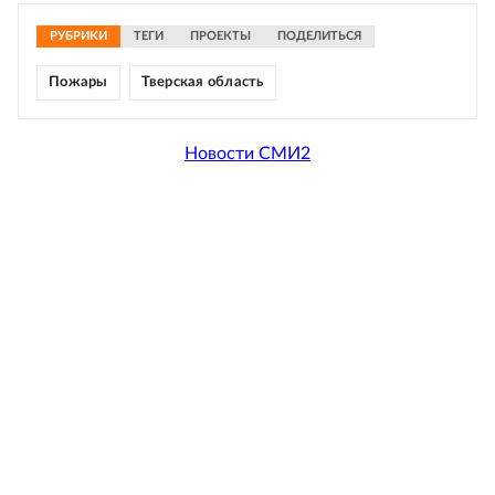
РУБРИКИ
ТЕГИ
ПРОЕКТЫ
ПОДЕЛИТЬСЯ
Пожары
Тверская область
Новости СМИ2