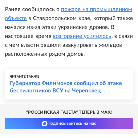
Ранее сообщалось о
пожаре на промышленном
объекте
в Ставропольском крае, который также
начался из-за атаки украинских дронов. В
настоящее время
возгорание усилилось
, в связи
с чем власти рашили эвакуировать жильцов
расположенных рядом домов.
ЧИТАЙТЕ ТАКЖЕ
Губернатор Филимонов сообщил об атаке
беспилотников ВСУ на Череповец
"РОССИЙСКАЯ ГАЗЕТА" ТЕПЕРЬ В MAX!
Подписывайтесь на нас