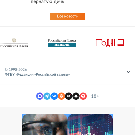
пернатую дичь
Все новости
© 1998-
2026
ФГБУ «Редакция «Российской газеты»
18+