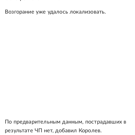
Возгорание уже удалось локализовать.
По предварительным данным, пострадавших в
результате ЧП нет, добавил Королев.