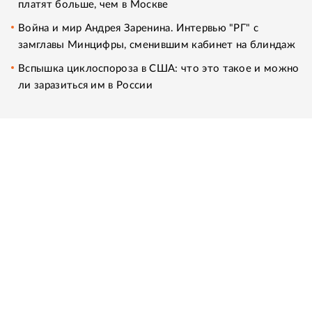
платят больше, чем в Москве
Война и мир Андрея Заренина. Интервью "РГ" с
замглавы Минцифры, сменившим кабинет на блиндаж
Вспышка циклоспороза в США: что это такое и можно
ли заразиться им в России