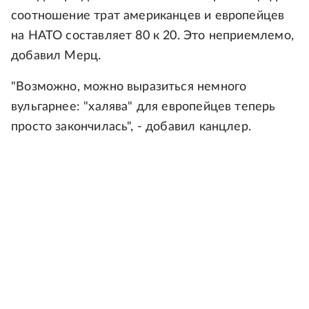
соотношение трат американцев и европейцев
на НАТО составляет 80 к 20. Это неприемлемо,
добавил Мерц.
"Возможно, можно выразиться немного
вульгарнее: "халява" для европейцев теперь
просто закончилась", - добавил канцлер.