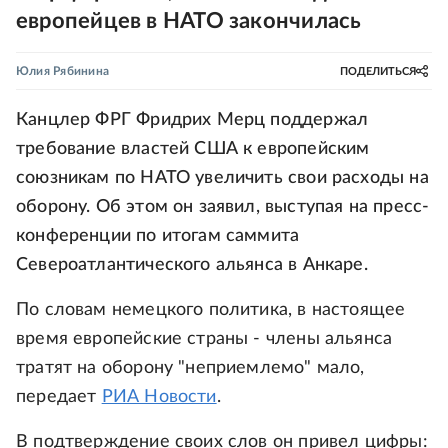
европейцев в НАТО закончилась
Юлия Рябинина
ПОДЕЛИТЬСЯ
Канцлер ФРГ Фридрих Мерц поддержал
требование властей США к европейским
союзникам по НАТО увеличить свои расходы на
оборону. Об этом он заявил, выступая на пресс-
конференции по итогам саммита
Североатлантического альянса в Анкаре.
По словам немецкого политика, в настоящее
время европейские страны - члены альянса
тратят на оборону "неприемлемо" мало,
передает
РИА Новости
.
В подтверждение своих слов он привел цифры: