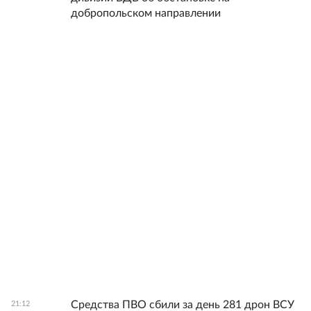
добропольском направлении
Средства ПВО сбили за день 281 дрон ВСУ
21:12