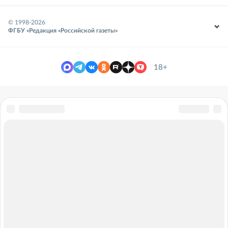
© 1998-
2026
ФГБУ «Редакция «Российской газеты»
18+