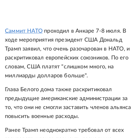
Саммит НАТО
проходил в Анкаре 7-8 июля. В
ходе мероприятия президент США Дональд
Трамп заявил, что очень разочарован в НАТО, и
раскритиковал европейских союзников. По его
словам, США платят "слишком много, на
миллиарды долларов больше".
Глава Белого дома также раскритиковал
предыдущие американские администрации за
то, что они не смогли заставить членов альянса
повысить военные расходы.
Ранее Трамп неоднократно требовал от всех