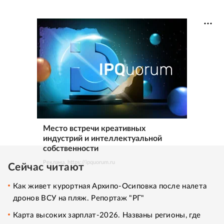
Место встречи креативных
индустрий и интеллектуальной
собственности
Реклама. https://ipquorum.ru
Сейчас читают
Как живет курортная Архипо-Осиповка после налета
дронов ВСУ на пляж. Репортаж "РГ"
Карта высоких зарплат-2026. Названы регионы, где