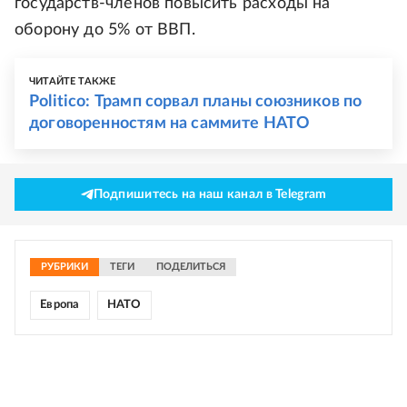
государств-членов повысить расходы на
оборону до 5% от ВВП.
ЧИТАЙТЕ ТАКЖЕ
Politico: Трамп сорвал планы союзников по
договоренностям на саммите НАТО
Подпишитесь на наш канал в Telegram
РУБРИКИ
ТЕГИ
ПОДЕЛИТЬСЯ
Европа
НАТО