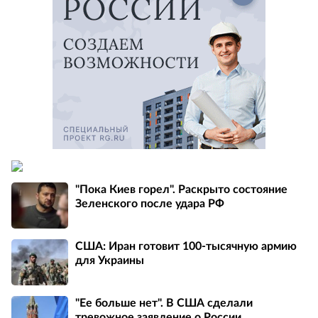
"Пока Киев горел". Раскрыто состояние
Зеленского после удара РФ
США: Иран готовит 100-тысячную армию
для Украины
"Ее больше нет". В США сделали
тревожное заявление о России