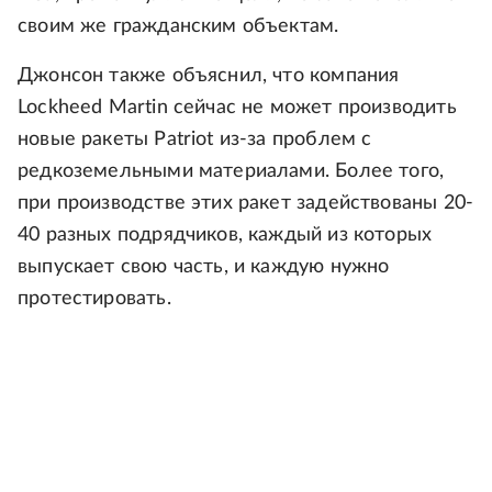
своим же гражданским объектам.
Джонсон также объяснил, что компания
Lockheed Martin сейчас не может производить
новые ракеты Patriot из-за проблем с
редкоземельными материалами. Более того,
при производстве этих ракет задействованы 20-
40 разных подрядчиков, каждый из которых
выпускает свою часть, и каждую нужно
протестировать.