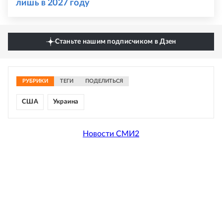
лишь в 2027 году
Станьте нашим подписчиком в Дзен
РУБРИКИ
ТЕГИ
ПОДЕЛИТЬСЯ
США
Украина
Новости СМИ2