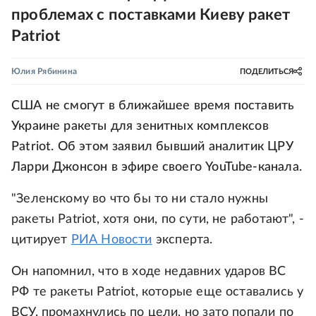
проблемах с поставками Киеву ракет
Patriot
Юлия Рябинина
ПОДЕЛИТЬСЯ
США не смогут в ближайшее время поставить
Украине ракеты для зенитных комплексов
Patriot. Об этом заявил бывший аналитик ЦРУ
Ларри Джонсон в эфире своего YouTube-канала.
"Зеленскому во что бы то ни стало нужны
ракеты Patriot, хотя они, по сути, не работают", -
цитирует
РИА Новости
эксперта.
Он напомнил, что в ходе недавних ударов ВС
РФ те ракеты Patriot, которые еще оставались у
ВСУ, промахнулись по цели, но зато попали по