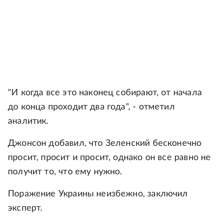
"И когда все это наконец собирают, от начала
до конца проходит два года", - отметил
аналитик.
Джонсон добавил, что Зеленский бесконечно
просит, просит и просит, однако он все равно не
получит то, что ему нужно.
Поражение Украины неизбежно, заключил
эксперт.