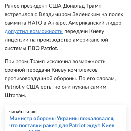
Ранее президент США Дональд Трамп
встретился с Владимиром Зеленским на полях
саммита НАТО в Анкаре. Американский лидер
допустил возможность
передачи Киеву
лицензии на производство американской
системы ПВО Patriot.
При этом Трамп исключил возможность
срочной передачи Киеву комплексов
противовоздушной обороны. По его словам,
Patriot у США есть, но они нужны самим
Штатам.
ЧИТАЙТЕ ТАКЖЕ
Министр обороны Украины пожаловался,
что поставки ракет для Patriot ждут Киев