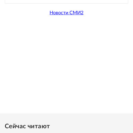
Новости СМИ2
Сейчас читают