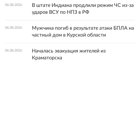
В штате Индиана продлили режим ЧС из-за
06.08.2026
ударов ВСУ по НПЗ в РФ
Мужчина погиб в результате атаки БПЛА на
06.08.2026
частный дом в Курской области
Началась эвакуация жителей из
06.08.2026
Краматорска