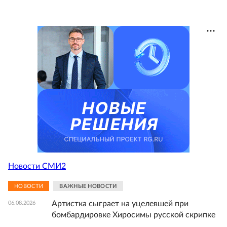
Новости СМИ2
НОВОСТИ
ВАЖНЫЕ НОВОСТИ
Артистка сыграет на уцелевшей при
06.08.2026
бомбардировке Хиросимы русской скрипке