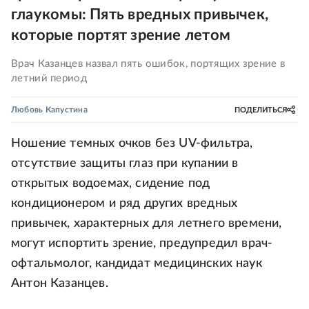
глаукомы: Пять вредных привычек,
которые портят зрение летом
Врач Казанцев назвал пять ошибок, портящих зрение в
летний период
Любовь Капустина
ПОДЕЛИТЬСЯ
Ношение темных очков без UV-фильтра,
отсутствие защиты глаз при купании в
открытых водоемах, сидение под
кондиционером и ряд других вредных
привычек, характерных для летнего времени,
могут испортить зрение, предупредил врач-
офтальмолог, кандидат медицинских наук
Антон Казанцев.