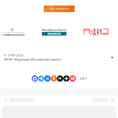
Все новости
© 1998-
2026
ФГБУ «Редакция «Российской газеты»
18+