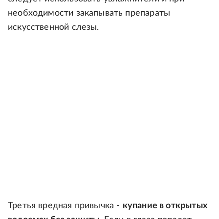
необходимости закапывать препараты
искусственной слезы.
Третья вредная привычка -
купание в открытых