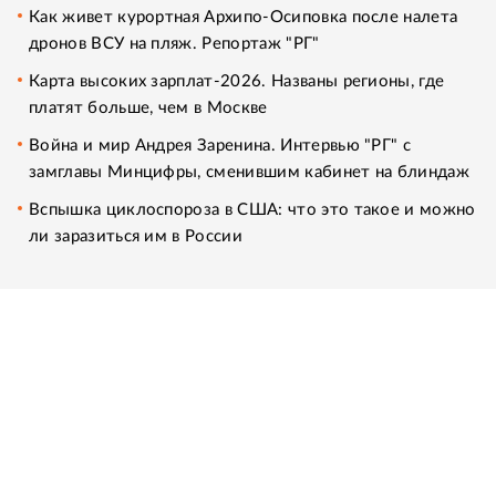
Как живет курортная Архипо-Осиповка после налета
дронов ВСУ на пляж. Репортаж "РГ"
Карта высоких зарплат-2026. Названы регионы, где
платят больше, чем в Москве
Война и мир Андрея Заренина. Интервью "РГ" с
замглавы Минцифры, сменившим кабинет на блиндаж
Вспышка циклоспороза в США: что это такое и можно
ли заразиться им в России