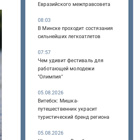
Евразийского межправсовета
08:03
В Минске проходит состязания
сильнейших легкоатлетов
07:57
Чем удивит фестиваль для
работающей молодежи
"Олимпия"
05.08.2026
Витебск: Мишка-
путешественник украсит
туристический бренд региона
05.08.2026