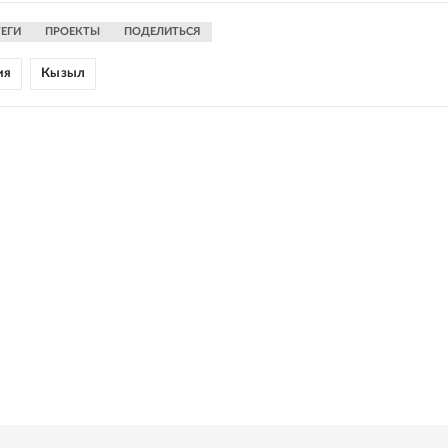
ТЕГИ
ПРОЕКТЫ
ПОДЕЛИТЬСЯ
ия
Кызыл