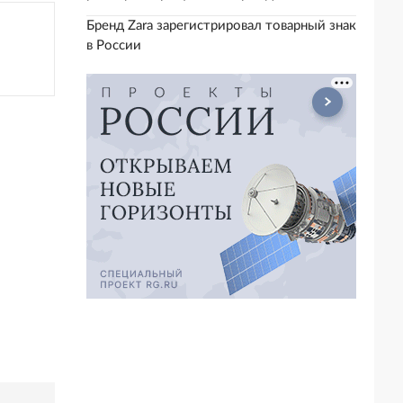
Бренд Zara зарегистрировал товарный знак
в России