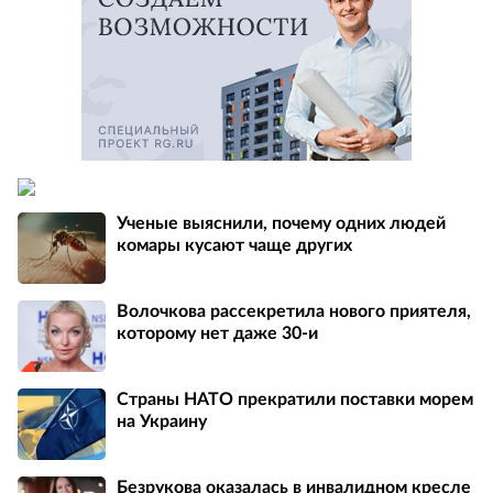
Ученые выяснили, почему одних людей
комары кусают чаще других
Волочкова рассекретила нового приятеля,
которому нет даже 30-и
Страны НАТО прекратили поставки морем
на Украину
Безрукова оказалась в инвалидном кресле