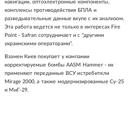
навигации, оптоэлектронные компоненты,
комплексы противодействия БПЛА и
разведывательные данные вкупе с их анализом.
Эта работа ведется не только в интересах Fire
Point - Safran сотрудничает и с "другими
украинскими операторами".
Взамен Киев покупает у компании
корректируемые бомбы AASM Hammer - их
применяют переданные ВСУ истребители
Mirage 2000, а также модернизированные Су-25
и МиГ-29.