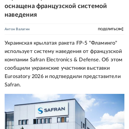
оснащена французской системой
наведения
Антон Валагин
ПОДЕЛИТЬСЯ
Украинская крылатая ракета FP-5 "Фламинго"
использует систему наведения от французской
компании Safran Electronics & Defense. Об этом
сообщили украинские участники выставки
Eurosatory 2026 и подтвердили представители
Safran.