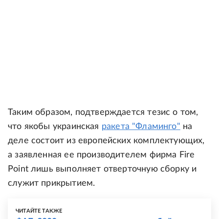
Таким образом, подтверждается тезис о том,
что якобы украинская
ракета "Фламинго"
на
деле состоит из европейских комплектующих,
а заявленная ее производителем фирма Fire
Point лишь выполняет отверточную сборку и
служит прикрытием.
ЧИТАЙТЕ ТАКЖЕ