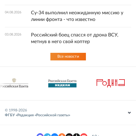
Су-34 выполнил неожиданную миссию у
04.08.2026
линии фронта - что известно
Российский боец спасся от дрона ВСУ,
03.08.2026
метнув в него свой коптер
Все новости
© 1998-
2026
ФГБУ «Редакция «Российской газеты»