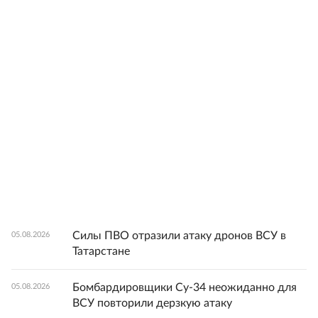
Силы ПВО отразили атаку дронов ВСУ в
05.08.2026
Татарстане
Бомбардировщики Су-34 неожиданно для
05.08.2026
ВСУ повторили дерзкую атаку