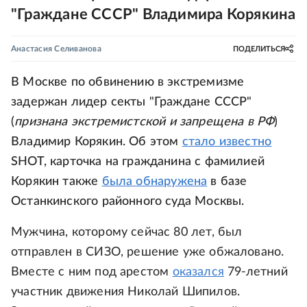
"Граждане СССР" Владимира Корякина
Анастасия Селиванова
ПОДЕЛИТЬСЯ
В Москве по обвинению в экстремизме
задержан лидер секты "Граждане СССР"
(
признана экстремистской и запрещена в РФ
)
Владимир Корякин. Об этом
стало известно
SHOT, карточка на гражданина с фамилией
Корякин также
была обнаружена
в базе
Останкинского районного суда Москвы.
Мужчина, которому сейчас 80 лет, был
отправлен в СИЗО, решение уже обжаловано.
Вместе с ним под арестом
оказался
79-летний
участник движения Николай Шипилов.