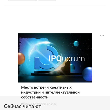
Место встречи креативных
индустрий и интеллектуальной
собственности
Реклама. https://ipquorum.ru
Сейчас читают