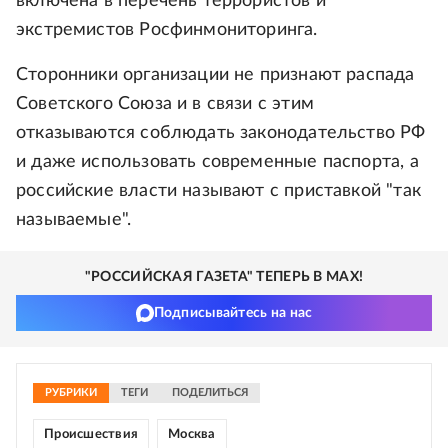
включена в перечень террористов и
экстремистов Росфинмониторинга.
Сторонники организации не признают распада
Советского Союза и в связи с этим
отказываются соблюдать законодательство РФ
и даже использовать современные паспорта, а
российские власти называют с приставкой "так
называемые".
"РОССИЙСКАЯ ГАЗЕТА" ТЕПЕРЬ В MAX!
Подписывайтесь на нас
РУБРИКИ
ТЕГИ
ПОДЕЛИТЬСЯ
Происшествия
Москва