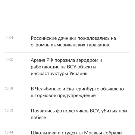
Российские дачники пожаловались на
14:04
огромных американских тараканов
Армия РФ поразила аэродром и
14:00
работающие на ВСУ объекты
инфраструктуры Украины
В Челябинске и Екатеринбурге объявлено
13:58
штормовое предупреждение
Появились фото летчиков ВСУ, убитых при
13:52
побеге
Школьники и студенты Москвы собрали
13:44