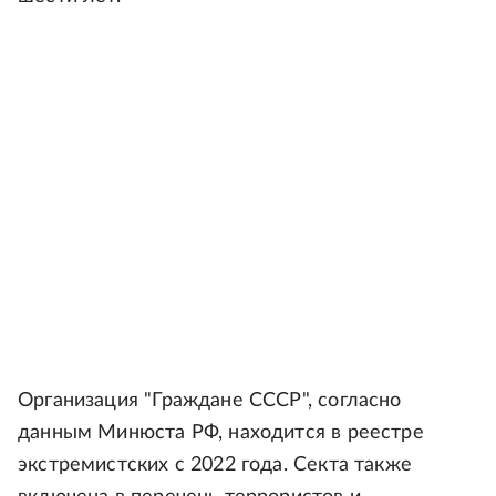
Организация "Граждане СССР", согласно
данным Минюста РФ, находится в реестре
экстремистских с 2022 года. Секта также