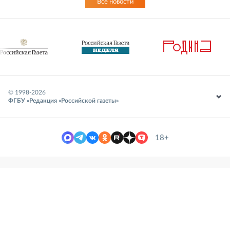
Все новости
© 1998-
2026
ФГБУ «Редакция «Российской газеты»
18+