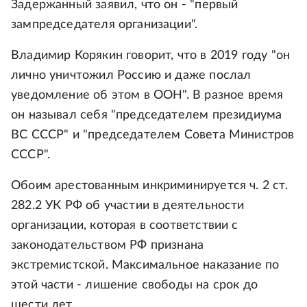
Задержанный заявил, что он - "первый
зампредседателя организации".
Владимир Корякин говорит, что в 2019 году "он
лично уничтожил Россию и даже послал
уведомление об этом в ООН". В разное время
он называл себя "председателем президиума
ВС СССР" и "председателем Совета Министров
СССР".
Обоим арестованным инкриминируется ч. 2 ст.
282.2 УК РФ об участии в деятельности
организации, которая в соответствии с
законодательством РФ признана
экстремистской. Максимальное наказание по
этой части - лишение свободы на срок до
шести лет.