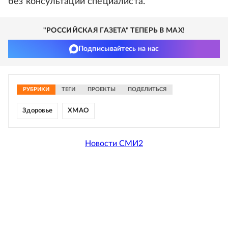
без консультации специалиста.
"РОССИЙСКАЯ ГАЗЕТА" ТЕПЕРЬ В MAX!
Подписывайтесь на нас
РУБРИКИ
ТЕГИ
ПРОЕКТЫ
ПОДЕЛИТЬСЯ
Здоровье
ХМАО
Новости СМИ2