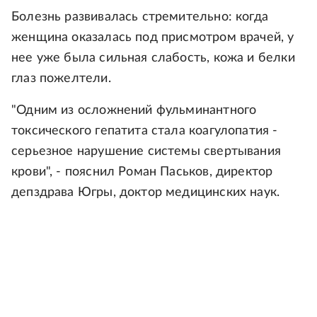
Болезнь развивалась стремительно: когда
женщина оказалась под присмотром врачей, у
нее уже была сильная слабость, кожа и белки
глаз пожелтели.
"Одним из осложнений фульминантного
токсического гепатита стала коагулопатия -
серьезное нарушение системы свертывания
крови", - пояснил Роман Паськов, директор
депздрава Югры, доктор медицинских наук.