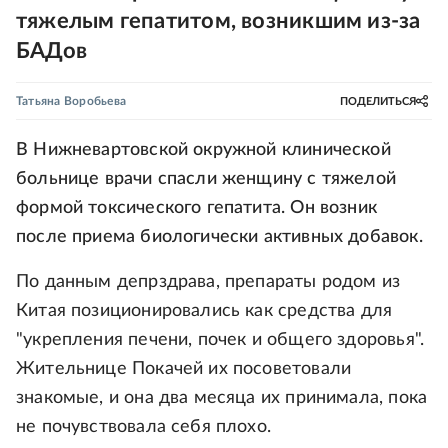
тяжелым гепатитом, возникшим из-за
БАДов
Татьяна Воробьева
ПОДЕЛИТЬСЯ
В Нижневартовской окружной клинической
больнице врачи спасли женщину с тяжелой
формой токсического гепатита. Он возник
после приема биологически активных добавок.
По данным депрздрава, препараты родом из
Китая позиционировались как средства для
"укрепления печени, почек и общего здоровья".
Жительнице Покачей их посоветовали
знакомые, и она два месяца их принимала, пока
не почувствовала себя плохо.