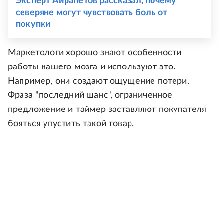
Эксперт Айрапетов рассказал, почему
северяне могут чувствовать боль от
покупки
Маркетологи хорошо знают особенности
работы нашего мозга и используют это.
Например, они создают ощущение потери.
Фраза "последний шанс", ограниченное
предложение и таймер заставляют покупателя
бояться упустить такой товар.