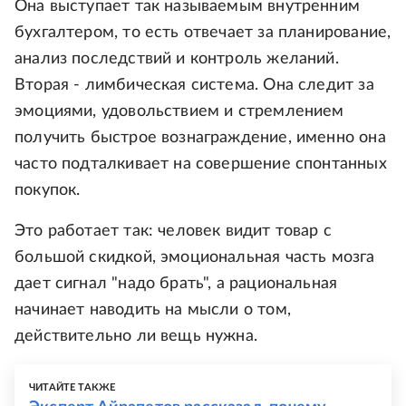
Она выступает так называемым внутренним
бухгалтером, то есть отвечает за планирование,
анализ последствий и контроль желаний.
Вторая - лимбическая система. Она следит за
эмоциями, удовольствием и стремлением
получить быстрое вознаграждение, именно она
часто подталкивает на совершение спонтанных
покупок.
Это работает так: человек видит товар с
большой скидкой, эмоциональная часть мозга
дает сигнал "надо брать", а рациональная
начинает наводить на мысли о том,
действительно ли вещь нужна.
ЧИТАЙТЕ ТАКЖЕ