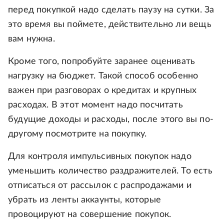
перед покупкой надо сделать паузу на сутки. За
это время вы поймете, действительно ли вещь
вам нужна.
Кроме того, попробуйте заранее оценивать
нагрузку на бюджет. Такой способ особенно
важен при разговорах о кредитах и крупных
расходах. В этот момент надо посчитать
будущие доходы и расходы, после этого вы по-
другому посмотрите на покупку.
Для контроля импульсивных покупок надо
уменьшить количество раздражителей. То есть
отписаться от рассылок с распродажами и
убрать из ленты аккаунты, которые
провоцируют на совершение покупок.