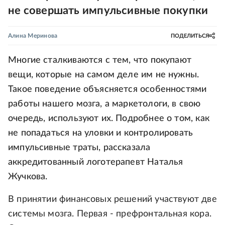
не совершать импульсивные покупки
Алина Меринова
ПОДЕЛИТЬСЯ
Многие сталкиваются с тем, что покупают
вещи, которые на самом деле им не нужны.
Такое поведение объясняется особенностями
работы нашего мозга, а маркетологи, в свою
очередь, используют их. Подробнее о том, как
не попадаться на уловки и контролировать
импульсивные траты, рассказала
аккредитованный логотерапевт Наталья
Жучкова.
В принятии финансовых решений участвуют две
системы мозга. Первая - префронтальная кора.