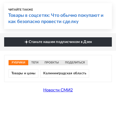
ЧИТАЙТЕ ТАКЖЕ
Товары в соцсетях: Что обычно покупают и
как безопасно провести сделку
Станьте нашим подписчиком в Дзен
РУБРИКИ
ТЕГИ
ПРОЕКТЫ
ПОДЕЛИТЬСЯ
Товары и цены
Калининградская область
Новости СМИ2