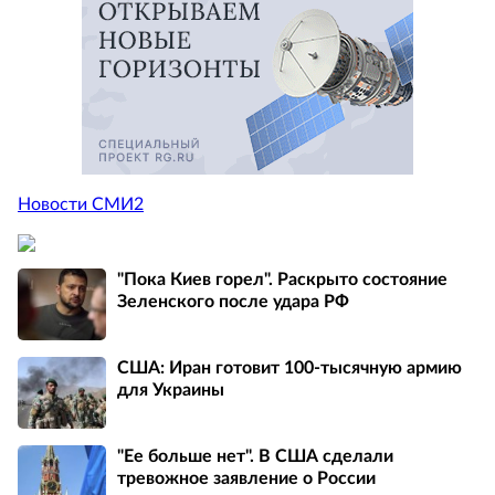
Новости СМИ2
"Пока Киев горел". Раскрыто состояние
Зеленского после удара РФ
США: Иран готовит 100-тысячную армию
для Украины
"Ее больше нет". В США сделали
тревожное заявление о России