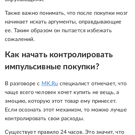
Также важно понимать, что после покупки мозг
начинает искать аргументы, оправдывающие
ее. Таким образом он пытается избежать
сожалений.
Как начать контролировать
импульсивные покупки?
В разговоре с
MK.Ru
специалист отмечает, что
чаще всего человек хочет купить не вещь, а
эмоцию, которую этот товар ему принесет.
Если осознать этот механизм, то можно лучше
контролировать свои расходы.
Существует правило 24 часов. Это значит, что