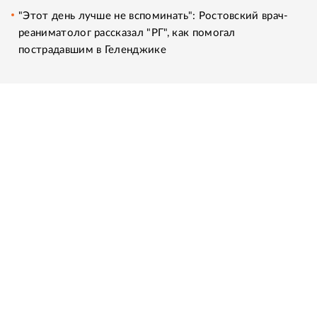
"Этот день лучше не вспоминать": Ростовский врач-
реаниматолог рассказал "РГ", как помогал
пострадавшим в Геленджике