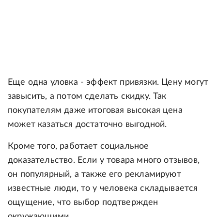
Еще одна уловка - эффект привязки. Цену могут
завысить, а потом сделать скидку. Так
покупателям даже итоговая высокая цена
может казаться достаточно выгодной.
Кроме того, работает социальное
доказательство. Если у товара много отзывов,
он популярный, а также его рекламируют
известные люди, то у человека складывается
ощущение, что выбор подтвержден
окружающими.