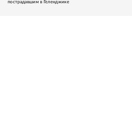
пострадавшим в Геленджике