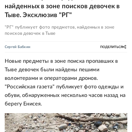
найденных в зоне поисков девочек в
Тыве. Эксклюзив "РГ"
"РГ" публикует фото предметов, найденных в зоне
поисков девочек в Тыве
Сергей Бабкин
ПОДЕЛИТЬСЯ
Новые предметы в зоне поиска пропавших в
Тыве девочек были найдены пешими
волонтерами и операторами дронов.
"Российская газета" публикует фото одежды и
обуви, обнаруженных несколько часов назад на
берегу Енисея.