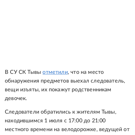
В СУ СК Тывы
отметили
, что на место
обнаружения предметов выехал следователь,
вещи изъяты, их покажут родственникам
девочек.
Следователи обратились к жителям Тывы,
находившимся 1 июля с 17:00 до 21:00
местного времени на велодорожке, ведущей от