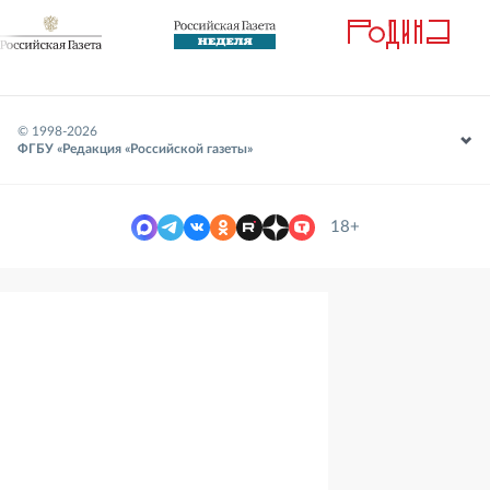
© 1998-
2026
ФГБУ «Редакция «Российской газеты»
18+