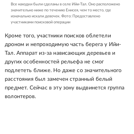
Все находки были сделаны в селе Ийи-Тал. Оно расположено
значительно ниже по течению Енисея, чем то место, где
изначально искали девочек.
Фото: Предоставлено
участниками поисковой операции
Кроме того, участники поисков облетели
дроном и непроходимую часть берега у Ийи-
Тал. Аппарат из-за нависающих деревьев и
других особенностей рельефа не смог
подлететь ближе. Но даже со значительного
расстояния был замечен странный белый
предмет. Сейчас в эту зону выдвинется группа
волонтеров.