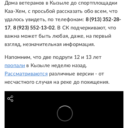
Дома ветеранов в Кызыле до спортплощадки
Каа-Хем, с просьбой рассказать обо всем, что
удалось увидеть, по телефонам:
8 (913) 352-28-
17
,
8 (923) 552-13-02
. В СК подчеркивают, что
важна может быть любая, даже, на первый
взгляд, незначительная информация.
Напомним, что две подруги 12 и 13 лет
пропали
в Кызыле неделю назад.
Рассматриваются
различные версии - от
несчастного случая на реке до похищения.