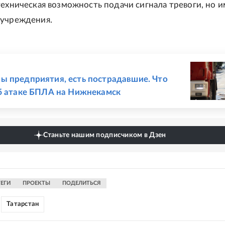
техническая возможность подачи сигнала тревоги, но 
 учреждения.
Е
 предприятия, есть пострадавшие. Что
б атаке БПЛА на Нижнекамск
Станьте нашим подписчиком в Дзен
ТЕГИ
ПРОЕКТЫ
ПОДЕЛИТЬСЯ
Татарстан