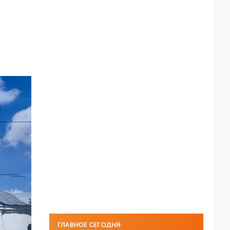
ГЛАВНОЕ СЕГОДНЯ: