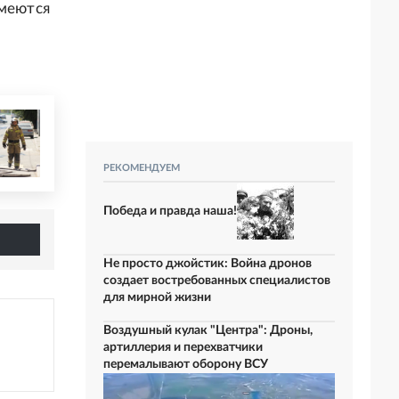
имеются
РЕКОМЕНДУЕМ
Победа и правда наша!
Не просто джойстик: Война дронов
создает востребованных специалистов
для мирной жизни
Воздушный кулак "Центра": Дроны,
артиллерия и перехватчики
перемалывают оборону ВСУ