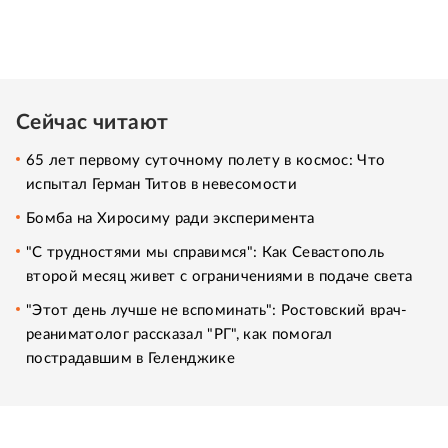
Сейчас читают
65 лет первому суточному полету в космос: Что
испытал Герман Титов в невесомости
Бомба на Хиросиму ради эксперимента
"С трудностями мы справимся": Как Севастополь
второй месяц живет с ограничениями в подаче света
"Этот день лучше не вспоминать": Ростовский врач-
реаниматолог рассказал "РГ", как помогал
пострадавшим в Геленджике