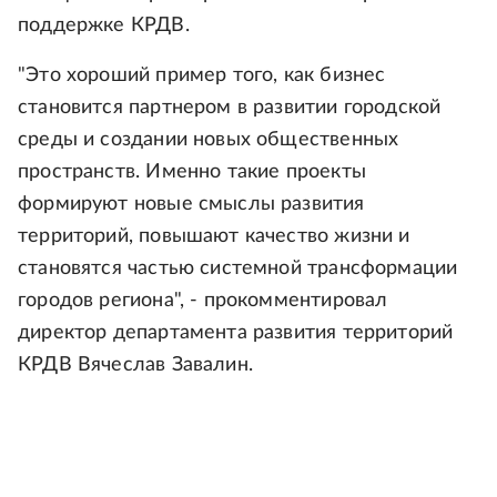
поддержке КРДВ.
"Это хороший пример того, как бизнес
становится партнером в развитии городской
среды и создании новых общественных
пространств. Именно такие проекты
формируют новые смыслы развития
территорий, повышают качество жизни и
становятся частью системной трансформации
городов региона", - прокомментировал
директор департамента развития территорий
КРДВ Вячеслав Завалин.