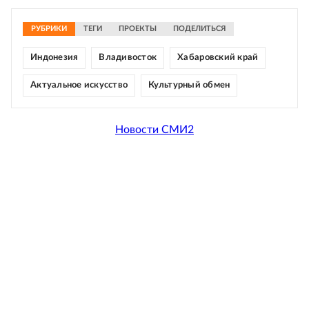
РУБРИКИ
ТЕГИ
ПРОЕКТЫ
ПОДЕЛИТЬСЯ
Индонезия
Владивосток
Хабаровский край
Актуальное искусство
Культурный обмен
Новости СМИ2