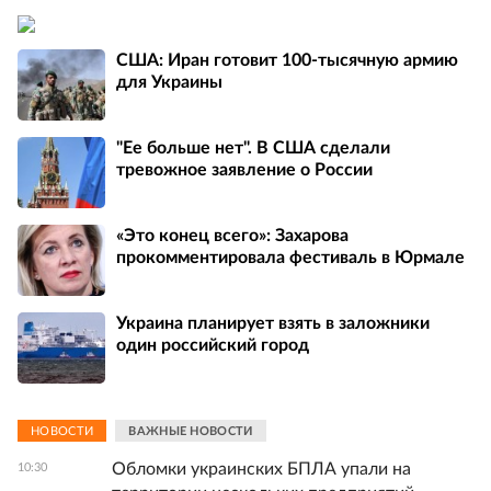
США: Иран готовит 100-тысячную армию
для Украины
"Ее больше нет". В США сделали
тревожное заявление о России
«Это конец всего»: Захарова
прокомментировала фестиваль в Юрмале
Украина планирует взять в заложники
один российский город
НОВОСТИ
ВАЖНЫЕ НОВОСТИ
Обломки украинских БПЛА упали на
10:30