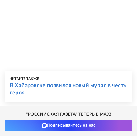
ЧИТАЙТЕ ТАКЖЕ
В Хабаровске появился новый мурал в честь
героя
"РОССИЙСКАЯ ГАЗЕТА" ТЕПЕРЬ В MAX!
Подписывайтесь на нас