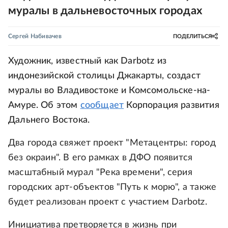
муралы в дальневосточных городах
Сергей Набивачев
ПОДЕЛИТЬСЯ
Художник, известный как Darbotz из
индонезийской столицы Джакарты, создаст
муралы во Владивостоке и Комсомольске-на-
Амуре. Об этом
сообщает
Корпорация развития
Дальнего Востока.
Два города свяжет проект "Метацентры: город
без окраин". В его рамках в ДФО появится
масштабный мурал "Река времени", серия
городских арт-объектов "Путь к морю", а также
будет реализован проект с участием Darbotz.
Инициатива претворяется в жизнь при