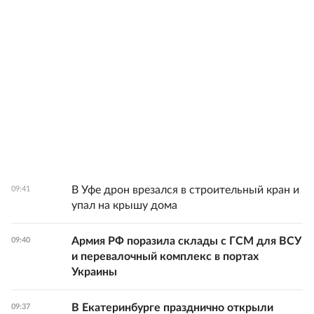
В Уфе дрон врезался в строительный кран и
09:41
упал на крышу дома
Армия РФ поразила склады с ГСМ для ВСУ
09:40
и перевалочный комплекс в портах
Украины
В Екатеринбурге празднично открыли
09:37