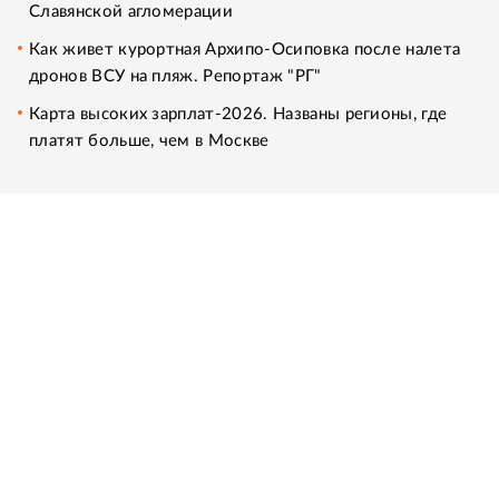
Славянской агломерации
Как живет курортная Архипо-Осиповка после налета
дронов ВСУ на пляж. Репортаж "РГ"
Карта высоких зарплат-2026. Названы регионы, где
платят больше, чем в Москве