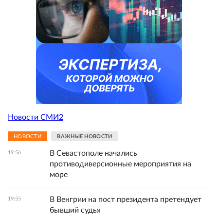
Новости СМИ2
НОВОСТИ
ВАЖНЫЕ НОВОСТИ
В Севастополе начались
19:56
противодиверсионные мероприятия на
море
В Венгрии на пост президента претендует
19:55
бывший судья