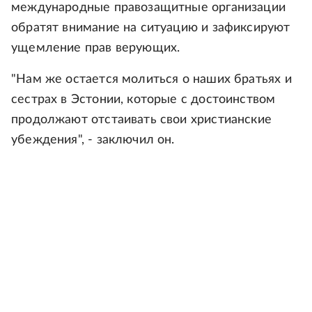
международные правозащитные организации
обратят внимание на ситуацию и зафиксируют
ущемление прав верующих.
"Нам же остается молиться о наших братьях и
сестрах в Эстонии, которые с достоинством
продолжают отстаивать свои христианские
убеждения", - заключил он.