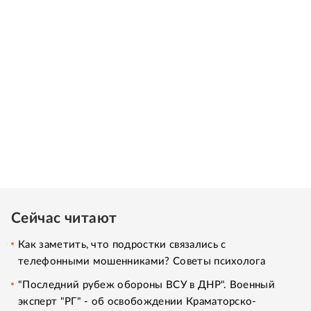
Сейчас читают
Как заметить, что подростки связались с
телефонными мошенниками? Советы психолога
"Последний рубеж обороны ВСУ в ДНР". Военный
эксперт "РГ" - об освобождении Краматорско-