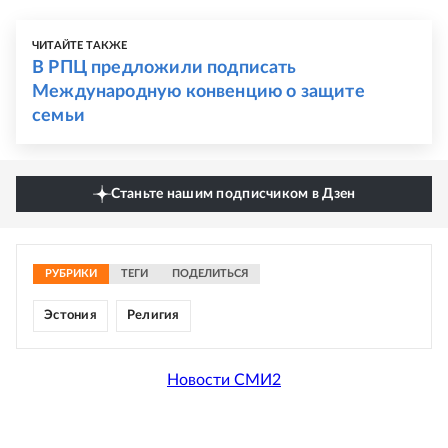
ЧИТАЙТЕ ТАКЖЕ
В РПЦ предложили подписать
Международную конвенцию о защите
семьи
Станьте нашим подписчиком в Дзен
РУБРИКИ
ТЕГИ
ПОДЕЛИТЬСЯ
Эстония
Религия
Новости СМИ2