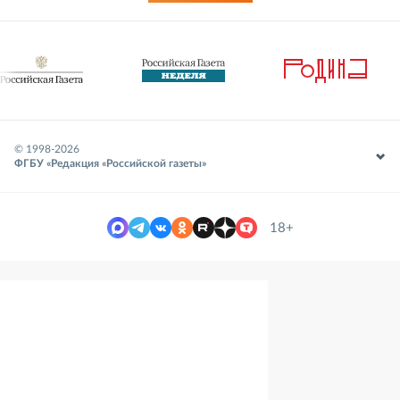
© 1998-
2026
ФГБУ «Редакция «Российской газеты»
18+