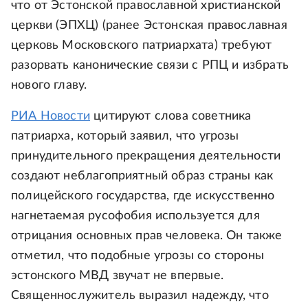
что от Эстонской православной христианской
церкви (ЭПХЦ) (ранее Эстонская православная
церковь Московского патриархата) требуют
разорвать канонические связи с РПЦ и избрать
нового главу.
РИА Новости
цитируют слова советника
патриарха, который заявил, что угрозы
принудительного прекращения деятельности
создают неблагоприятный образ страны как
полицейского государства, где искусственно
нагнетаемая русофобия используется для
отрицания основных прав человека. Он также
отметил, что подобные угрозы со стороны
эстонского МВД звучат не впервые.
Священнослужитель выразил надежду, что