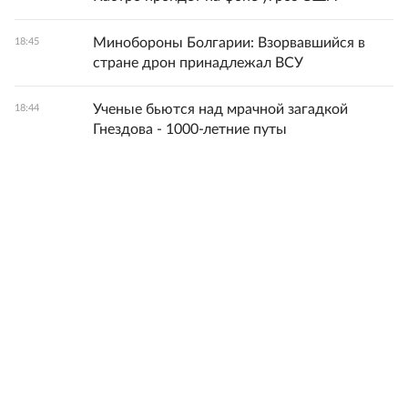
Минобороны Болгарии: Взорвавшийся в
18:45
стране дрон принадлежал ВСУ
Ученые бьются над мрачной загадкой
18:44
Гнездова - 1000-летние путы