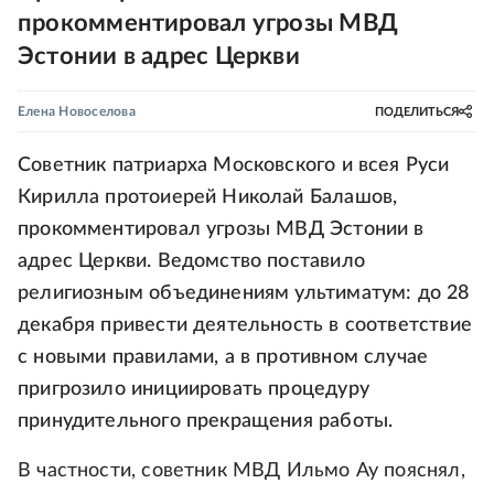
прокомментировал угрозы МВД
Эстонии в адрес Церкви
Елена Новоселова
ПОДЕЛИТЬСЯ
Советник патриарха Московского и всея Руси
Кирилла протоиерей Николай Балашов,
прокомментировал угрозы МВД Эстонии в
адрес Церкви. Ведомство поставило
религиозным объединениям ультиматум: до 28
декабря привести деятельность в соответствие
с новыми правилами, а в противном случае
пригрозило инициировать процедуру
принудительного прекращения работы.
В частности, советник МВД Ильмо Ау пояснял,