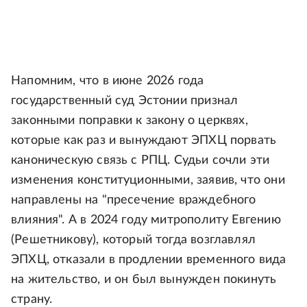
Напомним, что в июне 2026 года
государственный суд Эстонии признал
законными поправки к закону о церквях,
которые как раз и вынуждают ЭПХЦ порвать
каноническую связь с РПЦ. Судьи сочли эти
изменения конституционными, заявив, что они
направлены на "пресечение враждебного
влияния". А в 2024 году митрополиту Евгению
(Решетникову), который тогда возглавлял
ЭПХЦ, отказали в продлении временного вида
на жительство, и он был вынужден покинуть
страну.