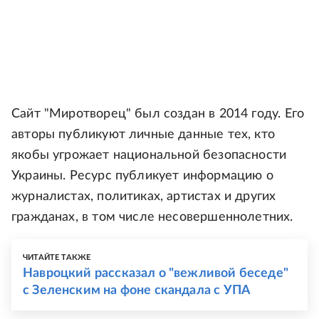
Сайт "Миротворец" был создан в 2014 году. Его
авторы публикуют личные данные тех, кто
якобы угрожает национальной безопасности
Украины. Ресурс публикует информацию о
журналистах, политиках, артистах и других
гражданах, в том числе несовершеннолетних.
ЧИТАЙТЕ ТАКЖЕ
Навроцкий рассказал о "вежливой беседе"
с Зеленским на фоне скандала с УПА