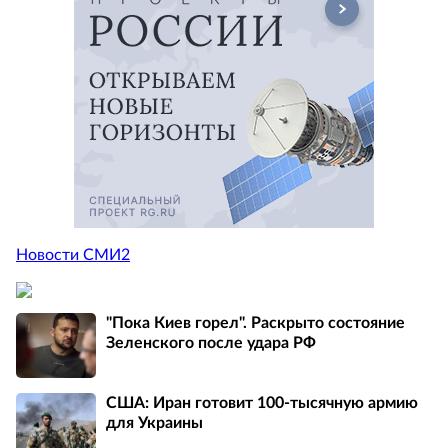
Новости СМИ2
"Пока Киев горел". Раскрыто состояние
Зеленского после удара РФ
США: Иран готовит 100-тысячную армию
для Украины