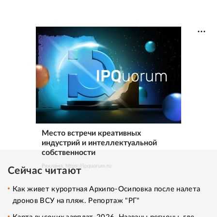
Место встречи креативных
индустрий и интеллектуальной
собственности
Реклама. https://ipquorum.ru
Сейчас читают
Как живет курортная Архипо-Осиповка после налета
дронов ВСУ на пляж. Репортаж "РГ"