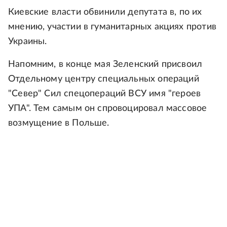
Киевские власти обвинили депутата в, по их
мнению, участии в гуманитарных акциях против
Украины.
Напомним, в конце мая Зеленский присвоил
Отдельному центру специальных операций
"Север" Сил спецопераций ВСУ имя "героев
УПА". Тем самым он спровоцировал массовое
возмущение в Польше.