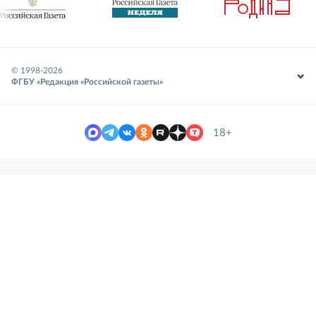
© 1998-
2026
ФГБУ «Редакция «Российской газеты»
18+