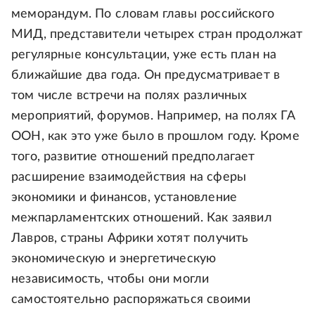
меморандум. По словам главы российского
МИД, представители четырех стран продолжат
регулярные консультации, уже есть план на
ближайшие два года. Он предусматривает в
том числе встречи на полях различных
мероприятий, форумов. Например, на полях ГА
ООН, как это уже было в прошлом году. Кроме
того, развитие отношений предполагает
расширение взаимодействия на сферы
экономики и финансов, установление
межпарламентских отношений. Как заявил
Лавров, страны Африки хотят получить
экономическую и энергетическую
независимость, чтобы они могли
самостоятельно распоряжаться своими