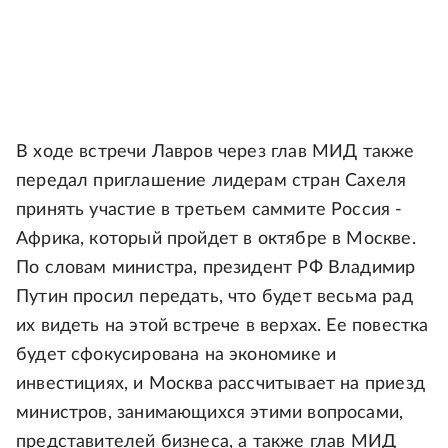
В ходе встречи Лавров через глав МИД также
передал приглашение лидерам стран Сахеля
принять участие в третьем саммите Россия -
Африка, который пройдет в октябре в Москве.
По словам министра, президент РФ Владимир
Путин просил передать, что будет весьма рад
их видеть на этой встрече в верхах. Ее повестка
будет сфокусирована на экономике и
инвестициях, и Москва рассчитывает на приезд
министров, занимающихся этими вопросами,
представителей бизнеса, а также глав МИД