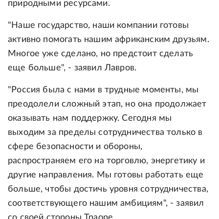
природными ресурсами.
"Наше государство, наши компании готовы
активно помогать нашим африканским друзьям.
Многое уже сделано, но предстоит сделать
еще больше", - заявил Лавров.
"Россия была с нами в трудные моменты, мы
преодолели сложный этап, но она продолжает
оказывать нам поддержку. Сегодня мы
выходим за пределы сотрудничества только в
сфере безопасности и обороны,
распространяем его на торговлю, энергетику и
другие направления. Мы готовы работать еще
больше, чтобы достичь уровня сотрудничества,
соответствующего нашим амбициям", - заявил
со своей стороны Траоре.