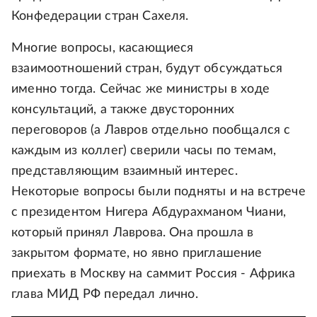
Конфедерации стран Сахеля.
Многие вопросы, касающиеся
взаимоотношений стран, будут обсуждаться
именно тогда. Сейчас же министры в ходе
консультаций, а также двусторонних
переговоров (а Лавров отдельно пообщался с
каждым из коллег) сверили часы по темам,
представляющим взаимный интерес.
Некоторые вопросы были подняты и на встрече
с президентом Нигера Абдурахманом Чиани,
который принял Лаврова. Она прошла в
закрытом формате, но явно приглашение
приехать в Москву на саммит Россия - Африка
глава МИД РФ передал лично.