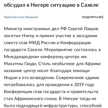
обсудил в Нигере ситуацию в Сахеле
Юрий Когалов
(Ниамей)
ПОДЕЛИТЬСЯ
Министр иностранных дел РФ Сергей Лавров
посетил Нигер и принял участие в заседании
совета глав МИД России и Конфедерации
государств Сахеля. Мероприятие состоялось в
Международном конференц-центре им.
Махатмы Ганди. Столь необычное для Африки
название центр носит благодаря помощи
Индии в его возведении. Современное здание
потребовалось для проведения в 2019 году
Конференции глав государств и правительств
стан Африканского союза. В Нигере тогда не
было подходящей инфраструктуры, способной