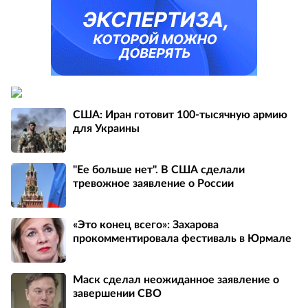
США: Иран готовит 100-тысячную армию
для Украины
"Ее больше нет". В США сделали
тревожное заявление о России
«Это конец всего»: Захарова
прокомментировала фестиваль в Юрмале
Маск сделал неожиданное заявление о
завершении СВО