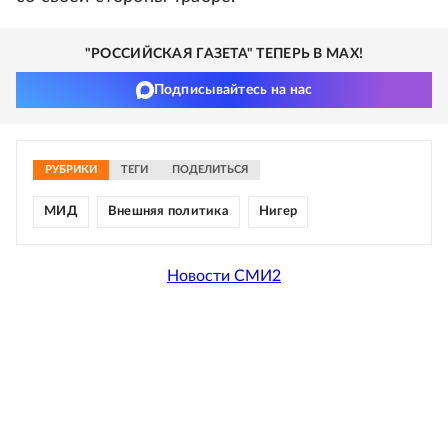
"РОССИЙСКАЯ ГАЗЕТА" ТЕПЕРЬ В MAX!
Подписывайтесь на нас
РУБРИКИ
ТЕГИ
ПОДЕЛИТЬСЯ
МИД
Внешняя политика
Нигер
Новости СМИ2