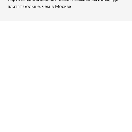
платят больше, чем в Москве