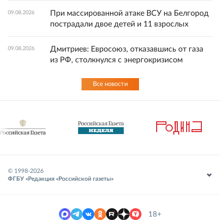
При массированной атаке ВСУ на Белгород
09.08.2026
пострадали двое детей и 11 взрослых
Дмитриев: Евросоюз, отказавшись от газа
09.08.2026
из РФ, столкнулся с энергокризисом
Все новости
© 1998-
2026
ФГБУ «Редакция «Российской газеты»
18+