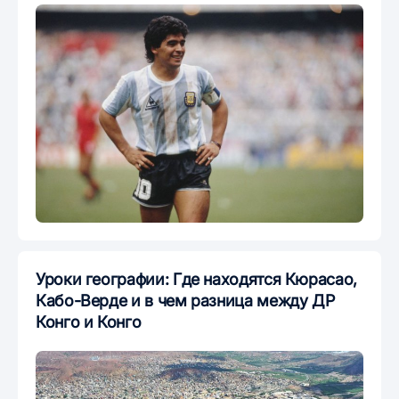
Уроки географии: Где находятся Кюрасао,
Кабо-Верде и в чем разница между ДР
Конго и Конго