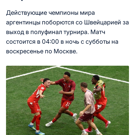
Действующие чемпионы мира
аргентинцы поборются со Швейцарией за
выход в полуфинал турнира. Матч
состоится в 04:00 в ночь с субботы на
воскресенье по Москве.