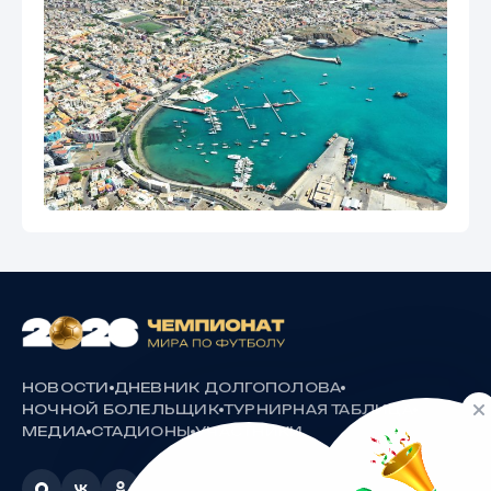
НОВОСТИ
ДНЕВНИК ДОЛГОПОЛОВА
НОЧНОЙ БОЛЕЛЬЩИК
ТУРНИРНАЯ ТАБЛИЦА
МЕДИА
СТАДИОНЫ
УЧАСТНИКИ