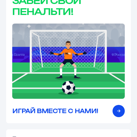
ЗАБЕЙ СВОЙ
ПЕНАЛЬТИ!
ИГРАЙ ВМЕСТЕ С НАМИ!