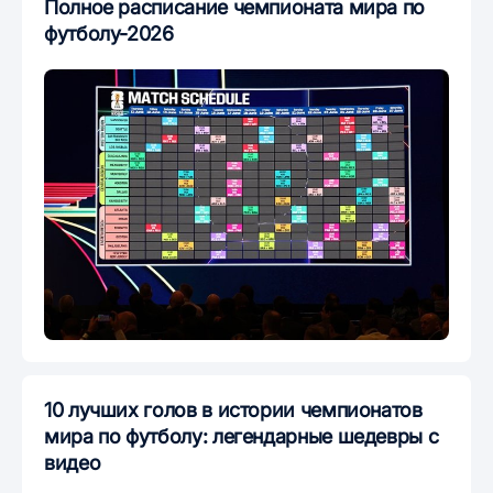
Полное расписание чемпионата мира по
футболу-2026
10 лучших голов в истории чемпионатов
мира по футболу: легендарные шедевры с
видео