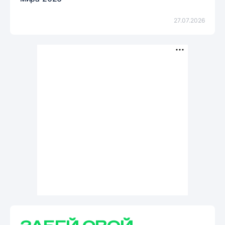
27.07.2026