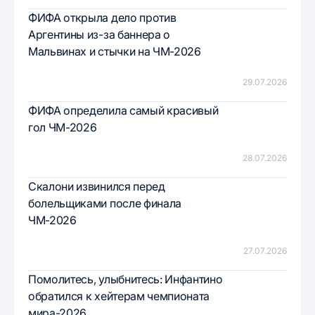
ФИФА открыла дело против
Аргентины из-за баннера о
Мальвинах и стычки на ЧМ-2026
29.07.2026
ФИФА определила самый красивый
гол ЧМ-2026
28.07.2026
Скалони извинился перед
болельщиками после финала
ЧМ-2026
27.07.2026
Помолитесь, улыбнитесь: Инфантино
обратился к хейтерам чемпионата
мира-2026