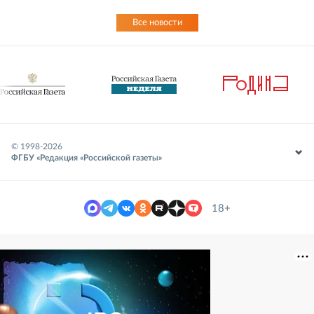
Все новости
© 1998-
2026
ФГБУ «Редакция «Российской газеты»
18+