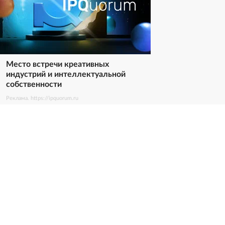
Место встречи креативных
индустрий и интеллектуальной
собственности
Реклама. https://ipquorum.ru