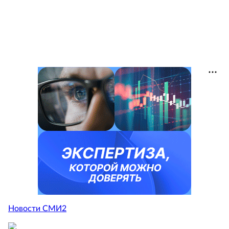
Новости СМИ2