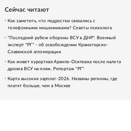
Сейчас читают
Как заметить, что подростки связались с
телефонными мошенниками? Советы психолога
"Последний рубеж обороны ВСУ в ДНР". Военный
эксперт "РГ" - об освобождении Краматорско-
Славянской агломерации
Как живет курортная Архипо-Осиповка после налета
дронов ВСУ на пляж. Репортаж "РГ"
Карта высоких зарплат-2026. Названы регионы, где
платят больше, чем в Москве