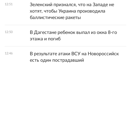
Зеленский признался, что на Западе не
12:51
хотят, чтобы Украина производила
баллистические ракеты
В Дагестане ребенок выпал из окна 8-го
12:50
этажа и погиб
В результате атаки ВСУ на Новороссийск
12:46
есть один пострадавший