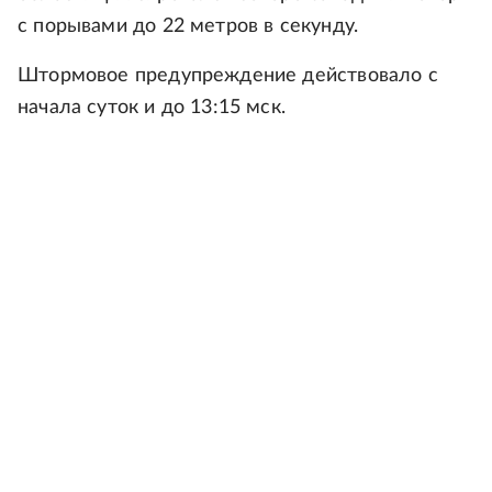
с порывами до 22 метров в секунду.
Штормовое предупреждение действовало с
начала суток и до 13:15 мск.