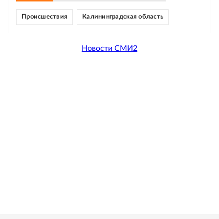
Происшествия
Калининградская область
Новости СМИ2