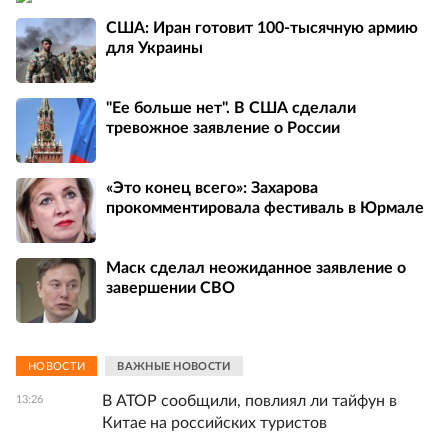
США: Иран готовит 100-тысячную армию
для Украины
"Ее больше нет". В США сделали
тревожное заявление о России
«Это конец всего»: Захарова
прокомментировала фестиваль в Юрмале
Маск сделал неожиданное заявление о
завершении СВО
НОВОСТИ
ВАЖНЫЕ НОВОСТИ
В АТОР сообщили, повлиял ли тайфун в
13:26
Китае на российских туристов