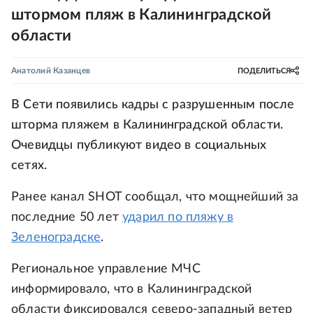
штормом пляж в Калининградской
области
Анатолий Казанцев
ПОДЕЛИТЬСЯ
В Сети появились кадры с разрушенным после
шторма пляжем в Калининградской области.
Очевидцы публикуют видео в социальных
сетях.
Ранее канал SHOT сообщал, что мощнейший за
последние 50 лет
ударил по пляжу в
Зеленоградске
.
Региональное управление МЧС
информировало, что в Калининградской
области фиксировался северо-западный ветер