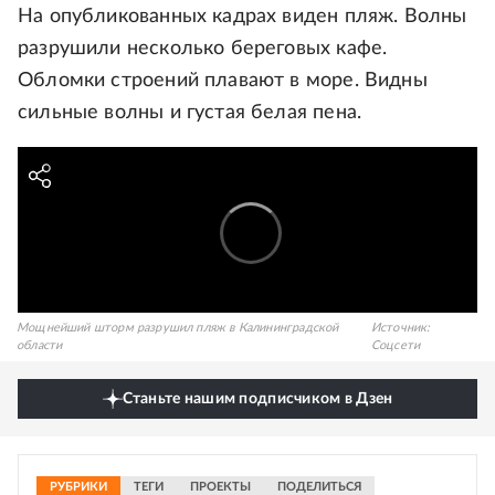
На опубликованных кадрах виден пляж. Волны
разрушили несколько береговых кафе.
Обломки строений плавают в море. Видны
сильные волны и густая белая пена.
Мощнейший шторм разрушил пляж в Калининградской
Источник:
области
Соцсети
Станьте нашим подписчиком в Дзен
РУБРИКИ
ТЕГИ
ПРОЕКТЫ
ПОДЕЛИТЬСЯ