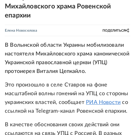
Михайловского храма Ровенской
епархии
Елена Новоселова
ПОДЕЛИТЬСЯ
В Волынской области Украины мобилизовали
настоятеля Михайловского храма канонической
Украинской православной церкви (УПЦ)
протоиерея Виталия Цепкайло.
Это произошло в селе Ставров на фоне
масштабной волны гонений на УПЦ со стороны
украинских властей, сообщает
РИА Новости
со
ссылкой на Telegram-канал Ровенской епархии.
В качестве обоснования своих действий они
ссылаются на связь УПЦ с Россией. В разных