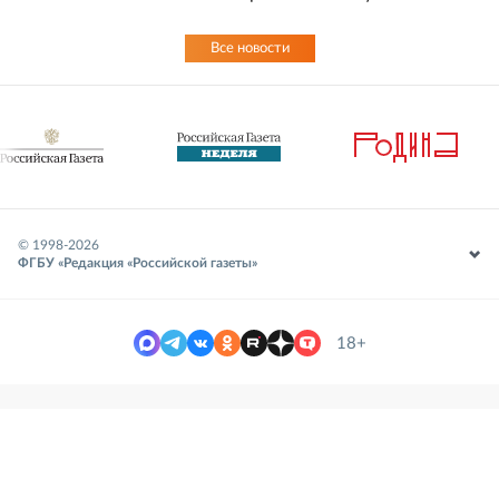
Все новости
© 1998-
2026
ФГБУ «Редакция «Российской газеты»
18+