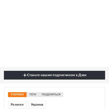
Станьте нашим подписчиком в Дзен
РУБРИКИ
ТЕГИ
ПОДЕЛИТЬСЯ
Религия
Украина