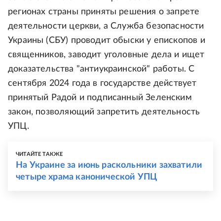
регионах страны приняты решения о запрете
деятельности церкви, а Служба безопасности
Украины (СБУ) проводит обыски у епископов и
священников, заводит уголовные дела и ищет
доказательства "антиукраинской" работы. С
сентября 2024 года в государстве действует
принятый Радой и подписанный Зеленским
закон, позволяющий запретить деятельность
УПЦ.
ЧИТАЙТЕ ТАКЖЕ
На Украине за июнь раскольники захватили
четыре храма канонической УПЦ