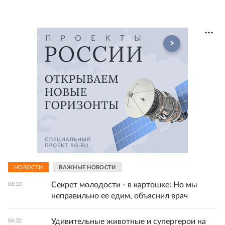
НОВОСТИ
ВАЖНЫЕ НОВОСТИ
Секрет молодости - в картошке: Но мы
06:33
неправильно ее едим, объяснил врач
Удивительные животные и супергерои на
06:32