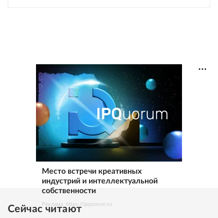
Место встречи креативных
индустрий и интеллектуальной
собственности
Реклама. https://ipquorum.ru
Сейчас читают