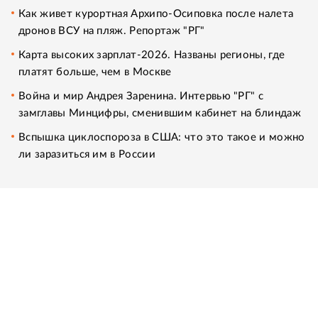
Как живет курортная Архипо-Осиповка после налета
дронов ВСУ на пляж. Репортаж "РГ"
Карта высоких зарплат-2026. Названы регионы, где
платят больше, чем в Москве
Война и мир Андрея Заренина. Интервью "РГ" с
замглавы Минцифры, сменившим кабинет на блиндаж
Вспышка циклоспороза в США: что это такое и можно
ли заразиться им в России