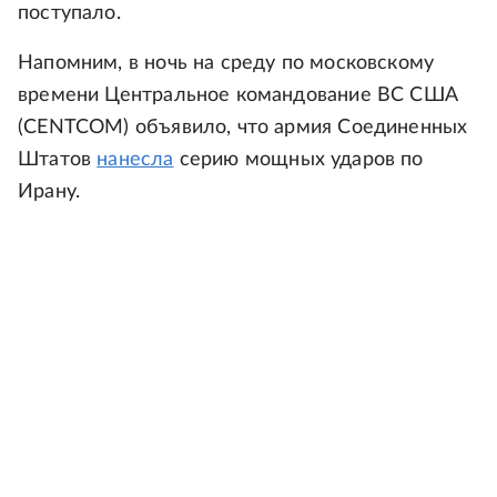
поступало.
Напомним, в ночь на среду по московскому
времени Центральное командование ВС США
(CENTCOM) объявило, что армия Соединенных
Штатов
нанесла
серию мощных ударов по
Ирану.