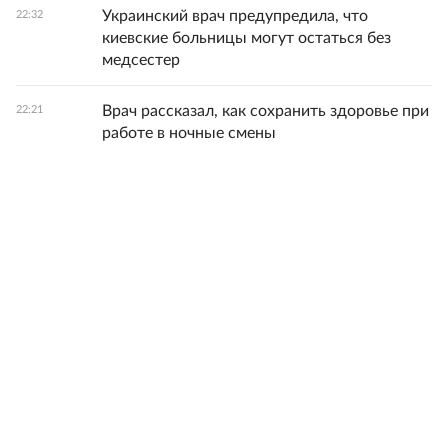
Украинский врач предупредила, что
22:32
киевские больницы могут остаться без
медсестер
Врач рассказал, как сохранить здоровье при
22:21
работе в ночные смены