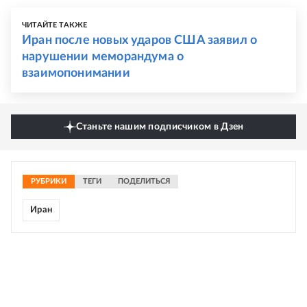
ЧИТАЙТЕ ТАКЖЕ
Иран после новых ударов США заявил о
нарушении меморандума о
взаимопонимании
Станьте нашим подписчиком в Дзен
РУБРИКИ
ТЕГИ
ПОДЕЛИТЬСЯ
Иран