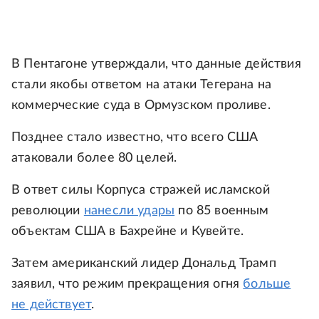
В Пентагоне утверждали, что данные действия
стали якобы ответом на атаки Тегерана на
коммерческие суда в Ормузском проливе.
Позднее стало известно, что всего США
атаковали более 80 целей.
В ответ силы Корпуса стражей исламской
революции
нанесли удары
по 85 военным
объектам США в Бахрейне и Кувейте.
Затем американский лидер Дональд Трамп
заявил, что режим прекращения огня
больше
не действует
.