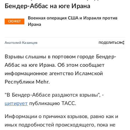
Бендер-Аббас на юге Ирана
Военная операция США и Израиля против
СЮЖЕТ
Ирана
Анатолий Казанцев
ПОДЕЛИТЬСЯ
Взрывы слышны в портовом городе Бендер-
Аббас на юге Ирана. Об этом сообщает
информационное агентство Исламской
Республики Mehr.
"В Бендер-Аббасе раздаются взрывы", -
цитирует
публикацию ТАСС.
Информации о причинах взрывов, равно как и
иных подробностей происходящего, пока не