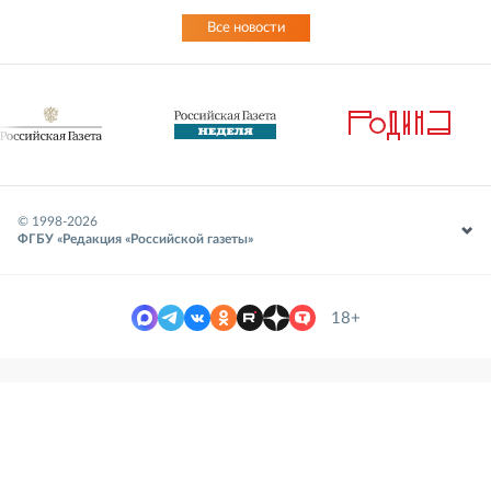
Все новости
© 1998-
2026
ФГБУ «Редакция «Российской газеты»
18+