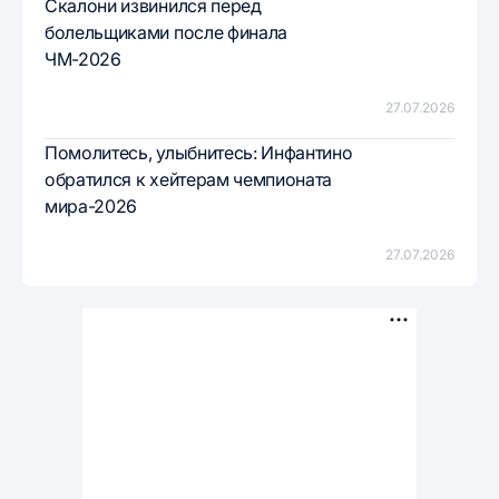
Скалони извинился перед
болельщиками после финала
ЧМ-2026
27.07.2026
Помолитесь, улыбнитесь: Инфантино
обратился к хейтерам чемпионата
мира-2026
27.07.2026