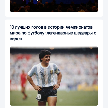
10 лучших голов в истории чемпионатов
мира по футболу: легендарные шедевры с
видео