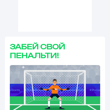
ЗАБЕЙ СВОЙ
ПЕНАЛЬТИ!