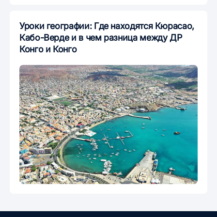
Уроки географии: Где находятся Кюрасао,
Кабо-Верде и в чем разница между ДР
Конго и Конго