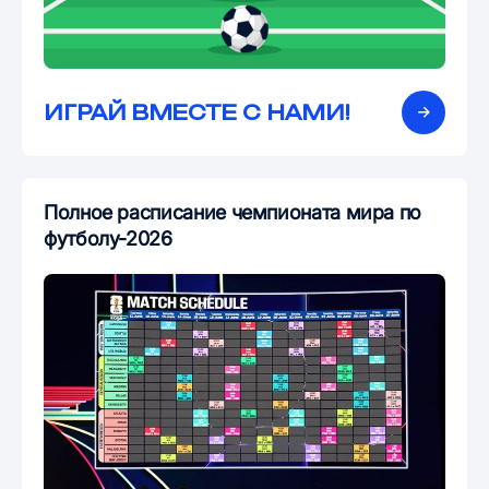
ИГРАЙ ВМЕСТЕ С НАМИ!
Полное расписание чемпионата мира по
футболу-2026