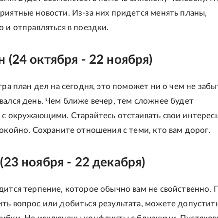
риятные новости. Из-за них придется менять планы,
о и отправляться в поездки.
 (24 октября - 22 ноября)
тра план дел на сегодня, это поможет ни о чем не забыт
вался день. Чем ближе вечер, тем сложнее будет
 с окружающими. Старайтесь отстаивать свои интерес
покойно. Сохраните отношения с теми, кто вам дорог.
(23 ноября - 22 декабря)
дится терпение, которое обычно вам не свойственно. 
ть вопрос или добиться результата, можете допустит