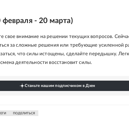
 февраля - 20 марта)
е свое внимание на решении текущих вопросов. Сейча
ться за сложные решения или требующие усиленной р
азаться, что силы истощены, сделайте передышку. Легк
 смена деятельности восстановит силы.
Станьте нашим подписчиком в Дзен
ТЕГИ
ПОДЕЛИТЬСЯ