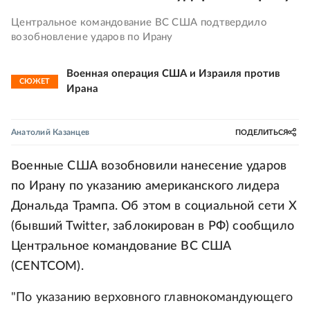
Центральное командование ВС США подтвердило
возобновление ударов по Ирану
Военная операция США и Израиля против
СЮЖЕТ
Ирана
Анатолий Казанцев
ПОДЕЛИТЬСЯ
Военные США возобновили нанесение ударов
по Ирану по указанию американского лидера
Дональда Трампа. Об этом в социальной сети X
(бывший Twitter, заблокирован в РФ) сообщило
Центральное командование ВС США
(CENTCOM).
"По указанию верховного главнокомандующего