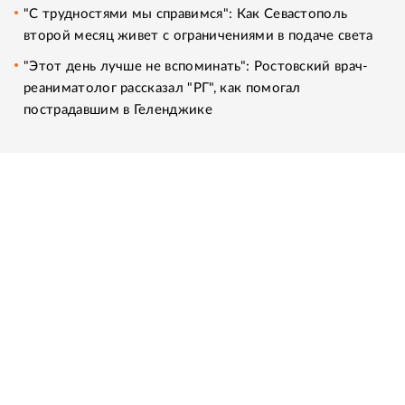
"С трудностями мы справимся": Как Севастополь
второй месяц живет с ограничениями в подаче света
"Этот день лучше не вспоминать": Ростовский врач-
реаниматолог рассказал "РГ", как помогал
пострадавшим в Геленджике