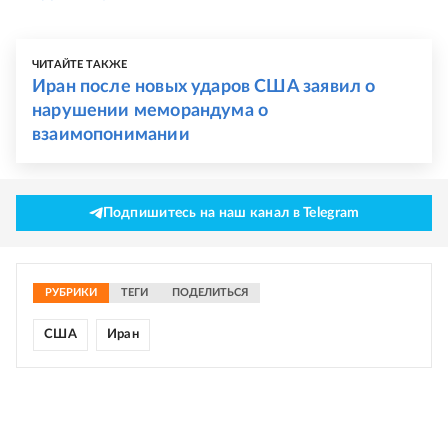
ЧИТАЙТЕ ТАКЖЕ
Иран после новых ударов США заявил о
нарушении меморандума о
взаимопонимании
Подпишитесь на наш канал в Telegram
РУБРИКИ
ТЕГИ
ПОДЕЛИТЬСЯ
США
Иран