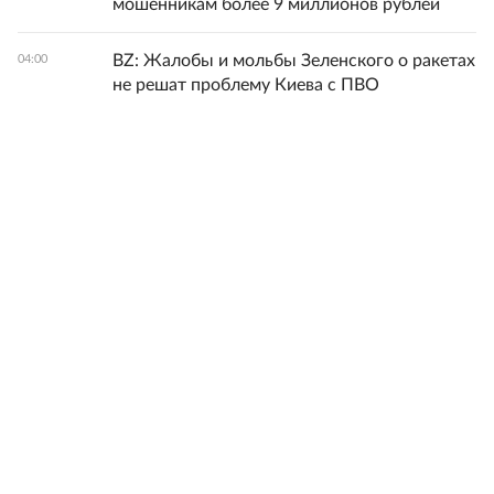
мошенникам более 9 миллионов рублей
BZ: Жалобы и мольбы Зеленского о ракетах
04:00
не решат проблему Киева с ПВО