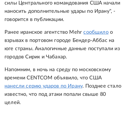
силы Центрального командования США начали
наносить дополнительные удары по Ирану", -
говорится в публикации.
Ранее иранское агентство Mehr
сообщило
о
взрывах в портовом городе Бендер-Аббас на
юге страны. Аналогичные данные поступали из
городов Сирик и Чабахар.
Напомним, в ночь на среду по московскому
времени CENTCOM объявило, что США
нанесли серию ударов по Ирану
. Позднее стало
известно, что под атаки попали свыше 80
целей.