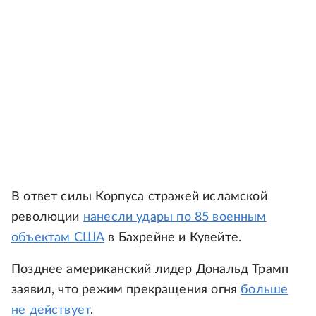
В ответ силы Корпуса стражей исламской
революции
нанесли удары по 85 военным
объектам США
в Бахрейне и Кувейте.
Позднее американский лидер Дональд Трамп
заявил, что режим прекращения огня
больше
не действует
.