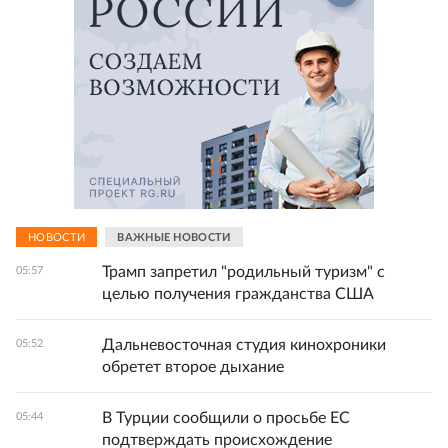
НОВОСТИ
ВАЖНЫЕ НОВОСТИ
Трамп запретил "родильный туризм" с
05:57
целью получения гражданства США
Дальневосточная студия кинохроники
05:52
обретет второе дыхание
В Турции сообщили о просьбе ЕС
05:44
подтверждать происхождение