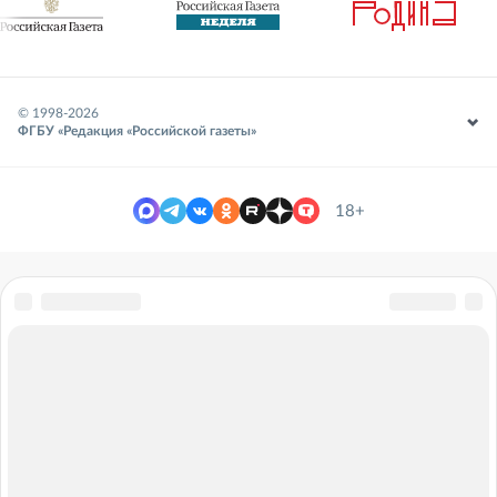
© 1998-
2026
ФГБУ «Редакция «Российской газеты»
18+