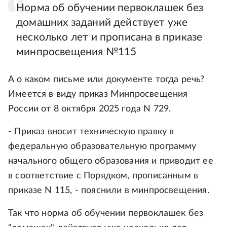
Норма об обучении первоклашек без
домашних заданий действует уже
несколько лет и прописана в приказе
минпросвещения №115
А о каком письме или документе тогда речь?
Имеется в виду приказ Минпросвещения
России от 8 октября 2025 года N 729.
- Приказ вносит техническую правку в
федеральную образовательную программу
начального общего образования и приводит ее
в соответствие с Порядком, прописанным в
приказе N 115, - пояснили в минпросвещения.
Так что норма об обучении первоклашек без