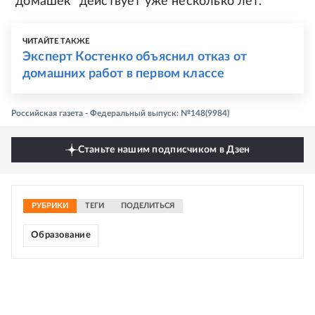
"домашек" действует уже несколько лет.
ЧИТАЙТЕ ТАКЖЕ
Эксперт Костенко объяснил отказ от
домашних работ в первом классе
Российская газета - Федеральный выпуск: №148(9984)
Станьте нашим подписчиком в Дзен
РУБРИКИ
ТЕГИ
ПОДЕЛИТЬСЯ
Образование