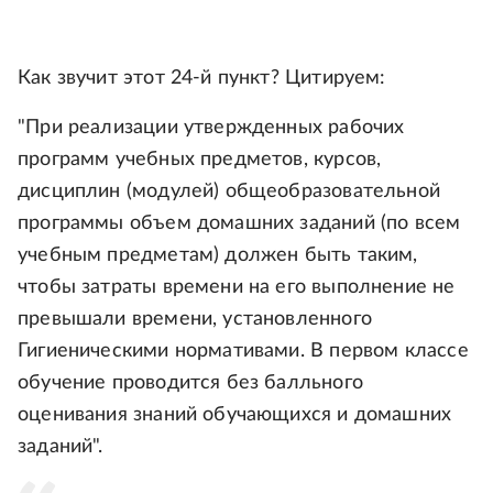
Как звучит этот 24-й пункт? Цитируем:
"При реализации утвержденных рабочих
программ учебных предметов, курсов,
дисциплин (модулей) общеобразовательной
программы объем домашних заданий (по всем
учебным предметам) должен быть таким,
чтобы затраты времени на его выполнение не
превышали времени, установленного
Гигиеническими нормативами. В первом классе
обучение проводится без балльного
оценивания знаний обучающихся и домашних
заданий".