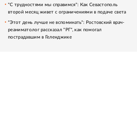
"С трудностями мы справимся": Как Севастополь
второй месяц живет с ограничениями в подаче света
"Этот день лучше не вспоминать": Ростовский врач-
реаниматолог рассказал "РГ", как помогал
пострадавшим в Геленджике