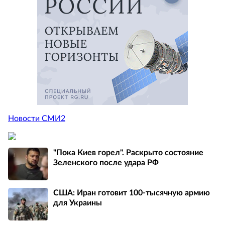
Новости СМИ2
"Пока Киев горел". Раскрыто состояние
Зеленского после удара РФ
США: Иран готовит 100-тысячную армию
для Украины