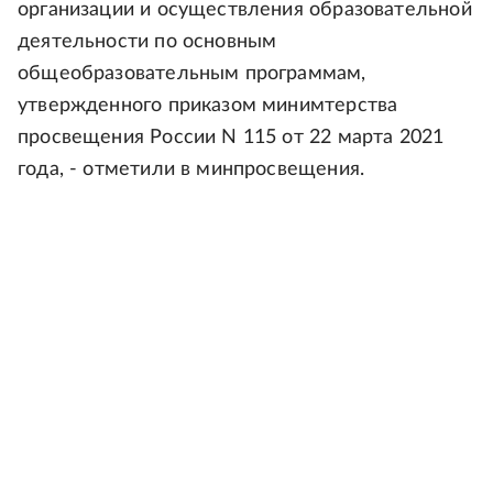
организации и осуществления образовательной
деятельности по основным
общеобразовательным программам,
утвержденного приказом минимтерства
просвещения России N 115 от 22 марта 2021
года, - отметили в минпросвещения.