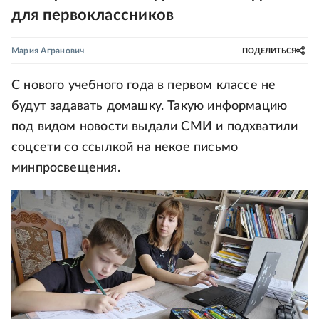
для первоклассников
Мария Агранович
ПОДЕЛИТЬСЯ
С нового учебного года в первом классе не
будут задавать домашку. Такую информацию
под видом новости выдали СМИ и подхватили
соцсети со ссылкой на некое письмо
минпросвещения.