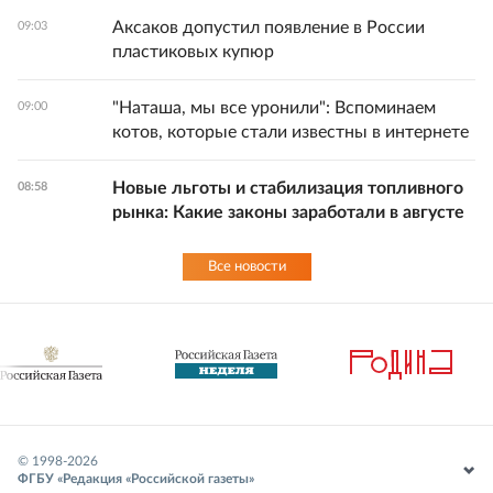
Аксаков допустил появление в России
09:03
пластиковых купюр
"Наташа, мы все уронили": Вспоминаем
09:00
котов, которые стали известны в интернете
Новые льготы и стабилизация топливного
08:58
рынка: Какие законы заработали в августе
Все новости
© 1998-
2026
ФГБУ «Редакция «Российской газеты»