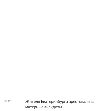
Жителя Екатеринбурга арестовали за
09:19
матерные анекдоты