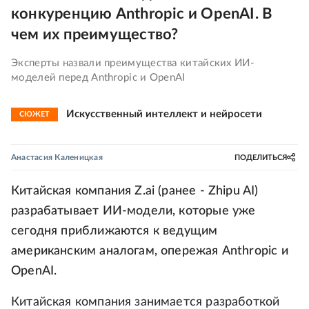
конкуренцию Anthropic и OpenAI. В
чем их преимущество?
Эксперты назвали преимущества китайских ИИ-
моделей перед Anthropic и OpenAI
Искусственный интеллект и нейросети
СЮЖЕТ
Анастасия Каленицкая
ПОДЕЛИТЬСЯ
Китайская компания Z.ai (ранее - Zhipu AI)
разрабатывает ИИ-модели, которые уже
сегодня приближаются к ведущим
американским аналогам, опережая Anthropic и
OpenAI.
Китайская компания занимается разработкой