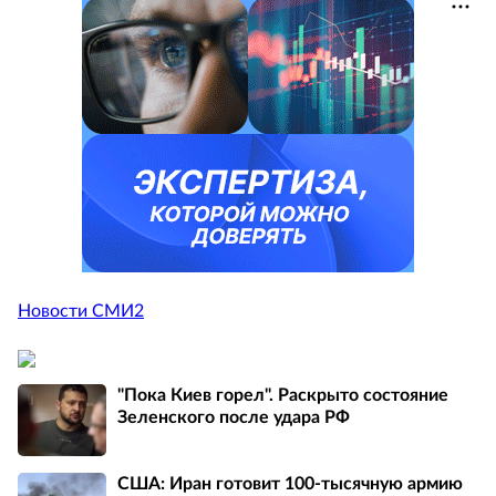
Новости СМИ2
"Пока Киев горел". Раскрыто состояние
Зеленского после удара РФ
США: Иран готовит 100-тысячную армию