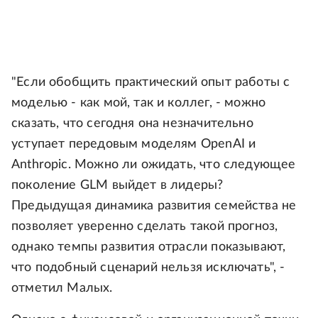
"Если обобщить практический опыт работы с
моделью - как мой, так и коллег, - можно
сказать, что сегодня она незначительно
уступает передовым моделям OpenAI и
Anthropic. Можно ли ожидать, что следующее
поколение GLM выйдет в лидеры?
Предыдущая динамика развития семейства не
позволяет уверенно сделать такой прогноз,
однако темпы развития отрасли показывают,
что подобный сценарий нельзя исключать", -
отметил Малых.