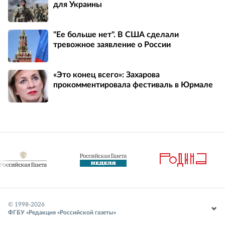
для Украины
"Ее больше нет". В США сделали
тревожное заявление о России
«Это конец всего»: Захарова
прокомментировала фестиваль в Юрмале
© 1998-
2026
ФГБУ «Редакция «Российской газеты»