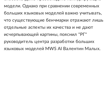
модели. Однако при сравнении современных
больших языковых моделей важно учитывать,
что существующие бенчмарки отражают лишь
отдельные аспекты их качества и не дают
исчерпывающей картины, пояснил "РГ"
руководитель центра разработки больших
языковых моделей MWS AI Валентин Малых.