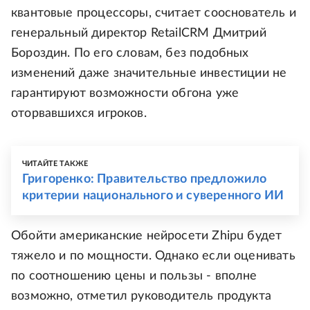
квантовые процессоры, считает сооснователь и
генеральный директор RetailCRM Дмитрий
Бороздин. По его словам, без подобных
изменений даже значительные инвестиции не
гарантируют возможности обгона уже
оторвавшихся игроков.
ЧИТАЙТЕ ТАКЖЕ
Григоренко: Правительство предложило
критерии национального и суверенного ИИ
Обойти американские нейросети Zhipu будет
тяжело и по мощности. Однако если оценивать
по соотношению цены и пользы - вполне
возможно, отметил руководитель продукта