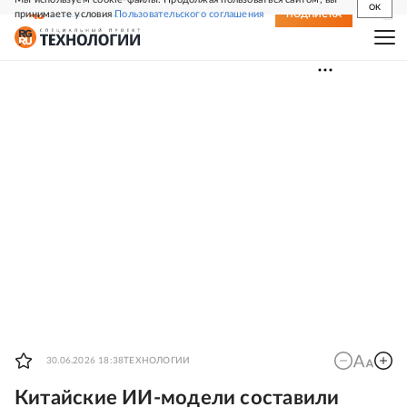
OK
принимаете условия
Пользовательского соглашения
СВЕЖИЙ НОМЕР
ПОДПИСКА
30.06.2026 18:38
ТЕХНОЛОГИИ
Китайские ИИ-модели составили