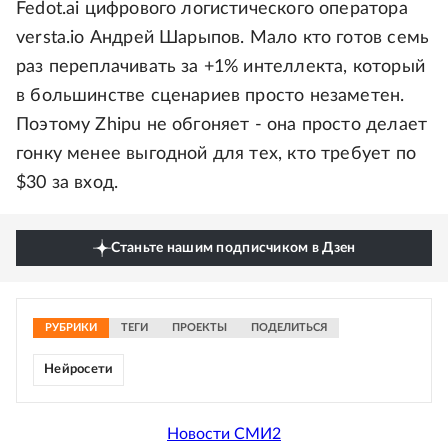
Fedоt.аi цифрового логистического оператора
versta.io Андрей Шарыпов. Мало кто готов семь
раз переплачивать за +1% интеллекта, который
в большинстве сценариев просто незаметен.
Поэтому Zhipu не обгоняет - она просто делает
гонку менее выгодной для тех, кто требует по
$30 за вход.
Станьте нашим подписчиком в Дзен
РУБРИКИ
ТЕГИ
ПРОЕКТЫ
ПОДЕЛИТЬСЯ
Нейросети
Новости СМИ2