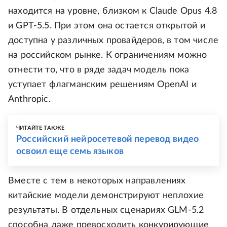
находится на уровне, близком к Claude Opus 4.8
и GPT-5.5. При этом она остается открытой и
доступна у различных провайдеров, в том числе
на российском рынке. К ограничениям можно
отнести то, что в ряде задач модель пока
уступает флагманским решениям OpenAI и
Anthropic.
ЧИТАЙТЕ ТАКЖЕ
Российский нейросетевой перевод видео
освоил еще семь языков
Вместе с тем в некоторых направлениях
китайские модели демонстрируют неплохие
результаты. В отдельных сценариях GLM-5.2
способна даже превосходить конкурирующие