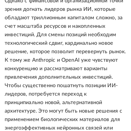
Однако с финансовой и организационной точки
зрения догнать лидеров рынка ИИ, которые
обладают триллионным капиталом сложно, за
счет масштаба ресурсов и накопленных
инвестиций. Для смены позиций необходим
технологический сдвиг, кардинально новое
решение, которое позволит перевернуть рынок.
К тому же Anthropic и OpenAI уже чувствуют
конкуренцию и рассматривают варианты
привлечения дополнительных инвестиций.
Чтобы существенно пошатнуть позиции ИИ-
лидеров, потребуется переход к
принципиально новой, альтернативной
архитектуре. Это могут быть новые решения с
применением биологических материалов для
энергоэффективных нейронных связей или