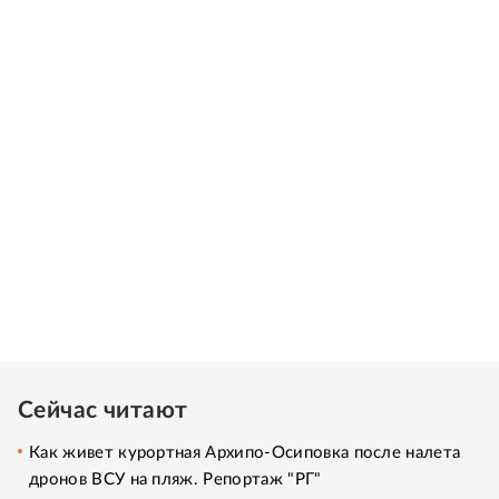
Сейчас читают
Как живет курортная Архипо-Осиповка после налета
дронов ВСУ на пляж. Репортаж "РГ"