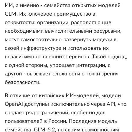
ИИ, а именно - семейства открытых моделей
GLM. Их ключевое преимущество в
открытости: организации, располагающие
необходимыми вычислительными ресурсами,
могут самостоятельно развернуть модели в
своей инфраструктуре и использовать их
независимо от внешних сервисов. Такой подход,
с одной стороны, упрощает интеграции, с
другой - вызывает сложности с точки зрения
безопасности.
В отличие от китайских ИИ-моделей, модели
OpenAI доступны исключительно через API, что
создает ряд ограничений, особенно для
пользователей в России. Последняя модель
семейства, GLM-5.2, по своим возможностям