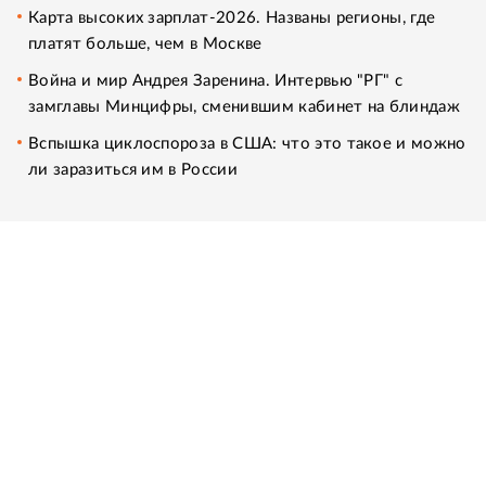
Карта высоких зарплат-2026. Названы регионы, где
платят больше, чем в Москве
Война и мир Андрея Заренина. Интервью "РГ" с
замглавы Минцифры, сменившим кабинет на блиндаж
Вспышка циклоспороза в США: что это такое и можно
ли заразиться им в России