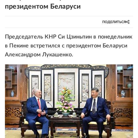
президентом Беларуси
ПОДЕЛИТЬСЯ
Председатель КНР Си Цзиньпин в понедельник
в Пекине встретился с президентом Беларуси
Александром Лукашенко.