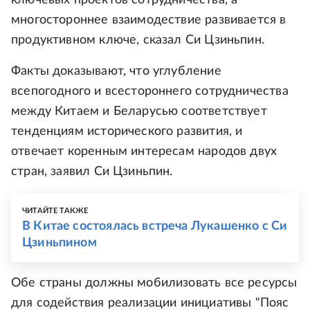
многостороннее взаимодествие развивается в
продуктивном ключе, сказал Си Цзиньпин.
Факты доказывают, что углубление
всепогодного и всестороннего сотрудничества
между Китаем и Беларусью соответствует
тенденциям исторического развития, и
отвечает коренным интересам народов двух
стран, заявил Си Цзиньпин.
ЧИТАЙТЕ ТАКЖЕ
В Китае состоялась встреча Лукашенко с Си
Цзиньпином
Обе страны должны мобилизовать все ресурсы
для содействия реализации инициативы "Пояс