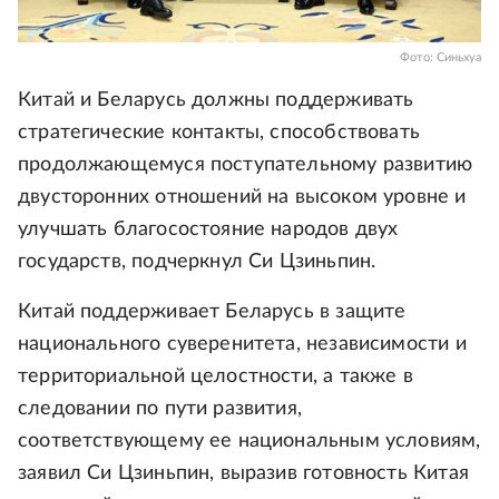
Фото: Синьхуа
Китай и Беларусь должны поддерживать
стратегические контакты, способствовать
продолжающемуся поступательному развитию
двусторонних отношений на высоком уровне и
улучшать благосостояние народов двух
государств, подчеркнул Си Цзиньпин.
Китай поддерживает Беларусь в защите
национального суверенитета, независимости и
территориальной целостности, а также в
следовании по пути развития,
соответствующему ее национальным условиям,
заявил Си Цзиньпин, выразив готовность Китая