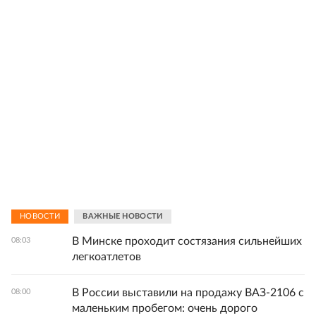
НОВОСТИ
ВАЖНЫЕ НОВОСТИ
В Минске проходит состязания сильнейших
08:03
легкоатлетов
В России выставили на продажу ВАЗ-2106 с
08:00
маленьким пробегом: очень дорого