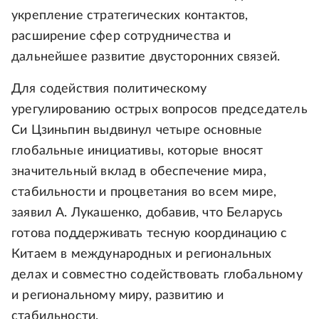
укрепление стратегических контактов,
расширение сфер сотрудничества и
дальнейшее развитие двусторонних связей.
Для содействия политическому
урегулированию острых вопросов председатель
Си Цзиньпин выдвинул четыре основные
глобальные инициативы, которые вносят
значительный вклад в обеспечение мира,
стабильности и процветания во всем мире,
заявил А. Лукашенко, добавив, что Беларусь
готова поддерживать тесную координацию с
Китаем в международных и региональных
делах и совместно содействовать глобальному
и региональному миру, развитию и
стабильности.