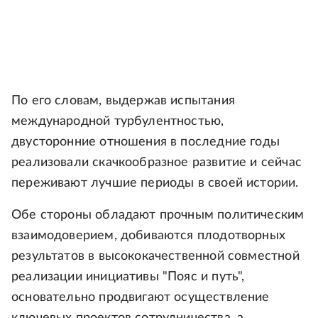
По его словам, выдержав испытания
международной турбулентностью,
двусторонние отношения в последние годы
реализовали скачкообразное развитие и сейчас
переживают лучшие периоды в своей истории.
Обе стороны обладают прочным политическим
взаимодоверием, добиваются плодотворных
результатов в высококачественной совместной
реализации инициативы "Пояс и путь",
основательно продвигают осуществление
ключевых проектов сотрудничества, а