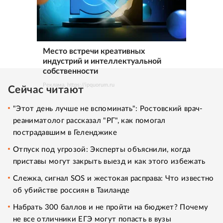
Место встречи креативных
индустрий и интеллектуальной
собственности
Реклама. https://ipquorum.ru
Сейчас читают
"Этот день лучше не вспоминать": Ростовский врач-
реаниматолог рассказал "РГ", как помогал
пострадавшим в Геленджике
Отпуск под угрозой: Эксперты объяснили, когда
приставы могут закрыть выезд и как этого избежать
Слежка, сигнал SOS и жестокая расправа: Что известно
об убийстве россиян в Таиланде
Набрать 300 баллов и не пройти на бюджет? Почему
не все отличники ЕГЭ могут попасть в вузы