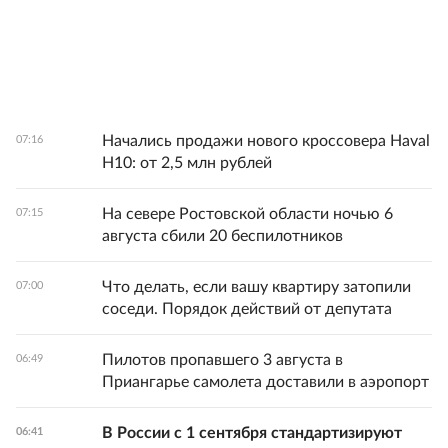
Начались продажи нового кроссовера Haval
07:16
H10: от 2,5 млн рублей
На севере Ростовской области ночью 6
07:15
августа сбили 20 беспилотников
Что делать, если вашу квартиру затопили
07:00
соседи. Порядок действий от депутата
Пилотов пропавшего 3 августа в
06:49
Приангарье самолета доставили в аэропорт
В России с 1 сентября стандартизируют
06:41