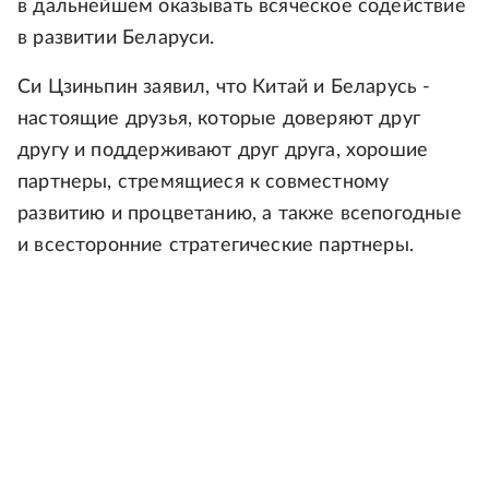
в дальнейшем оказывать всяческое содействие
в развитии Беларуси.
Си Цзиньпин заявил, что Китай и Беларусь -
настоящие друзья, которые доверяют друг
другу и поддерживают друг друга, хорошие
партнеры, стремящиеся к совместному
развитию и процветанию, а также всепогодные
и всесторонние стратегические партнеры.