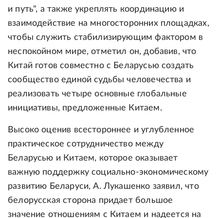
и путь", а также укреплять координацию и
взаимодействие на многосторонних площадках,
чтобы служить стабилизирующим фактором в
неспокойном мире, отметил он, добавив, что
Китай готов совместно с Беларусью создать
сообщество единой судьбы человечества и
реализовать четыре основные глобальные
инициативы, предложенные Китаем.
Высоко оценив всестороннее и углубленное
практическое сотрудничество между
Беларусью и Китаем, которое оказывает
важную поддержку социально-экономическому
развитию Беларуси, А. Лукашенко заявил, что
белорусская сторона придает большое
значение отношениям с Китаем и надеется на