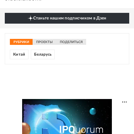
Станьте нашим подписчиком в Дзен
РУБРИКИ
ПРОЕКТЫ
ПОДЕЛИТЬСЯ
Китай
Беларусь