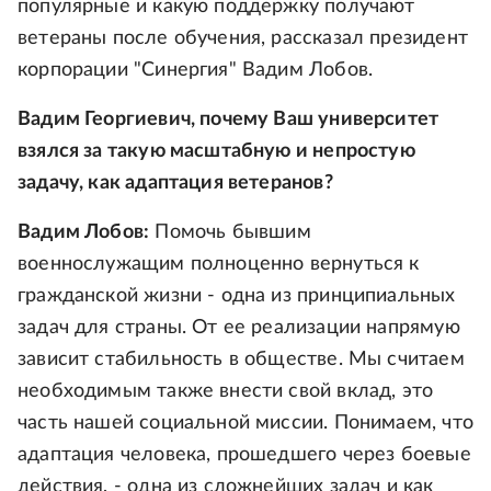
популярные и какую поддержку получают
ветераны после обучения, рассказал президент
корпорации "Синергия" Вадим Лобов.
Вадим Георгиевич, почему Ваш университет
взялся за такую масштабную и непростую
задачу, как адаптация ветеранов?
Вадим Лобов:
Помочь бывшим
военнослужащим полноценно вернуться к
гражданской жизни - одна из принципиальных
задач для страны. От ее реализации напрямую
зависит стабильность в обществе. Мы считаем
необходимым также внести свой вклад, это
часть нашей социальной миссии. Понимаем, что
адаптация человека, прошедшего через боевые
действия, - одна из сложнейших задач и как