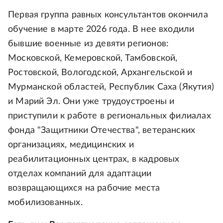
Первая группа равных консультантов окончила
обучение в марте 2026 года. В нее входили
бывшие военные из девяти регионов:
Московской, Кемеровской, Тамбовской,
Ростовской, Вологодской, Архангельской и
Мурманской областей, Республик Саха (Якутия)
и Марий Эл. Они уже трудоустроены и
приступили к работе в региональных филиалах
фонда "Защитники Отечества", ветеранских
организациях, медицинских и
реабилитационных центрах, в кадровых
отделах компаний для адаптации
возвращающихся на рабочие места
мобилизованных.