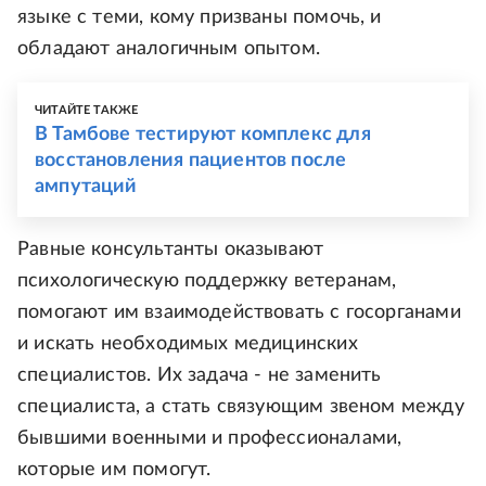
языке с теми, кому призваны помочь, и
обладают аналогичным опытом.
ЧИТАЙТЕ ТАКЖЕ
В Тамбове тестируют комплекс для
восстановления пациентов после
ампутаций
Равные консультанты оказывают
психологическую поддержку ветеранам,
помогают им взаимодействовать с госорганами
и искать необходимых медицинских
специалистов. Их задача - не заменить
специалиста, а стать связующим звеном между
бывшими военными и профессионалами,
которые им помогут.