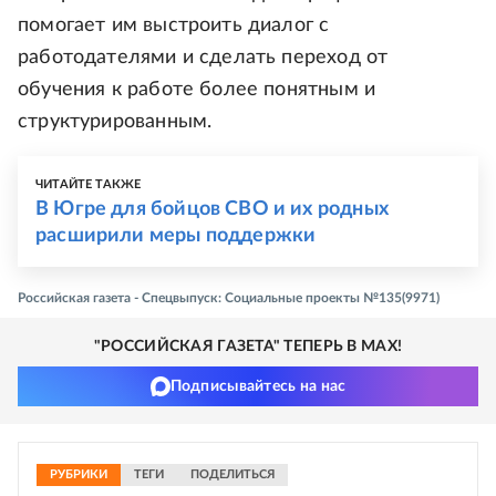
помогает им выстроить диалог с
работодателями и сделать переход от
обучения к работе более понятным и
структурированным.
ЧИТАЙТЕ ТАКЖЕ
В Югре для бойцов СВО и их родных
расширили меры поддержки
Российская газета - Спецвыпуск: Социальные проекты №135(9971)
"РОССИЙСКАЯ ГАЗЕТА" ТЕПЕРЬ В MAX!
Подписывайтесь на нас
РУБРИКИ
ТЕГИ
ПОДЕЛИТЬСЯ