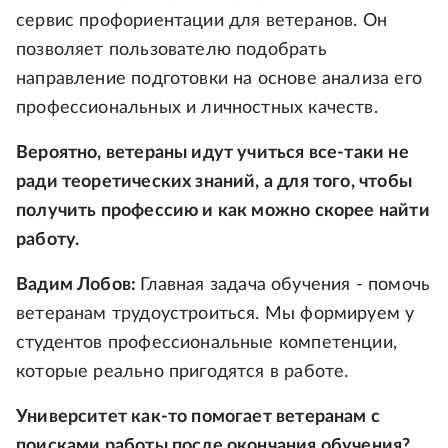
сервис профориентации для ветеранов. Он
позволяет пользователю подобрать
направление подготовки на основе анализа его
профессиональных и личностных качеств.
Вероятно, ветераны идут учиться все-таки не
ради теоретических знаний, а для того, чтобы
получить профессию и как можно скорее найти
работу.
Вадим Лобов:
Главная задача обучения - помочь
ветеранам трудоустроиться. Мы формируем у
студентов профессиональные компетенции,
которые реально пригодятся в работе.
Университет как-то помогает ветеранам с
поисками работы после окончания обучения?