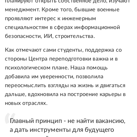
планируют открыть собственное дело, изучают
менеджмент. Кроме того, бывшие военные
проявляют интерес к инженерным
специальностям в сферах информационной
безопасности, ИИ, строительства.
Как отмечают сами студенты, поддержка со
стороны Центра переподготовки важна и в
психологическом плане. Наша помощь
добавила им уверенности, позволила
переосмыслить взгляды на жизнь и двигаться
дальше, вдохновила на построение карьеры в
новых отраслях.
Главный принцип - не найти вакансию,
а дать инструменты для будущего