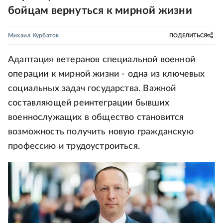
бойцам вернуться к мирной жизни
Михаил Курбатов
ПОДЕЛИТЬСЯ
Адаптация ветеранов специальной военной
операции к мирной жизни - одна из ключевых
социальных задач государства. Важной
составляющей реинтеграции бывших
военнослужащих в общество становится
возможность получить новую гражданскую
профессию и трудоустроиться.