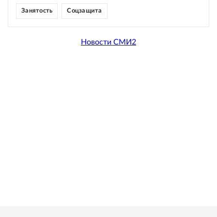
Занятость
Соцзащита
Новости СМИ2