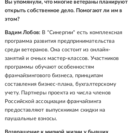
Вы упомянули, что многие ветераны планируют
открыть собственное дело. Помогают ли им в
этом?
Вадим Лобов:
В "Синергии" есть комплексная
программа развития предпринимательства
среди ветеранов. Она состоит из онлайн-
занятий и очных мастер-классов. Участников
программы обучают особенностям
франчайзингового бизнеса, принципам
составления бизнес-плана, бухгалтерскому
учету. Партнеры проекта из числа членов
Российской ассоциации франчайзинга
предоставляют выпускникам скидки на
паушальные взносы.
Возвращение к мирной жизни у бывших