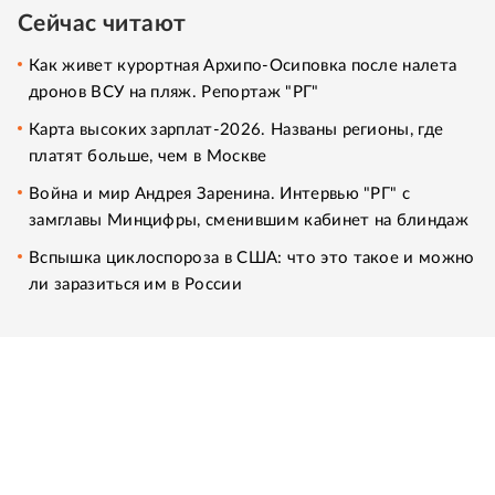
Сейчас читают
Как живет курортная Архипо-Осиповка после налета
дронов ВСУ на пляж. Репортаж "РГ"
Карта высоких зарплат-2026. Названы регионы, где
платят больше, чем в Москве
Война и мир Андрея Заренина. Интервью "РГ" с
замглавы Минцифры, сменившим кабинет на блиндаж
Вспышка циклоспороза в США: что это такое и можно
ли заразиться им в России