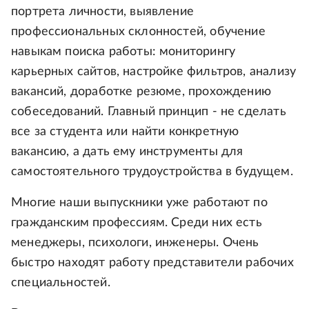
портрета личности, выявление
профессиональных склонностей, обучение
навыкам поиска работы: мониторингу
карьерных сайтов, настройке фильтров, анализу
вакансий, доработке резюме, прохождению
собеседований. Главный принцип - не сделать
все за студента или найти конкретную
вакансию, а дать ему инструменты для
самостоятельного трудоустройства в будущем.
Многие наши выпускники уже работают по
гражданским профессиям. Среди них есть
менеджеры, психологи, инженеры. Очень
быстро находят работу представители рабочих
специальностей.