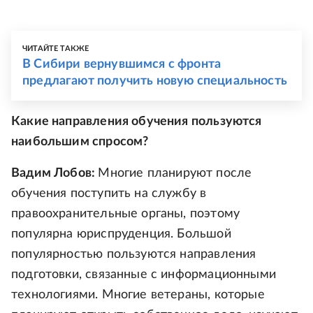
ЧИТАЙТЕ ТАКЖЕ
В Сибири вернувшимся с фронта
предлагают получить новую специальность
Какие направления обучения пользуются
наибольшим спросом?
Вадим Лобов:
Многие планируют после
обучения поступить на службу в
правоохранительные органы, поэтому
популярна юриспруденция. Большой
популярностью пользуются направления
подготовки, связанные с информационными
технологиями. Многие ветераны, которые