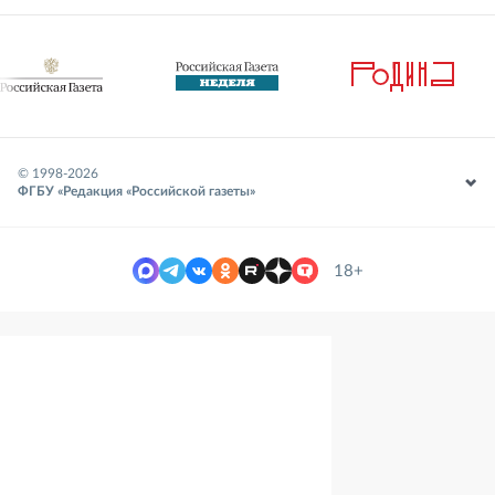
© 1998-
2026
ФГБУ «Редакция «Российской газеты»
18+