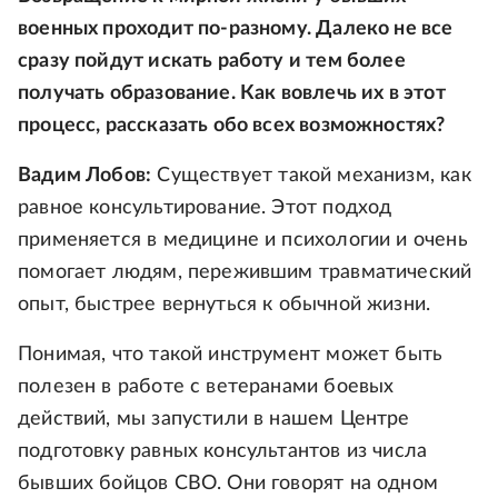
военных проходит по-разному. Далеко не все
сразу пойдут искать работу и тем более
получать образование. Как вовлечь их в этот
процесс, рассказать обо всех возможностях?
Вадим Лобов:
Существует такой механизм, как
равное консультирование. Этот подход
применяется в медицине и психологии и очень
помогает людям, пережившим травматический
опыт, быстрее вернуться к обычной жизни.
Понимая, что такой инструмент может быть
полезен в работе с ветеранами боевых
действий, мы запустили в нашем Центре
подготовку равных консультантов из числа
бывших бойцов СВО. Они говорят на одном