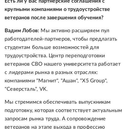
Есть ли у Вас партнерские соглашения с
крупными компаниями о трудоустройстве
ветеранов после завершения обучения?
Вадим Лобов:
Мы активно расширяем пул
работодателей-партнеров, чтобы предлагать
студентам больше возможностей для
трудоустройства. Центр переподготовки
ветеранов СВО нашего университета работает
с лидерами рынка в разных отраслях:
компаниями "Магнит", "Ашан", "Х5 Group",
"Северсталь", VK.
Мы стремимся обеспечивать выпускникам
подготовку, которая соответствует актуальным
запросам рынка труда. А сопровождение
ветеранов на этапе выхода в профессию