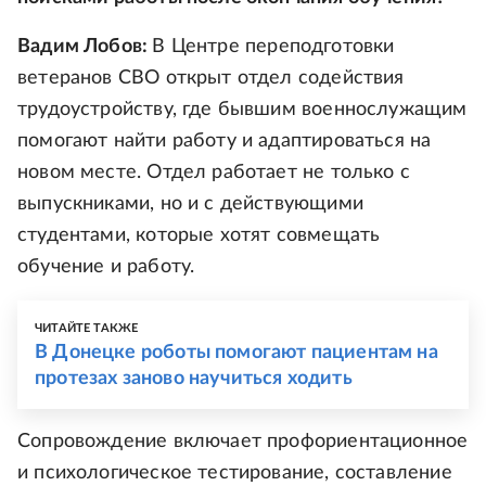
Вадим Лобов:
В Центре переподготовки
ветеранов СВО открыт отдел содействия
трудоустройству, где бывшим военнослужащим
помогают найти работу и адаптироваться на
новом месте. Отдел работает не только с
выпускниками, но и с действующими
студентами, которые хотят совмещать
обучение и работу.
ЧИТАЙТЕ ТАКЖЕ
В Донецке роботы помогают пациентам на
протезах заново научиться ходить
Сопровождение включает профориентационное
и психологическое тестирование, составление