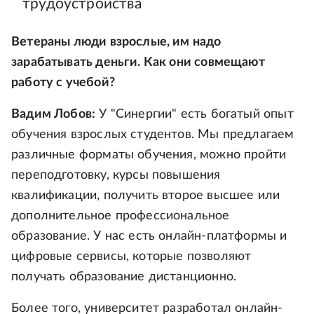
трудоустройства
Ветераны люди взрослые, им надо
зарабатывать деньги. Как они совмещают
работу с учебой?
Вадим Лобов:
У "Синергии" есть богатый опыт
обучения взрослых студентов. Мы предлагаем
различные форматы обучения, можно пройти
переподготовку, курсы повышения
квалификации, получить второе высшее или
дополнительное профессиональное
образование. У нас есть онлайн-платформы и
цифровые сервисы, которые позволяют
получать образование дистанционно.
Более того, университет разработал онлайн-