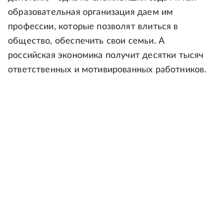
образовательная организация даем им
профессии, которые позволят влиться в
общество, обеспечить свои семьи. А
российская экономика получит десятки тысяч
ответственных и мотивированных работников.