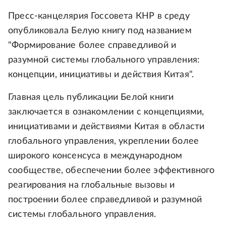
Пресс-канцелярия Госсовета КНР в среду
опубликовала Белую книгу под названием
"Формирование более справедливой и
разумной системы глобального управления:
концепции, инициативы и действия Китая".
Главная цель публикации Белой книги
заключается в ознакомлении с концепциями,
инициативами и действиями Китая в области
глобального управления, укреплении более
широкого консенсуса в международном
сообществе, обеспечении более эффективного
реагирования на глобальные вызовы и
построении более справедливой и разумной
системы глобального управления.