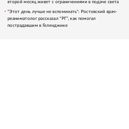
второй месяц живет с ограничениями в подаче света
"Этот день лучше не вспоминать": Ростовский врач-
реаниматолог рассказал "РГ", как помогал
пострадавшим в Геленджике