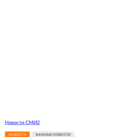
Новости СМИ2
НОВОСТИ
ВАЖНЫЕ НОВОСТИ