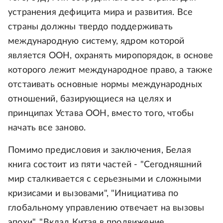
устранения дефицита мира и развития. Все
страны должны твердо поддерживать
международную систему, ядром которой
является ООН, охранять миропорядок, в основе
которого лежит международное право, а также
отстаивать основные нормы международных
отношений, базирующиеся на целях и
принципах Устава ООН, вместо того, чтобы
начать все заново.
Помимо предисловия и заключения, Белая
книга состоит из пяти частей - "Сегодняшний
мир сталкивается с серьезными и сложными
кризисами и вызовами", "Инициатива по
глобальному управлению отвечает на вызовы
эпохи", "Вклад Китая в продвижение