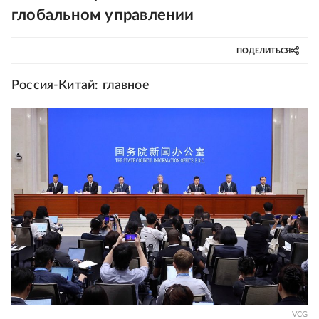
глобальном управлении
ПОДЕЛИТЬСЯ
Россия-Китай: главное
VCG