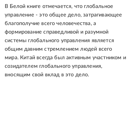
В Белой книге отмечается, что глобальное
управление - это общее дело, затрагивающее
благополучие всего человечества, а
формирование справедливой и разумной
системы глобального управления является
общим давним стремлением людей всего
мира. Китай всегда был активным участником и
созидателем глобального управления,
вносящим свой вклад в это дело.