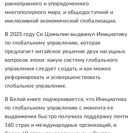
равноправного и упорядоченного
многополярного мира, и общедоступной и
инклюзивной экономической глобализации.
В 2025 году Си Цзиньпин выдвинул Инициативу
по глобальному управлению, которая
предлагает китайское решение двух насущных
вопросов эпохи: какую систему глобального
управления следует создать и как можно
реформировать и усовершенствовать
глобальное управление.
В Белой книге подчеркивается, что Инициатива
по глобальному управлению с момента ее
выдвижения быстро получила поддержку почти
160 стран и международных организаций, и