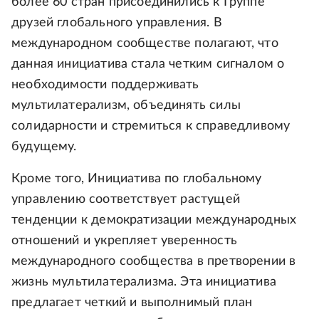
более 60 стран присоединились к Группе
друзей глобального управления. В
международном сообществе полагают, что
данная инициатива стала четким сигналом о
необходимости поддерживать
мультилатерализм, объединять силы
солидарности и стремиться к справедливому
будущему.
Кроме того, Инициатива по глобальному
управлению соответствует растущей
тенденции к демократизации международных
отношений и укрепляет уверенность
международного сообщества в претворении в
жизнь мультилатерализма. Эта инициатива
предлагает четкий и выполнимый план