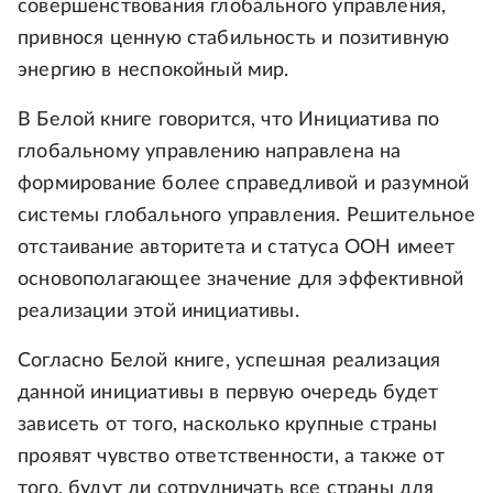
совершенствования глобального управления,
привнося ценную стабильность и позитивную
энергию в неспокойный мир.
В Белой книге говорится, что Инициатива по
глобальному управлению направлена на
формирование более справедливой и разумной
системы глобального управления. Решительное
отстаивание авторитета и статуса ООН имеет
основополагающее значение для эффективной
реализации этой инициативы.
Согласно Белой книге, успешная реализация
данной инициативы в первую очередь будет
зависеть от того, насколько крупные страны
проявят чувство ответственности, а также от
того, будут ли сотрудничать все страны для