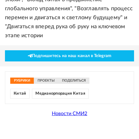
глобального управления", "Возглавлять процесс
перемен и двигаться к светлому будущему" и
"Двигаться вперед рука об руку на ключевом
этапе истории
Подпишитесь на наш канал в Telegram
РУБРИКИ
ПРОЕКТЫ
ПОДЕЛИТЬСЯ
Китай
Медиакорпорация Китая
Новости СМИ2