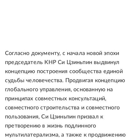
Согласно документу, с начала новой эпохи
председатель КНР Си Цзиньпин выдвинул
концепцию построения сообщества единой
судьбы человечества. Продвигая концепцию
глобального управления, основанную на
принципах совместных консультаций,
совместного строительства и совместного
пользования, Си Цзиньпин призвал к
претворению в жизнь подлинного
мультилатерализма, а также к продвижению