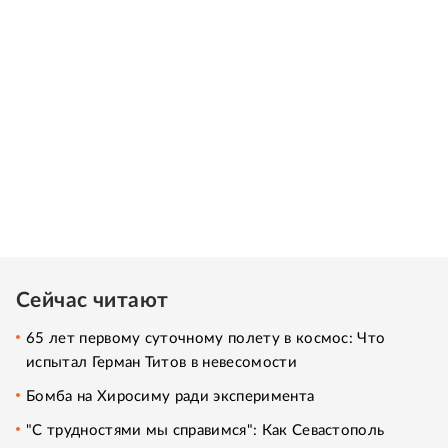
Сейчас читают
65 лет первому суточному полету в космос: Что
испытал Герман Титов в невесомости
Бомба на Хиросиму ради эксперимента
"С трудностями мы справимся": Как Севастополь