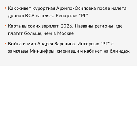
Как живет курортная Архипо-Осиповка после налета
дронов ВСУ на пляж. Репортаж "РГ"
Карта высоких зарплат-2026. Названы регионы, где
платят больше, чем в Москве
Война и мир Андрея Заренина. Интервью "РГ" с
замглавы Минцифры, сменившим кабинет на блиндаж