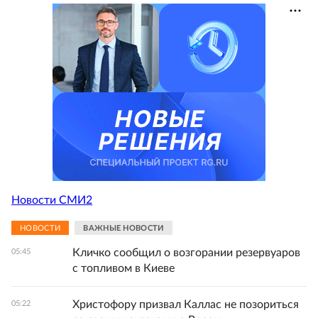
Новости СМИ2
НОВОСТИ
ВАЖНЫЕ НОВОСТИ
Кличко сообщил о возгорании резервуаров
05:45
с топливом в Киеве
Христофору призвал Каллас не позориться
05:22