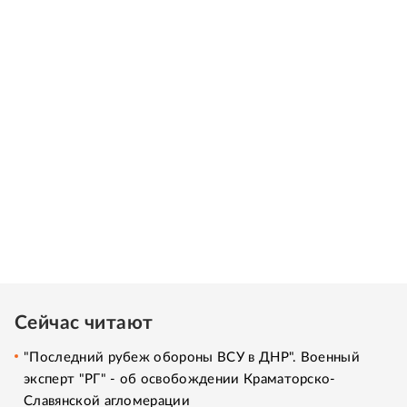
Сейчас читают
"Последний рубеж обороны ВСУ в ДНР". Военный
эксперт "РГ" - об освобождении Краматорско-
Славянской агломерации