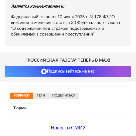
Является комментарием к:
Федеральный закон от 10 июня 2026 г. N 178-ФЗ "О
внесении изменения в статью 33 Федерального закона
"О содержании под стражей подозреваемых и
обвиняемых в совершении преступлений"
"РОССИЙСКАЯ ГАЗЕТА" ТЕПЕРЬ В MAX!
Подписывайтесь на нас
РУБРИКИ
ТЕГИ
ПОДЕЛИТЬСЯ
Тюрьмы
Новости СМИ2