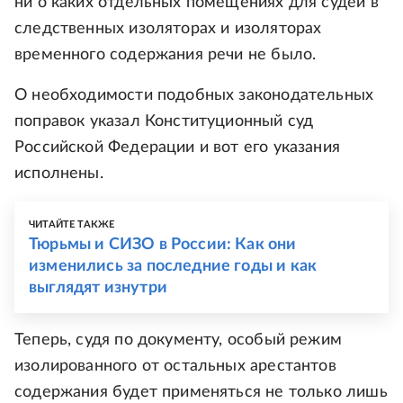
ни о каких отдельных помещениях для судей в
следственных изоляторах и изоляторах
временного содержания речи не было.
О необходимости подобных законодательных
поправок указал Конституционный суд
Российской Федерации и вот его указания
исполнены.
ЧИТАЙТЕ ТАКЖЕ
Тюрьмы и СИЗО в России: Как они
изменились за последние годы и как
выглядят изнутри
Теперь, судя по документу, особый режим
изолированного от остальных арестантов
содержания будет применяться не только лишь