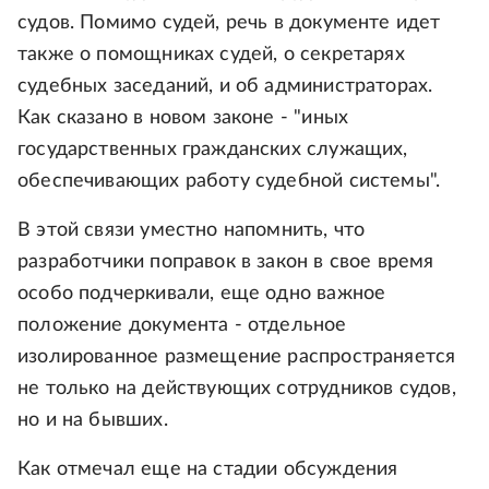
судов. Помимо судей, речь в документе идет
также о помощниках судей, о секретарях
судебных заседаний, и об администраторах.
Как сказано в новом законе - "иных
государственных гражданских служащих,
обеспечивающих работу судебной системы".
В этой связи уместно напомнить, что
разработчики поправок в закон в свое время
особо подчеркивали, еще одно важное
положение документа - отдельное
изолированное размещение распространяется
не только на действующих сотрудников судов,
но и на бывших.
Как отмечал еще на стадии обсуждения