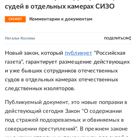
судей в отдельных камерах СИЗО
Комментарии к документам
СЮЖЕТ
Наталья Козлова
ПОДЕЛИТЬСЯ
Новый закон, который
публикует
"Российская
газета", гарантирует размещение действующих
и уже бывших сотрудников отечественных
судов в отдельных камерах отечественных
следственных изоляторов.
Публикуемый документ, это новые поправки в
действующий сегодня Закон "О содержании
под стражей подозреваемых и обвиняемых в
совершении преступлений". В прежнем законе