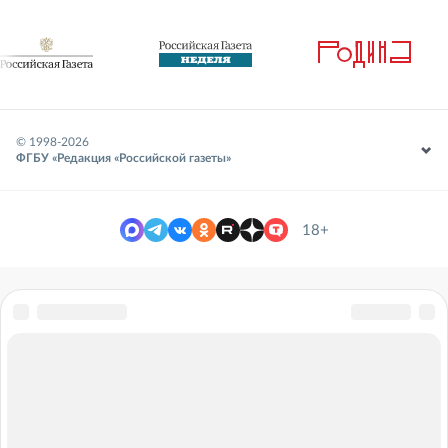
© 1998-
2026
ФГБУ «Редакция «Российской газеты»
18+