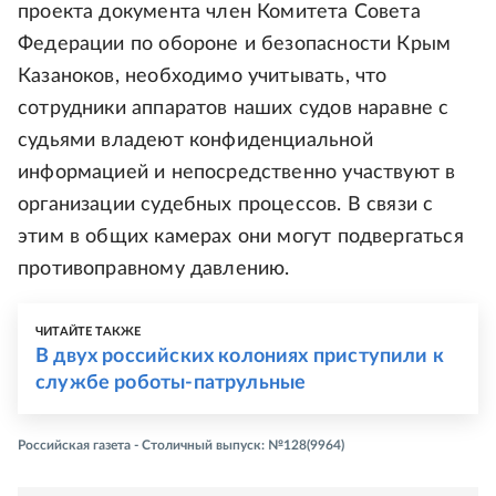
проекта документа член Комитета Совета
Федерации по обороне и безопасности Крым
Казаноков, необходимо учитывать, что
сотрудники аппаратов наших судов наравне с
судьями владеют конфиденциальной
информацией и непосредственно участвуют в
организации судебных процессов. В связи с
этим в общих камерах они могут подвергаться
противоправному давлению.
ЧИТАЙТЕ ТАКЖЕ
В двух российских колониях приступили к
службе роботы-патрульные
Российская газета - Столичный выпуск: №128(9964)