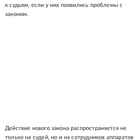
к судьям, если у них появились проблемы с
законом.
Действие нового закона распространяется не
только на судей, но и на сотрудников аппаратов