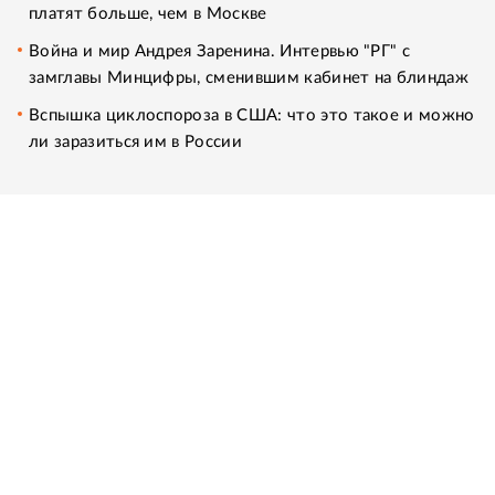
платят больше, чем в Москве
Война и мир Андрея Заренина. Интервью "РГ" с
замглавы Минцифры, сменившим кабинет на блиндаж
Вспышка циклоспороза в США: что это такое и можно
ли заразиться им в России