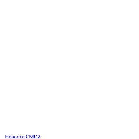
Новости СМИ2