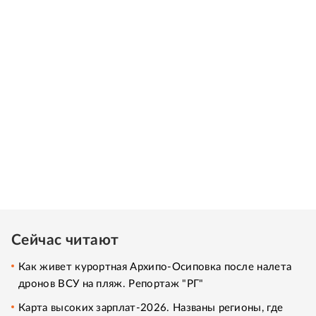
Сейчас читают
Как живет курортная Архипо-Осиповка после налета
дронов ВСУ на пляж. Репортаж "РГ"
Карта высоких зарплат-2026. Названы регионы, где