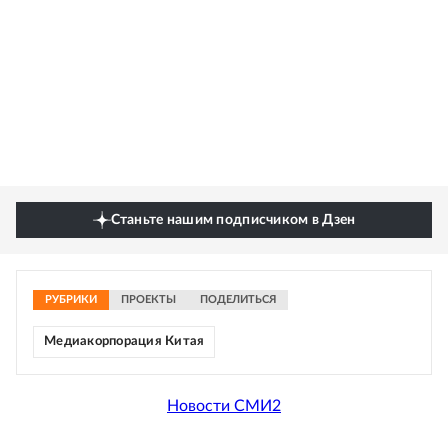
Станьте нашим подписчиком в Дзен
РУБРИКИ
ПРОЕКТЫ
ПОДЕЛИТЬСЯ
Медиакорпорация Китая
Новости СМИ2