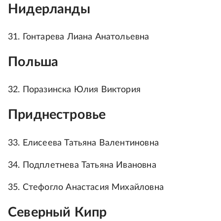
Нидерланды
31. Гонтарева Лиана Анатольевна
Польша
32. Поразинска Юлия Виктория
Приднестровье
33. Елисеева Татьяна Валентиновна
34. Подплетнева Татьяна Ивановна
35. Стефогло Анастасия Михайловна
Северный Кипр