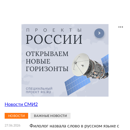
Новости СМИ2
НОВОСТИ
ВАЖНЫЕ НОВОСТИ
Филолог назвала слово в русском языке с
27.06.2026