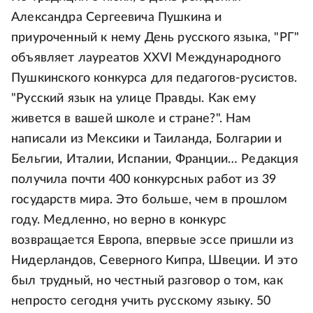
Александра Сергеевича Пушкина и
приуроченный к нему День русского языка, "РГ"
объявляет лауреатов XXVI Международного
Пушкинского конкурса для педагогов-русистов.
"Русский язык на улице Правды. Как ему
живется в вашей школе и стране?". Нам
написали из Мексики и Таиланда, Болгарии и
Бельгии, Италии, Испании, Франции… Редакция
получила почти 400 конкурсных работ из 39
государств мира. Это больше, чем в прошлом
году. Медленно, но верно в конкурс
возвращается Европа, впервые эссе пришли из
Нидерландов, Северного Кипра, Швеции. И это
был трудный, но честный разговор о том, как
непросто сегодня учить русскому языку. 50