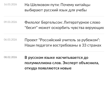
На Шелковом пути: Почему китайцы
16.03.2026
выбирают русский язык для учебы
Филолог Бергельсон: Литературное слово
09.03.2026
"бесит" может оскорбить чувства верующих
Проект "Российский учитель за рубежом":
06.03.2026
Наши педагоги востребованы в 33 странах
В русском языке насчитывается до
08.02.2026
полумиллиона слов. Эксперт объяснила,
откуда появляются новые