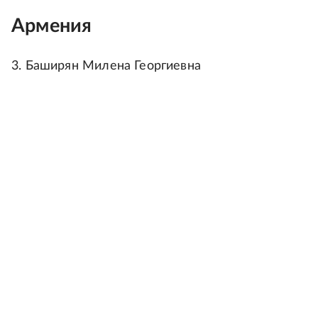
Армения
3. Баширян Милена Георгиевна