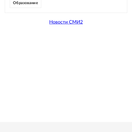
Образование
Новости СМИ2