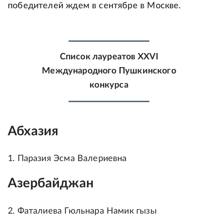
победителей ждем в сентябре в Москве.
Список лауреатов XXVI
Международного Пушкинского
конкурса
Абхазия
1. Паразия Эсма Валериевна
Азербайджан
2. Фаталиева Гюльнара Намик гызы