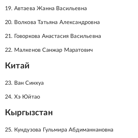
19. Автаева Жанна Васильевна
20. Волкова Татьяна Александровна
21. Говоркова Анастасия Васильевна
22. Малкенов Санжар Маратович
Китай
23. Ван Синхуа
24. Хэ Юйтао
Кыргызстан
25. Кундузова Гульмира Абдиманнановна