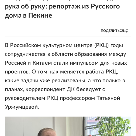
рука об руку: репортаж из Русского
дома в Пекине
ПОДЕЛИТЬСЯ
В Российском культурном центре (РКЦ) годы
сотрудничества в области образования между
Россией и Китаем стали импульсом для новых
проектов. О том, как меняется работа РКЦ,
какие задачи уже реализованы, а что только в
планах, корреспондент ДК беседует с
руководителем РКЦ профессором Татьяной
Уржумцевой.