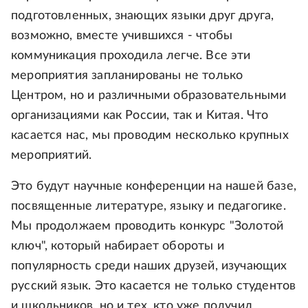
подготовленных, знающих языки друг друга,
возможно, вместе учившихся - чтобы
коммуникация проходила легче. Все эти
мероприятия запланированы не только
Центром, но и различными образовательными
организациями как России, так и Китая. Что
касается нас, мы проводим несколько крупных
мероприятий.
Это будут научные конференции на нашей базе,
посвященные литературе, языку и педагогике.
Мы продолжаем проводить конкурс "Золотой
ключ", который набирает обороты и
популярность среди наших друзей, изучающих
русский язык. Это касается не только студентов
и школьников, но и тех, кто уже получил