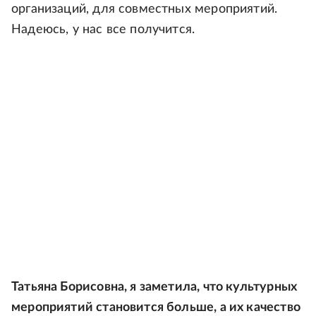
организаций, для совместных мероприятий.
Надеюсь, у нас все получится.
Татьяна Борисовна, я заметила, что культурных
мероприятий становится больше, а их качество