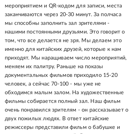
мероприятием и QR-кодом для записи, места
заканчиваются через 20-30 минут. За полчаса
мы способны заполнить зал зрителями -
нашими постоянными друзьями. Это говорит о
том, что все делается не зря. Мы делаем это
именно для китайских друзей, которые к нам
приходят. Мы наращиваем число мероприятий,
меняем их палитру. Раньше на показы
документальных фильмов приходило 15-20
человек, а сейчас 70-100 - мы уже не
обходимся малым залом. На художественные
фильмы собирается полный зал. Наш фильм
очень понравился зрителям - он рассказывает о
двух пожилых людях. В ответ китайские
режиссеры представили фильм о бабушке и