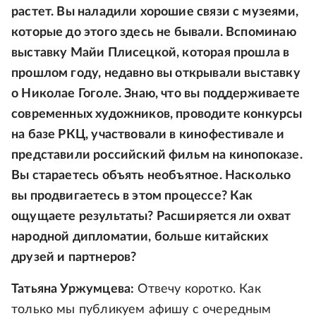
растет. Вы наладили хорошие связи с музеями,
которые до этого здесь не бывали. Вспоминаю
выставку Майи Плисецкой, которая прошла в
прошлом году, недавно вы открывали выставку
о Николае Гоголе. Знаю, что вы поддерживаете
современных художников, проводите конкурсы
на базе РКЦ, участвовали в кинофестивале и
представили российский фильм на кинопоказе.
Вы стараетесь объять необъятное. Насколько
вы продвигаетесь в этом процессе? Как
ощущаете результаты? Расширяется ли охват
народной дипломатии, больше китайских
друзей и партнеров?
Татьяна Уржумцева:
Отвечу коротко. Как
только мы публикуем афишу с очередным