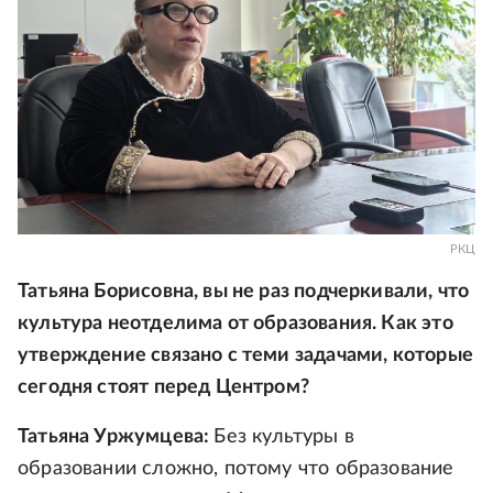
РКЦ
Татьяна Борисовна, вы не раз подчеркивали, что
культура неотделима от образования. Как это
утверждение связано с теми задачами, которые
сегодня стоят перед Центром?
Татьяна Уржумцева:
Без культуры в
образовании сложно, потому что образование