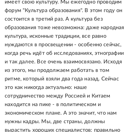
имеет свою культуру. Мы ежегодно проводим
форум "Культура образования". В этом году он
состоится в третий раз. А культура без
образования тоже невозможна: даже народная
культура, исконные традиции, все равно
нуждаются в просвещении - особенно сейчас,
когда речь идёт об исследованиях, этнографии
и так далее. Все очень взаимосвязано. Исходя
из этого, мы продолжаем работать в том
ритме, который взяли два года назад. Сейчас
это как никогда актуально: наше
сотрудничество между Россией и Китаем
находится на пике - в политическом и
экономическом плане. А это значит, что нам
нужны кадры. Мы, две страны, должны
вырастить хороших специалистов: правильно