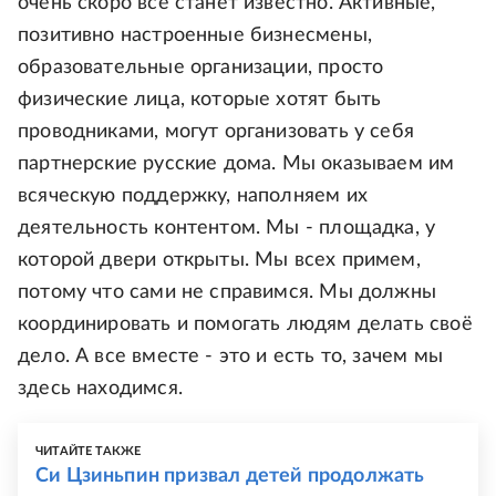
очень скоро все станет известно. Активные,
позитивно настроенные бизнесмены,
образовательные организации, просто
физические лица, которые хотят быть
проводниками, могут организовать у себя
партнерские русские дома. Мы оказываем им
всяческую поддержку, наполняем их
деятельность контентом. Мы - площадка, у
которой двери открыты. Мы всех примем,
потому что сами не справимся. Мы должны
координировать и помогать людям делать своё
дело. А все вместе - это и есть то, зачем мы
здесь находимся.
ЧИТАЙТЕ ТАКЖЕ
Си Цзиньпин призвал детей продолжать