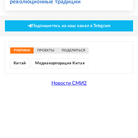
революционные традиции
Подпишитесь на наш канал в Telegram
РУБРИКИ
ПРОЕКТЫ
ПОДЕЛИТЬСЯ
Китай
Медиакорпорация Китая
Новости СМИ2