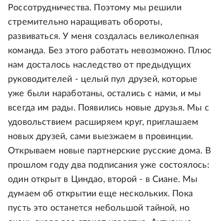
Россотрудничества. Поэтому мы решили
стремительно наращивать обороты,
развиваться. У меня создалась великолепная
команда. Без этого работать невозможно. Плюс
нам досталось наследство от предыдущих
руководителей - целый пул друзей, которые
уже были наработаны, остались с нами, и мы
всегда им рады. Появились новые друзья. Мы с
удовольствием расширяем круг, приглашаем
новых друзей, сами выезжаем в провинции.
Открываем новые партнерские русские дома. В
прошлом году два подписания уже состоялось:
один открыт в Циндао, второй - в Сиане. Мы
думаем об открытии еще нескольких. Пока
пусть это останется небольшой тайной, но