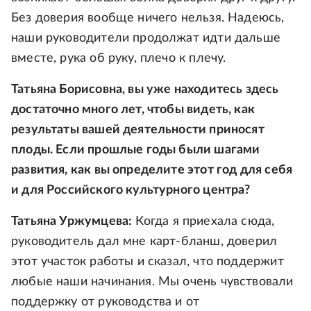
Без доверия вообще ничего нельзя. Надеюсь,
наши руководители продолжат идти дальше
вместе, рука об руку, плечо к плечу.
Татьяна Борисовна, вы уже находитесь здесь
достаточно много лет, чтобы видеть, как
результаты вашей деятельности приносят
плоды. Если прошлые годы были шагами
развития, как вы определите этот год для себя
и для Российского культурного центра?
Татьяна Уржумцева:
Когда я приехала сюда,
руководитель дал мне карт-бланш, доверил
этот участок работы и сказал, что поддержит
любые наши начинания. Мы очень чувствовали
поддержку от руководства и от