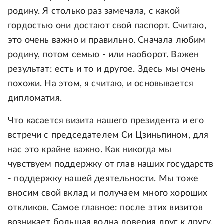
родину. Я столько раз замечала, с какой
гордостью они достают свой паспорт. Считаю,
это очень важно и правильно. Сначала любим
родину, потом семью - или наоборот. Важен
результат: есть и то и другое. Здесь мы очень
похожи. На этом, я считаю, и основывается
дипломатия.
Что касается визита нашего президента и его
встречи с председателем Си Цзиньпином, для
нас это крайне важно. Как никогда мы
чувствуем поддержку от глав наших государств
- поддержку нашей деятельности. Мы тоже
вносим свой вклад и получаем много хороших
откликов. Самое главное: после этих визитов
возникает большая волна доверия друг к другу.