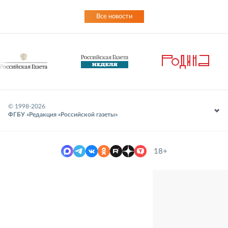
Все новости
© 1998-
2026
ФГБУ «Редакция «Российской газеты»
18+