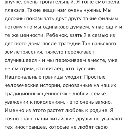
внучке, очень трогательный. Я тоже смотрела,
плакала. Такие вещи нам очень нужны. Мы
должны показывать друг другу такие фильмы,
потому что мы одинаково думаем, у нас одни и
те же ценности. Ребенок, взятый в семью из
детского дома после трагедии Таншаньского
землетрясения, тяжело переживает
случившееся - и мы переживаем вместе, уже
не смотрим, кто китаец, кто русский.
Национальные границы уходят. Простые
человеческие истории, основанные на наших
традиционных ценностях - любви, семье,
уважении к поколениям, - это очень важно.
Именно из этого растет любовь к родине. Я
точно знаю: наши китайские друзья не уважают
тех иностранцев, которые не любят свою