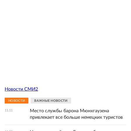
Новости СМИ2
НОВОСТИ
ВАЖНЫЕ НОВОСТИ
Место службы барона Мюнхгаузена
11:11
привлекает все больше немецких туристов