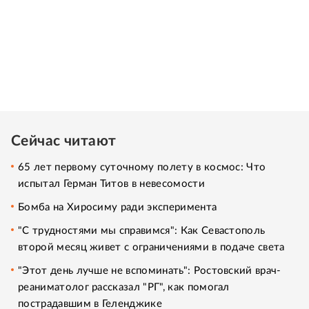
Сейчас читают
65 лет первому суточному полету в космос: Что
испытал Герман Титов в невесомости
Бомба на Хиросиму ради эксперимента
"С трудностями мы справимся": Как Севастополь
второй месяц живет с ограничениями в подаче света
"Этот день лучше не вспоминать": Ростовский врач-
реаниматолог рассказал "РГ", как помогал
пострадавшим в Геленджике