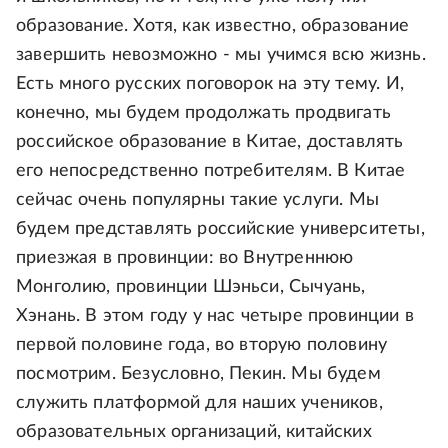
образование. Хотя, как известно, образование
завершить невозможно - мы учимся всю жизнь.
Есть много русских поговорок на эту тему. И,
конечно, мы будем продолжать продвигать
российское образование в Китае, доставлять
его непосредственно потребителям. В Китае
сейчас очень популярны такие услуги. Мы
будем представлять российские университеты,
приезжая в провинции: во Внутреннюю
Монголию, провинции Шэньси, Сычуань,
Хэнань. В этом году у нас четыре провинции в
первой половине года, во вторую половину
посмотрим. Безусловно, Пекин. Мы будем
служить платформой для наших учеников,
образовательных организаций, китайских