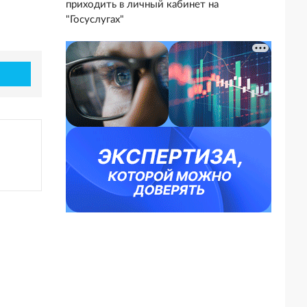
приходить в личный кабинет на
"Госуслугах"