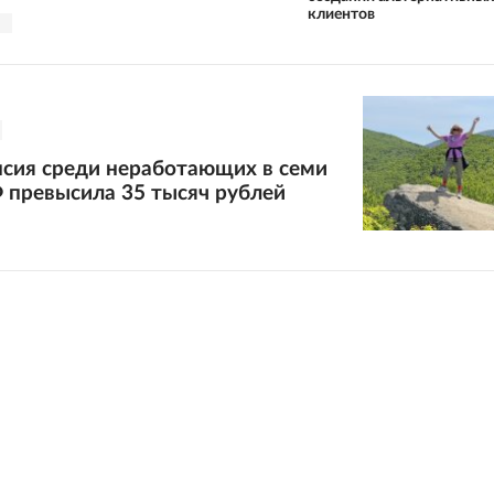
клиентов
нсия среди неработающих в семи
 превысила 35 тысяч рублей