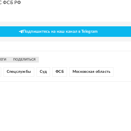
С ФСБ РФ
Подпишитесь на наш канал в Telegram
ТЕГИ
ПОДЕЛИТЬСЯ
Спецслужбы
Суд
ФСБ
Московская область