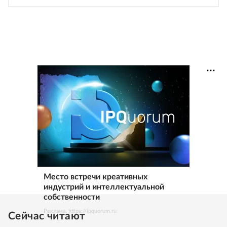
Место встречи креативных
индустрий и интеллектуальной
собственности
Реклама. https://ipquorum.ru
Сейчас читают