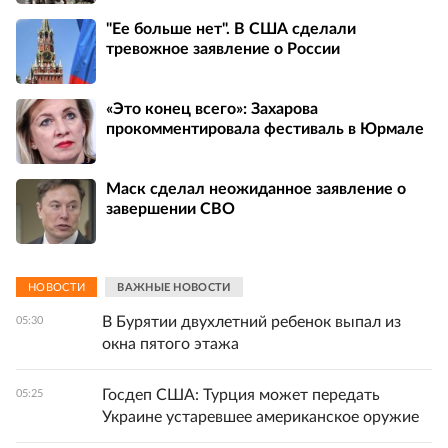
"Ее больше нет". В США сделали
тревожное заявление о России
«Это конец всего»: Захарова
прокомментировала фестиваль в Юрмале
Маск сделал неожиданное заявление о
завершении СВО
НОВОСТИ
ВАЖНЫЕ НОВОСТИ
В Бурятии двухлетний ребенок выпал из
05:30
окна пятого этажа
Госдеп США: Турция может передать
05:25
Украине устаревшее американское оружие