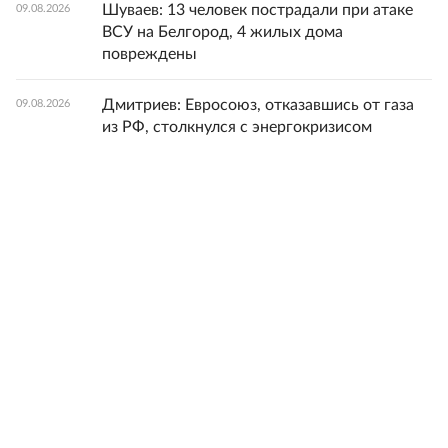
Шуваев: 13 человек пострадали при атаке
09.08.2026
ВСУ на Белгород, 4 жилых дома
повреждены
Дмитриев: Евросоюз, отказавшись от газа
09.08.2026
из РФ, столкнулся с энергокризисом