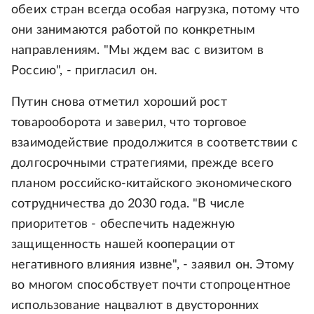
обеих стран всегда особая нагрузка, потому что
они занимаются работой по конкретным
направлениям. "Мы ждем вас с визитом в
Россию", - пригласил он.
Путин снова отметил хороший рост
товарооборота и заверил, что торговое
взаимодействие продолжится в соответствии с
долгосрочными стратегиями, прежде всего
планом российско-китайского экономического
сотрудничества до 2030 года. "В числе
приоритетов - обеспечить надежную
защищенность нашей кооперации от
негативного влияния извне", - заявил он. Этому
во многом способствует почти стопроцентное
использование нацвалют в двусторонних