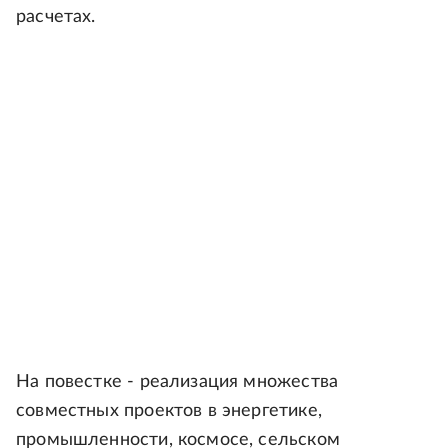
расчетах.
На повестке - реализация множества
совместных проектов в энергетике,
промышленности, космосе, сельском