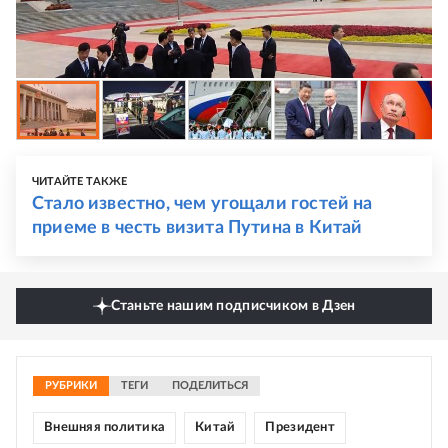
ЧИТАЙТЕ ТАКЖЕ
Стало известно, чем угощали гостей на
приеме в честь визита Путина в Китай
Станьте нашим подписчиком в Дзен
РУБРИКИ
ТЕГИ
ПОДЕЛИТЬСЯ
Внешняя политика
Китай
Президент