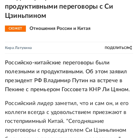
продуктивными переговоры с Си
Цзиньпином
Отношения России и Китая
СЮЖЕТ
Кира Латухина
ПОДЕЛИТЬСЯ
Российско-китайские переговоры были
полезными и продуктивными. Об этом заявил
президент РФ Владимир Путин на встрече в
Пекине с премьером Госсовета КНР Ли Цяном.
Российский лидер заметил, что и сам он, и его
коллеги всегда с удовольствием приезжают в
гостеприимный Китай. "Сегодняшние
переговоры с председателем Си Цзиньпином