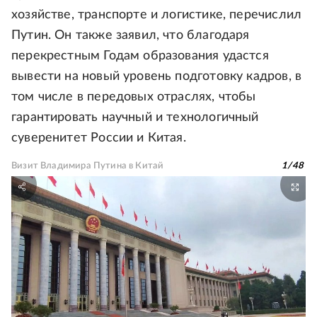
хозяйстве, транспорте и логистике, перечислил
Путин. Он также заявил, что благодаря
перекрестным Годам образования удастся
вывести на новый уровень подготовку кадров, в
том числе в передовых отраслях, чтобы
гарантировать научный и технологичный
суверенитет России и Китая.
Визит Владимира Путина в Китай
1
/
48