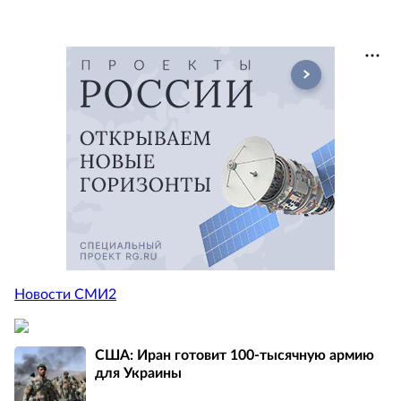
Новости СМИ2
США: Иран готовит 100-тысячную армию
для Украины