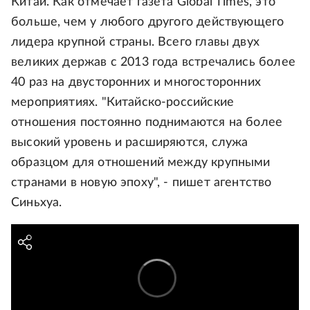
Китай. Как отмечает газета Global Times, это
больше, чем у любого другого действующего
лидера крупной страны. Всего главы двух
великих держав с 2013 года встречались более
40 раз на двусторонних и многосторонних
мероприятиях. "Китайско-российские
отношения постоянно поднимаются на более
высокий уровень и расширяются, служа
образцом для отношений между крупными
странами в новую эпоху", - пишет агентство
Синьхуа.