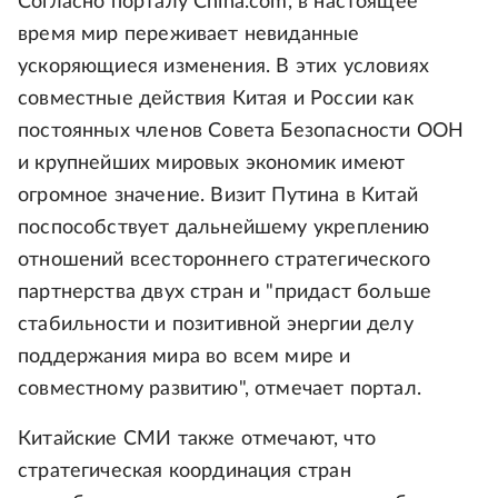
Согласно порталу China.com, в настоящее
время мир переживает невиданные
ускоряющиеся изменения. В этих условиях
совместные действия Китая и России как
постоянных членов Совета Безопасности ООН
и крупнейших мировых экономик имеют
огромное значение. Визит Путина в Китай
поспособствует дальнейшему укреплению
отношений всестороннего стратегического
партнерства двух стран и "придаст больше
стабильности и позитивной энергии делу
поддержания мира во всем мире и
совместному развитию", отмечает портал.
Китайские СМИ также отмечают, что
стратегическая координация стран