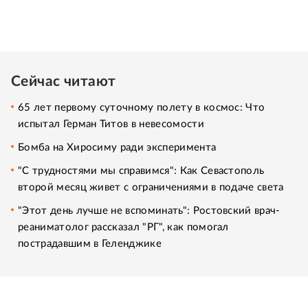
Сейчас читают
65 лет первому суточному полету в космос: Что
испытал Герман Титов в невесомости
Бомба на Хиросиму ради эксперимента
"С трудностями мы справимся": Как Севастополь
второй месяц живет с ограничениями в подаче света
"Этот день лучше не вспоминать": Ростовский врач-
реаниматолог рассказал "РГ", как помогал
пострадавшим в Геленджике