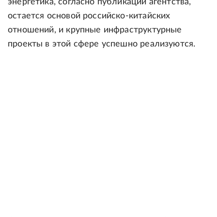
энергетика, согласно публикации агентства,
остается основой российско-китайских
отношений, и крупные инфраструктурные
проекты в этой сфере успешно реализуются.