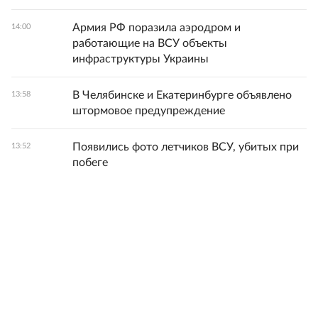
Армия РФ поразила аэродром и
14:00
работающие на ВСУ объекты
инфраструктуры Украины
В Челябинске и Екатеринбурге объявлено
13:58
штормовое предупреждение
Появились фото летчиков ВСУ, убитых при
13:52
побеге