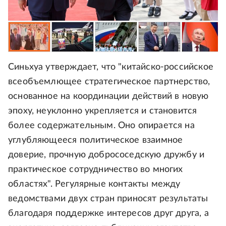
Синьхуа утверждает, что "китайско-российское
всеобъемлющее стратегическое партнерство,
основанное на координации действий в новую
эпоху, неуклонно укрепляется и становится
более содержательным. Оно опирается на
углубляющееся политическое взаимное
доверие, прочную добрососедскую дружбу и
практическое сотрудничество во многих
областях". Регулярные контакты между
ведомствами двух стран приносят результаты
благодаря поддержке интересов друг друга, а