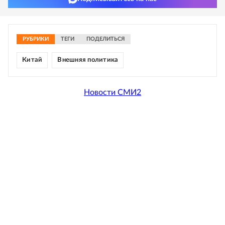
РУБРИКИ
ТЕГИ
ПОДЕЛИТЬСЯ
Китай
Внешняя политика
Новости СМИ2