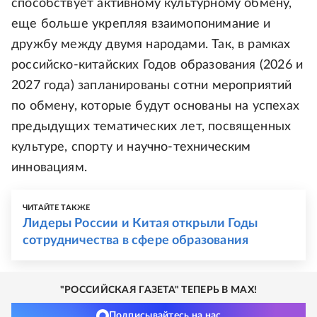
способствует активному культурному обмену,
еще больше укрепляя взаимопонимание и
дружбу между двумя народами. Так, в рамках
российско-китайских Годов образования (2026 и
2027 года) запланированы сотни мероприятий
по обмену, которые будут основаны на успехах
предыдущих тематических лет, посвященных
культуре, спорту и научно-техническим
инновациям.
ЧИТАЙТЕ ТАКЖЕ
Лидеры России и Китая открыли Годы
сотрудничества в сфере образования
"РОССИЙСКАЯ ГАЗЕТА" ТЕПЕРЬ В MAX!
Подписывайтесь на нас