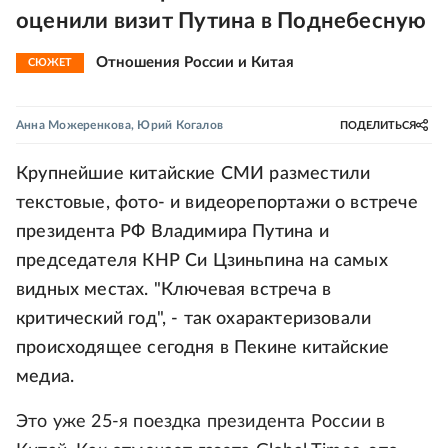
оценили визит Путина в Поднебесную
Отношения России и Китая
СЮЖЕТ
Анна Можеренкова
,
Юрий Когалов
ПОДЕЛИТЬСЯ
Крупнейшие китайские СМИ разместили
текстовые, фото- и видеорепортажи о встрече
президента РФ Владимира Путина и
председателя КНР Си Цзиньпина на самых
видных местах. "Ключевая встреча в
критический год", - так охарактеризовали
происходящее сегодня в Пекине китайские
медиа.
Это уже 25-я поездка президента России в