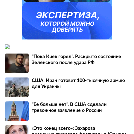
"Пока Киев горел". Раскрыто состояние
Зеленского после удара РФ
США: Иран готовит 100-тысячную армию
для Украины
"Ее больше нет". В США сделали
тревожное заявление о России
«Это конец всего»: Захарова