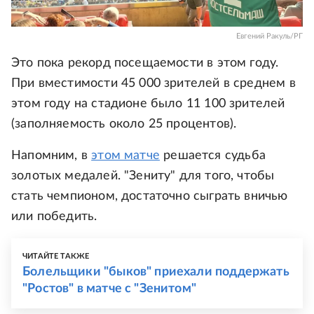
Евгений Ракуль/РГ
Это пока рекорд посещаемости в этом году.
При вместимости 45 000 зрителей в среднем в
этом году на стадионе было 11 100 зрителей
(заполняемость около 25 процентов).
Напомним, в
этом матче
решается судьба
золотых медалей. "Зениту" для того, чтобы
стать чемпионом, достаточно сыграть вничью
или победить.
ЧИТАЙТЕ ТАКЖЕ
Болельщики "быков" приехали поддержать
"Ростов" в матче с "Зенитом"