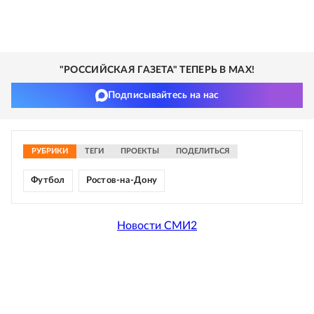
"РОССИЙСКАЯ ГАЗЕТА" ТЕПЕРЬ В MAX!
Подписывайтесь на нас
РУБРИКИ
ТЕГИ
ПРОЕКТЫ
ПОДЕЛИТЬСЯ
Футбол
Ростов-на-Дону
Новости СМИ2