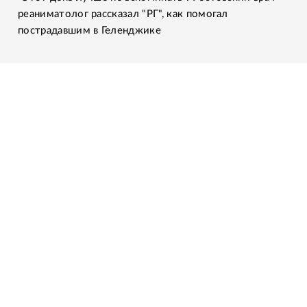
реаниматолог рассказал "РГ", как помогал
пострадавшим в Геленджике