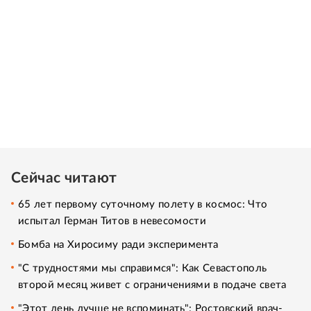
Сейчас читают
65 лет первому суточному полету в космос: Что
испытал Герман Титов в невесомости
Бомба на Хиросиму ради эксперимента
"С трудностями мы справимся": Как Севастополь
второй месяц живет с ограничениями в подаче света
"Этот день лучше не вспоминать": Ростовский врач-