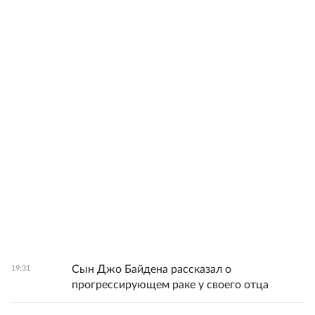
Сын Джо Байдена рассказал о
19:31
прогрессирующем раке у своего отца