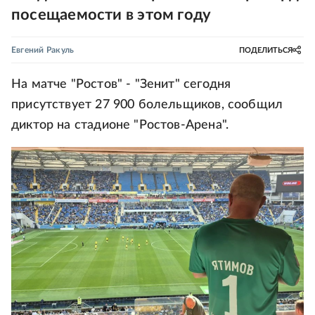
посещаемости в этом году
Евгений Ракуль
ПОДЕЛИТЬСЯ
На матче "Ростов" - "Зенит" сегодня
присутствует 27 900 болельщиков, сообщил
диктор на стадионе "Ростов-Арена".