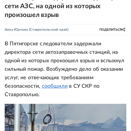
сети АЗС, на одной из которых
произошел взрыв
Анна Юркова
(Ставропольский край)
ПОДЕЛИТЬСЯ
В Пятигорске следователи задержали
директора сети автозаправочных станций, на
одной из которых произошел взрыв и вспыхнул
сильный пожар. Возбуждено дело об оказании
услуг, не отвечающих требованиям
безопасности,
сообщили
в СУ СКР по
Ставрополью.