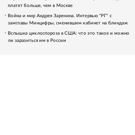
платят больше, чем в Москве
Война и мир Андрея Заренина. Интервью "РГ" с
замглавы Минцифры, сменившим кабинет на блиндаж
Вспышка циклоспороза в США: что это такое и можно
ли заразиться им в России