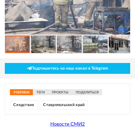
Подпишитесь на наш канал в Telegram
РУБРИКИ
ТЕГИ
ПРОЕКТЫ
ПОДЕЛИТЬСЯ
Следствие
Ставропольский край
Новости СМИ2