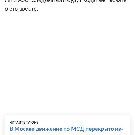
сети АЗС. Следователи будут ходатайствовать
о его аресте.
ЧИТАЙТЕ ТАКЖЕ
В Москве движение по МСД перекрыто из-