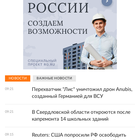
НОВОСТИ
ВАЖНЫЕ НОВОСТИ
Перехватчик "Лис" уничтожил дрон Anubis,
09:21
созданный Германией для ВСУ
В Свердловской области откроются после
09:21
капремонта 14 школьных зданий
Reuters: США попросили РФ освободить
09:15