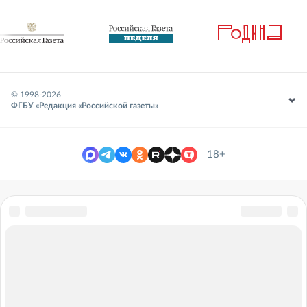
© 1998-
2026
ФГБУ «Редакция «Российской газеты»
18+