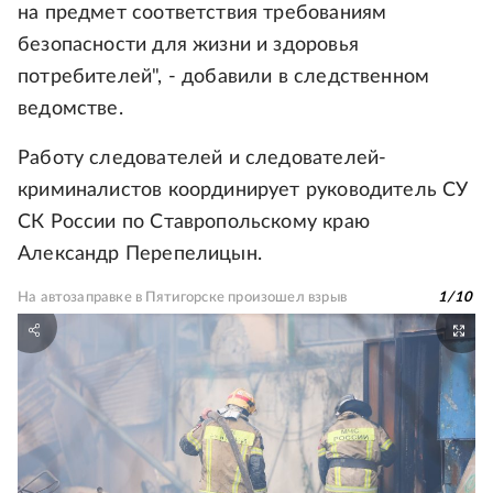
на предмет соответствия требованиям
безопасности для жизни и здоровья
потребителей", - добавили в следственном
ведомстве.
Работу следователей и следователей-
криминалистов координирует руководитель СУ
СК России по Ставропольскому краю
Александр Перепелицын.
На автозаправке в Пятигорске произошел взрыв
1
/
10