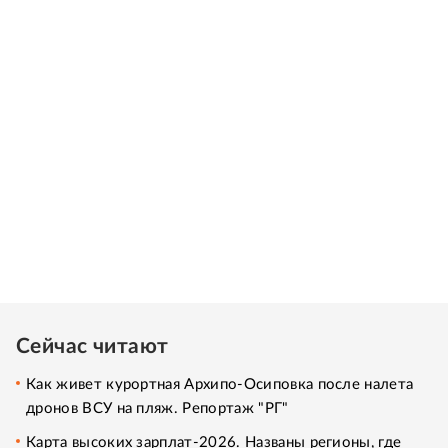
Сейчас читают
Как живет курортная Архипо-Осиповка после налета
дронов ВСУ на пляж. Репортаж "РГ"
Карта высоких зарплат-2026. Названы регионы, где