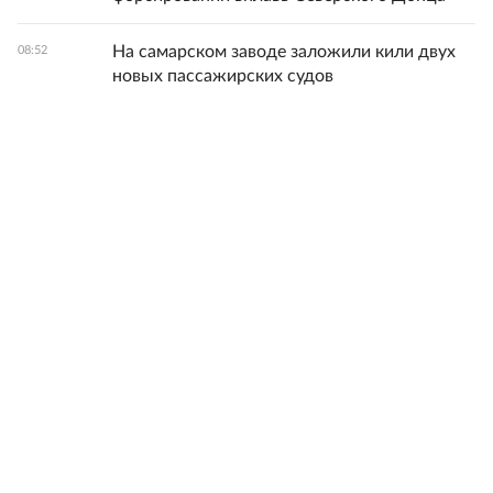
На самарском заводе заложили кили двух
08:52
новых пассажирских судов