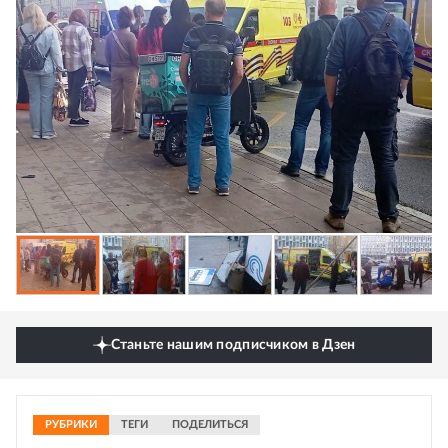
Станьте нашим подписчиком в Дзен
РУБРИКИ
ТЕГИ
ПОДЕЛИТЬСЯ