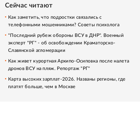
Сейчас читают
Как заметить, что подростки связались с
телефонными мошенниками? Советы психолога
"Последний рубеж обороны ВСУ в ДНР". Военный
эксперт "РГ" - об освобождении Краматорско-
Славянской агломерации
Как живет курортная Архипо-Осиповка после налета
дронов ВСУ на пляж. Репортаж "РГ"
Карта высоких зарплат-2026. Названы регионы, где
платят больше, чем в Москве