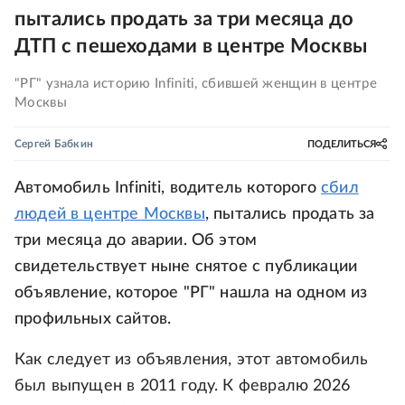
пытались продать за три месяца до
ДТП с пешеходами в центре Москвы
"РГ" узнала историю Infiniti, сбившей женщин в центре
Москвы
Сергей Бабкин
ПОДЕЛИТЬСЯ
Автомобиль Infiniti, водитель которого
сбил
людей в центре Москвы
, пытались продать за
три месяца до аварии. Об этом
свидетельствует ныне снятое с публикации
объявление, которое "РГ" нашла на одном из
профильных сайтов.
Как следует из объявления, этот автомобиль
был выпущен в 2011 году. К февралю 2026