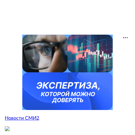
Новости СМИ2