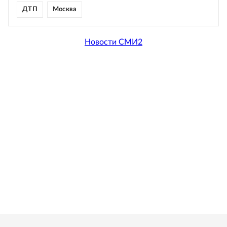
ДТП
Москва
Новости СМИ2