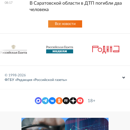
В Саратовской области в ДТП погибли два
08:17
человека
Все новости
© 1998-
2026
ФГБУ «Редакция «Российской газеты»
18+