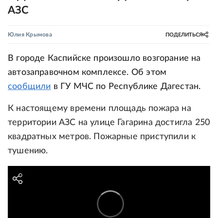
АЗС
Юлия Крымова
ПОДЕЛИТЬСЯ
В городе Каспийске произошло возгорание на
автозаправочном комплексе. Об этом
сообщили
в ГУ МЧС по Республике Дагестан.
К настоящему времени площадь пожара на
территории АЗС на улице Гагарина достигла 250
квадратных метров. Пожарные приступили к
тушению.