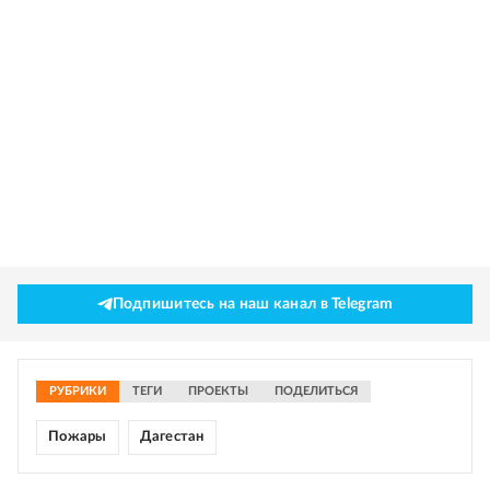
Подпишитесь на наш канал в Telegram
РУБРИКИ
ТЕГИ
ПРОЕКТЫ
ПОДЕЛИТЬСЯ
Пожары
Дагестан