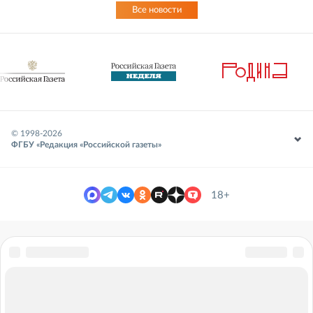
Все новости
© 1998-
2026
ФГБУ «Редакция «Российской газеты»
18+