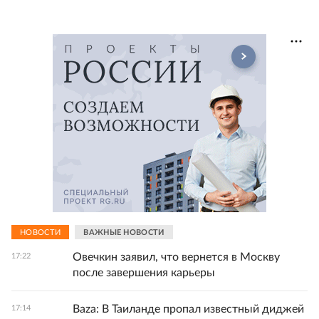
НОВОСТИ
ВАЖНЫЕ НОВОСТИ
Овечкин заявил, что вернется в Москву
17:22
после завершения карьеры
Baza: В Таиланде пропал известный диджей
17:14