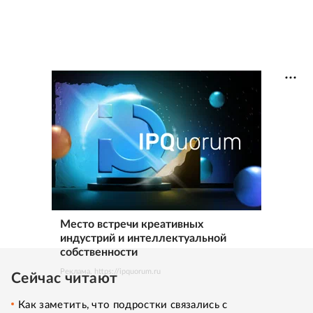
Место встречи креативных
индустрий и интеллектуальной
собственности
Реклама. https://ipquorum.ru
Сейчас читают
Как заметить, что подростки связались с