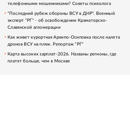
телефонными мошенниками? Советы психолога
"Последний рубеж обороны ВСУ в ДНР". Военный
эксперт "РГ" - об освобождении Краматорско-
Славянской агломерации
Как живет курортная Архипо-Осиповка после налета
дронов ВСУ на пляж. Репортаж "РГ"
Карта высоких зарплат-2026. Названы регионы, где
платят больше, чем в Москве