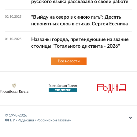
русского языка рассказала о своей работе
"Выйду на озеро в синюю гать": Десять
02.10.2025
непонятных слов в стихах Сергея Есенина
Названы города, претендующие на звание
01.10.2025
столицы "Тотального диктанта - 2026"
Все новости
© 1998-
2026
ФГБУ «Редакция «Российской газеты»