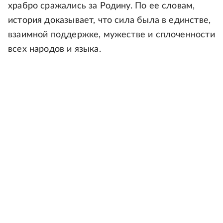
храбро сражались за Родину. По ее словам,
история доказывает, что сила была в единстве,
взаимной поддержке, мужестве и сплоченности
всех народов и языка.