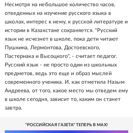
Несмотря на небольшое количество часов,
отведенных на изучение русского языка в
школах, интерес к нему, к русской литературе и
истории в Казахстане сохраняется. "Русский
язык не исчезнет в школе, пока дети читают
Пушкина, Лермонтова, Достоевского,
Пастернака и Высоцкого", - считает педагог.
Русский язык - не просто один из школьных
предметов, ведь это еще и образ мыслей
современного ученика. И, как отметила Назым
Андреева, от того, какое место мы отведем ему
в школе сегодня, зависит то, каким он станет
завтра.
"РОССИЙСКАЯ ГАЗЕТА" ТЕПЕРЬ В MAX!