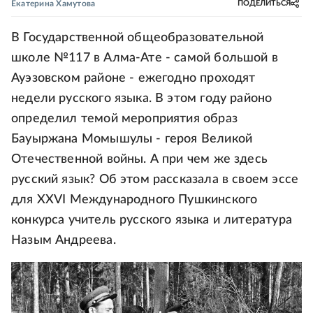
Екатерина Хамутова
ПОДЕЛИТЬСЯ
В Государственной общеобразовательной
школе №117 в Алма-Ате - самой большой в
Ауэзовском районе - ежегодно проходят
недели русского языка. В этом году районо
определил темой мероприятия образ
Бауыржана Момышулы - героя Великой
Отечественной войны. А при чем же здесь
русский язык? Об этом рассказала в своем эссе
для XXVI Международного Пушкинского
конкурса учитель русского языка и литература
Назым Андреева.