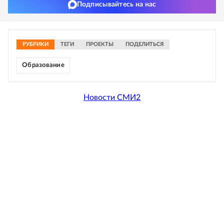
Подписывайтесь на нас
РУБРИКИ
ТЕГИ
ПРОЕКТЫ
ПОДЕЛИТЬСЯ
Образование
Новости СМИ2