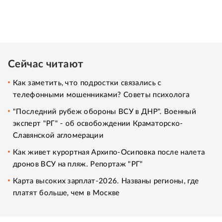
Сейчас читают
Как заметить, что подростки связались с
телефонными мошенниками? Советы психолога
"Последний рубеж обороны ВСУ в ДНР". Военный
эксперт "РГ" - об освобождении Краматорско-
Славянской агломерации
Как живет курортная Архипо-Осиповка после налета
дронов ВСУ на пляж. Репортаж "РГ"
Карта высоких зарплат-2026. Названы регионы, где
платят больше, чем в Москве