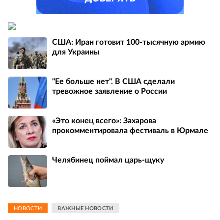
США: Иран готовит 100-тысячную армию
для Украины
"Ее больше нет". В США сделали
тревожное заявление о России
«Это конец всего»: Захарова
прокомментировала фестиваль в Юрмале
Челябинец поймал царь-щуку
НОВОСТИ
ВАЖНЫЕ НОВОСТИ