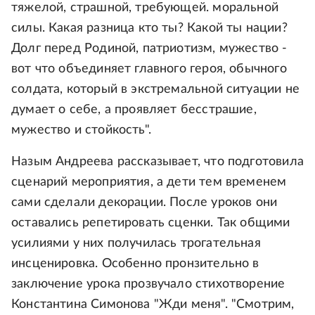
тяжелой, страшной, требующей. моральной
силы. Какая разница кто ты? Какой ты нации?
Долг перед Родиной, патриотизм, мужество -
вот что объединяет главного героя, обычного
солдата, который в экстремальной ситуации не
думает о себе, а проявляет бесстрашие,
мужество и стойкость".
Назым Андреева рассказывает, что подготовила
сценарий мероприятия, а дети тем временем
сами сделали декорации. После уроков они
оставались репетировать сценки. Так общими
усилиями у них получилась трогательная
инсценировка. Особенно пронзительно в
заключение урока прозвучало стихотворение
Константина Симонова "Жди меня". "Смотрим,