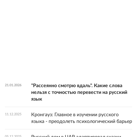
"Рассеянно смотрю вдаль". Какие слова
21.01.2026
нельзя с точностью перевести на русский
язык
Кронгауз: Главное в изучении русского
11.12.2025
языка - преодолеть психологический барьер
05.12.2025