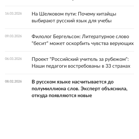
На Шелковом пути: Почему китайцы
16.03.2026
выбирают русский язык для учебы
Филолог Бергельсон: Литературное слово
09.03.2026
"бесит" может оскорбить чувства верующих
Проект "Российский учитель за рубежом":
06.03.2026
Наши педагоги востребованы в 33 странах
В русском языке насчитывается до
08.02.2026
полумиллиона слов. Эксперт объяснила,
откуда появляются новые