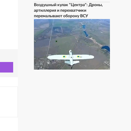
Воздушный кулак "Центра": Дроны,
артиллерия и перехватчики
перемалывают оборону ВСУ