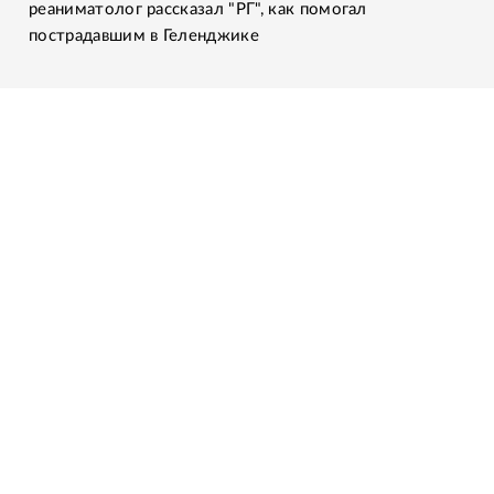
реаниматолог рассказал "РГ", как помогал
пострадавшим в Геленджике