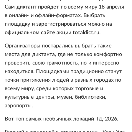
Сам диктант пройдет по всему миру 18 апреля
в онлайн- и офлайн-форматах. Выбрать
площадку и зарегистрироваться можно на
официальном сайте акции totaldict.ru.
Организаторы постарались выбрать такие
места для диктанта, где не только комфортно
проверить свою грамотность, но и интересно
находиться. Площадками традиционно станут
точки притяжения людей в разных городах по
всему миру, среди которых торговые и
культурные центры, музеи, библиотеки,
аэропорты.
Вот топ самых необычных локаций ТД-2026.