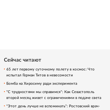
Сейчас читают
65 лет первому суточному полету в космос: Что
испытал Герман Титов в невесомости
Бомба на Хиросиму ради эксперимента
"С трудностями мы справимся": Как Севастополь
второй месяц живет с ограничениями в подаче света
"Этот день лучше не вспоминать": Ростовский врач-