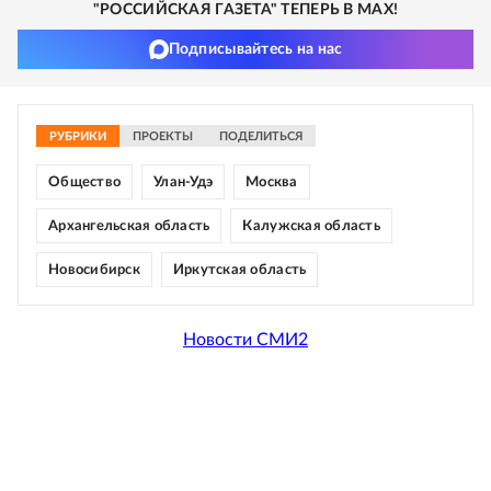
"РОССИЙСКАЯ ГАЗЕТА" ТЕПЕРЬ В MAX!
Подписывайтесь на нас
РУБРИКИ
ПРОЕКТЫ
ПОДЕЛИТЬСЯ
Общество
Улан-Удэ
Москва
Архангельская область
Калужская область
Новосибирск
Иркутская область
Новости СМИ2