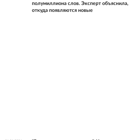
полумиллиона слов. Эксперт объяснила,
откуда появляются новые