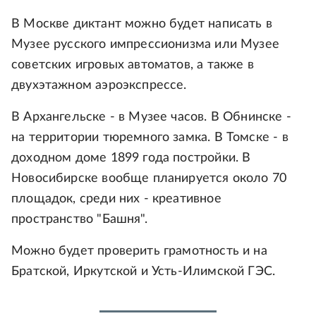
В Москве диктант можно будет написать в
Музее русского импрессионизма или Музее
советских игровых автоматов, а также в
двухэтажном аэроэкспрессе.
В Архангельске - в Музее часов. В Обнинске -
на территории тюремного замка. В Томске - в
доходном доме 1899 года постройки. В
Новосибирске вообще планируется около 70
площадок, среди них - креативное
пространство "Башня".
Можно будет проверить грамотность и на
Братской, Иркутской и Усть-Илимской ГЭС.