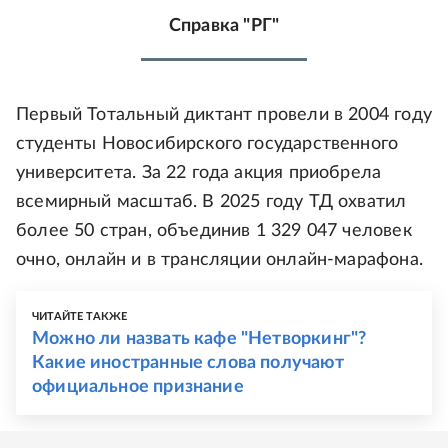
Справка "РГ"
Первый Тотальный диктант провели в 2004 году
студенты Новосибирского государственного
университета. За 22 года акция приобрела
всемирный масштаб. В 2025 году ТД охватил
более 50 стран, объединив 1 329 047 человек
очно, онлайн и в трансляции онлайн-марафона.
ЧИТАЙТЕ ТАКЖЕ
Можно ли назвать кафе "Нетворкинг"?
Какие иностранные слова получают
официальное признание