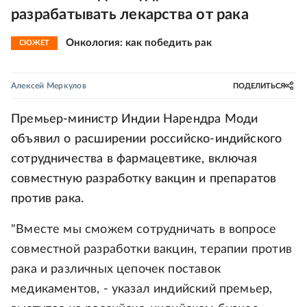
разрабатывать лекарства от рака
Онкология: как победить рак
СЮЖЕТ
Алексей Меркулов
ПОДЕЛИТЬСЯ
Премьер-министр Индии Нарендра Моди
объявил о расширении российско-индийского
сотрудничества в фармацевтике, включая
совместную разработку вакцин и препаратов
против рака.
"Вместе мы сможем сотрудничать в вопросе
совместной разработки вакцин, терапии против
рака и различных цепочек поставок
медикаментов, - указал индийский премьер,