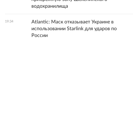
водохранилища
Atlantic: Маск отказывает Украине в
19:34
использовании Starlink для ударов по
России