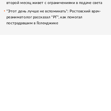
второй месяц живет с ограничениями в подаче света
"Этот день лучше не вспоминать": Ростовский врач-
реаниматолог рассказал "РГ", как помогал
пострадавшим в Геленджике