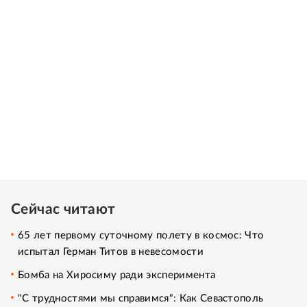
Сейчас читают
65 лет первому суточному полету в космос: Что
испытал Герман Титов в невесомости
Бомба на Хиросиму ради эксперимента
"С трудностями мы справимся": Как Севастополь