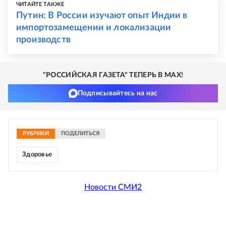
ЧИТАЙТЕ ТАКЖЕ
Путин: В России изучают опыт Индии в
импортозамещении и локализации
производств
"РОССИЙСКАЯ ГАЗЕТА" ТЕПЕРЬ В MAX!
Подписывайтесь на нас
РУБРИКИ
ПОДЕЛИТЬСЯ
Здоровье
Новости СМИ2