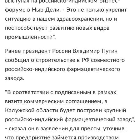
выступая на российско-индийском бизнес-
форуме в Нью-Дели. - Это не только укрепит
ситуацию в нашем здравоохранении, но и
поспособствует развитию новых видов
промышленности".
Ранее президент России Владимир Путин
сообщил о строительстве в РФ совместного
российско-индийского фармацевтического
завода.
"В соответствии с подписанным в рамках
визита коммерческим соглашением, в
Калужской области будет построен крупный
российско-индийский фармацевтический завод",
- сказал он в заявлении для прессы, уточнив,
что предприятие займется производством