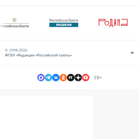
© 1998-
2026
ФГБУ «Редакция «Российской газеты»
18+