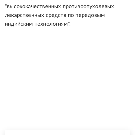
"высококачественных противоопухолевых
лекарственных средств по передовым
индийским технологиям".