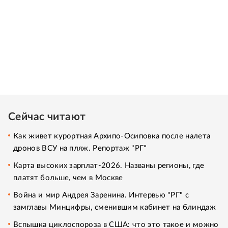
Сейчас читают
Как живет курортная Архипо-Осиповка после налета
дронов ВСУ на пляж. Репортаж "РГ"
Карта высоких зарплат-2026. Названы регионы, где
платят больше, чем в Москве
Война и мир Андрея Заренина. Интервью "РГ" с
замглавы Минцифры, сменившим кабинет на блиндаж
Вспышка циклоспороза в США: что это такое и можно