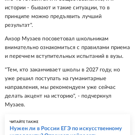
истории - бывают и такие ситуации, то в
принципе можно предъявить лучший
результат".
Анзор Музаев посоветовал школьникам
внимательно ознакомиться с правилами приема
и перечнем вступительных испытаний в вузы.
"Тем, кто заканчивает школы в 2027 году, но
уже решил поступать на гуманитарные
направления, мы рекомендуем уже сейчас
делать акцент на историю", - подчеркнул
Музаев.
ЧИТАЙТЕ ТАКЖЕ
Нужен ли в России ЕГЭ по искусственному