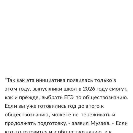
"Так как эта инициатива появилась только в
этом году, выпускники школ в 2026 году смогут,
как и прежде, выбрать ЕГЭ по обществознанию.
Если вы уже готовились год до этого к
обществознанию, можете не переживать и
продолжать подготовку, - заявил Музаев. - Если
кто-то готовится и к обществознанию, и к