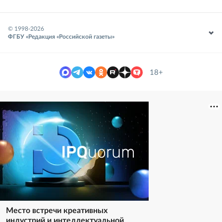
© 1998-
2026
ФГБУ «Редакция «Российской газеты»
18+
Место встречи креативных
индустрий и интеллектуальной