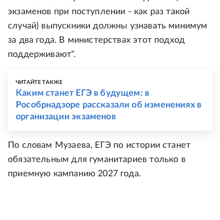
экзаменов при поступлении - как раз такой
случай) выпускники должны узнавать минимум
за два года. В министерствах этот подход
поддерживают".
ЧИТАЙТЕ ТАКЖЕ
Каким станет ЕГЭ в будущем: в
Рособрнадзоре рассказали об изменениях в
организации экзаменов
По словам Музаева, ЕГЭ по истории станет
обязательным для гуманитариев только в
приемную кампанию 2027 года.