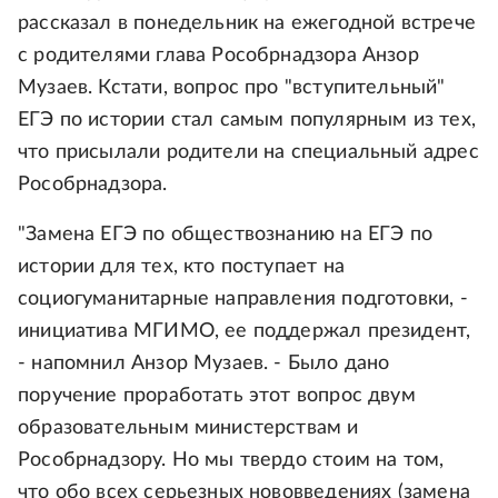
рассказал в понедельник на ежегодной встрече
с родителями глава Рособрнадзора Анзор
Музаев. Кстати, вопрос про "вступительный"
ЕГЭ по истории стал самым популярным из тех,
что присылали родители на специальный адрес
Рособрнадзора.
"Замена ЕГЭ по обществознанию на ЕГЭ по
истории для тех, кто поступает на
социогуманитарные направления подготовки, -
инициатива МГИМО, ее поддержал президент,
- напомнил Анзор Музаев. - Было дано
поручение проработать этот вопрос двум
образовательным министерствам и
Рособрнадзору. Но мы твердо стоим на том,
что обо всех серьезных нововведениях (замена