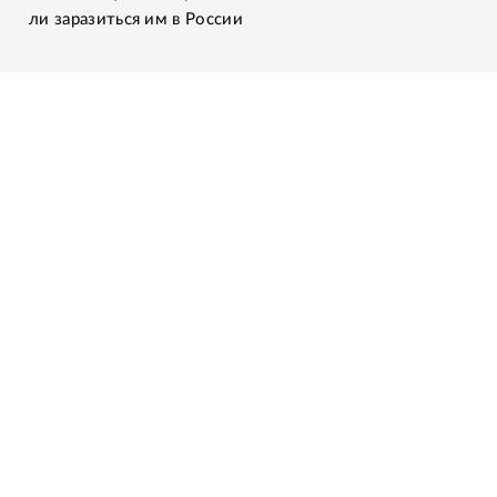
ли заразиться им в России