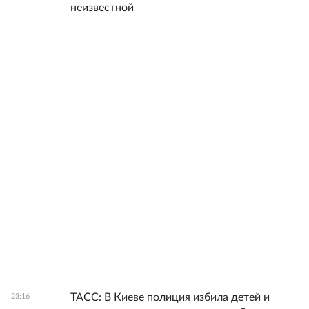
неизвестной
ТАСС: В Киеве полиция избила детей и
23:16