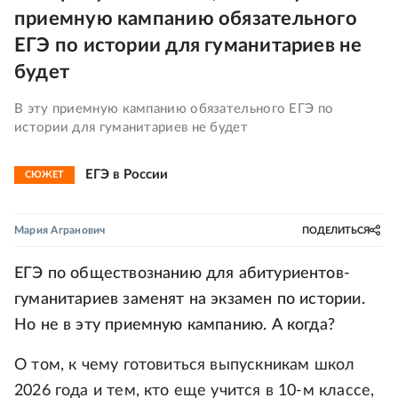
приемную кампанию обязательного
ЕГЭ по истории для гуманитариев не
будет
В эту приемную кампанию обязательного ЕГЭ по
истории для гуманитариев не будет
ЕГЭ в России
СЮЖЕТ
Мария Агранович
ПОДЕЛИТЬСЯ
ЕГЭ по обществознанию для абитуриентов-
гуманитариев заменят на экзамен по истории.
Но не в эту приемную кампанию. А когда?
О том, к чему готовиться выпускникам школ
2026 года и тем, кто еще учится в 10-м классе,