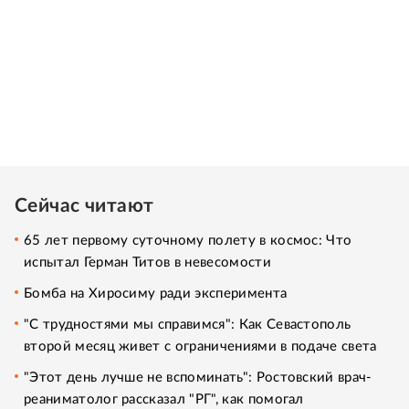
Сейчас читают
65 лет первому суточному полету в космос: Что
испытал Герман Титов в невесомости
Бомба на Хиросиму ради эксперимента
"С трудностями мы справимся": Как Севастополь
второй месяц живет с ограничениями в подаче света
"Этот день лучше не вспоминать": Ростовский врач-
реаниматолог рассказал "РГ", как помогал