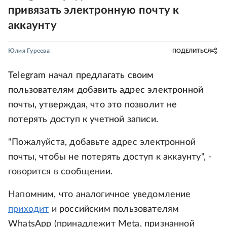
привязать электронную почту к
аккаунту
Юлия Гуреева
ПОДЕЛИТЬСЯ
Telegram начал предлагать своим
пользователям добавить адрес электронной
почты, утверждая, что это позволит не
потерять доступ к учетной записи.
"Пожалуйста, добавьте адрес электронной
почты, чтобы не потерять доступ к аккаунту", -
говорится в сообщении.
Напомним, что аналогичное уведомление
приходит
и российским пользователям
WhatsApp (принадлежит Metа, признанной