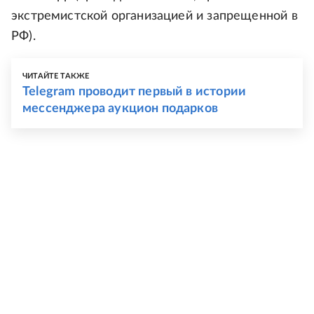
экстремистской организацией и запрещенной в
РФ).
ЧИТАЙТЕ ТАКЖЕ
Telegram проводит первый в истории
мессенджера аукцион подарков