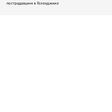
пострадавшим в Геленджике