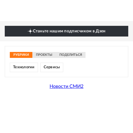
Станьте нашим подписчиком в Дзен
РУБРИКИ
ПРОЕКТЫ
ПОДЕЛИТЬСЯ
Технологии
Сервисы
Новости СМИ2