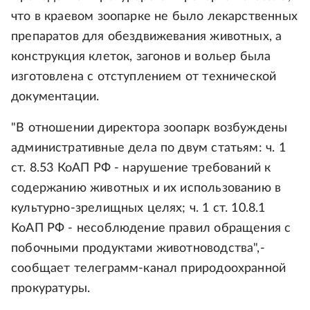
что в краевом зоопарке не было лекарственных
препаратов для обездвижевания животных, а
конструкция клеток, загонов и вольер была
изготовлена с отступлением от технической
документации.
"В отношении директора зоопарк возбуждены
административные дела по двум статьям: ч. 1
ст. 8.53 КоАП РФ - нарушение требований к
содержанию животных и их использованию в
культурно-зрелищных целях; ч. 1 ст. 10.8.1
КоАП РФ - несоблюдение правил обращения с
побочными продуктами животноводства",-
сообщает телеграмм-канал природоохранной
прокуратуры.