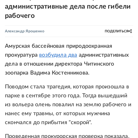
административные дела после гибели
рабочего
Александр Ярошенко
ПОДЕЛИТЬСЯ
Амурская бассейновая природоохранная
прокуратура
возбудила два
административных
дела в отношении директора Читинского
зоопарка Вадима Костенникова.
Поводом стала трагедия, которая произошла в
парке в сентябре этого года. Тогда вышедший
из вольера олень повалил на землю рабочего и
нанес ему травмы, от которых мужчина
скончался до прибытия "скорой".
Проведенная прокурорская проверка показала,