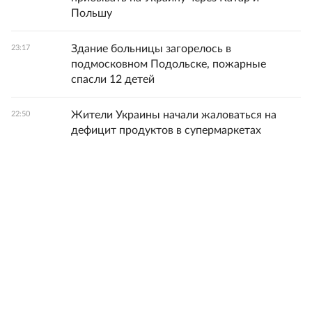
Польшу
Здание больницы загорелось в
23:17
подмосковном Подольске, пожарные
спасли 12 детей
Жители Украины начали жаловаться на
22:50
дефицит продуктов в супермаркетах