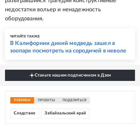
разыгравшийся трагедии конструктивные
недостатки вольер и ненадежность
оборудования.
ЧИТАЙТЕ ТАКЖЕ
В Калифорнии дикий медведь зашел в
зоопарк посмотреть на сородичей в неволе
Станьте нашим подписчиком в Дзен
РУБРИКИ
ПРОЕКТЫ
ПОДЕЛИТЬСЯ
Следствие
Забайкальский край