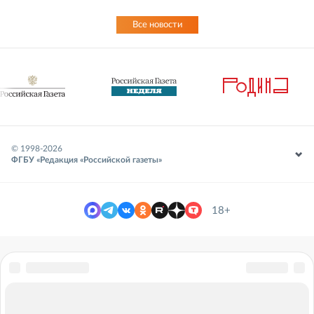
Все новости
© 1998-
2026
ФГБУ «Редакция «Российской газеты»
18+