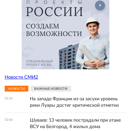
Новости СМИ2
НОВОСТИ
ВАЖНЫЕ НОВОСТИ
На западе Франции из-за засухи уровень
02:26
реки Луары достиг критической отметки
Шуваев: 13 человек пострадали при атаке
02:06
ВСУ на Белгород, 4 жилых дома