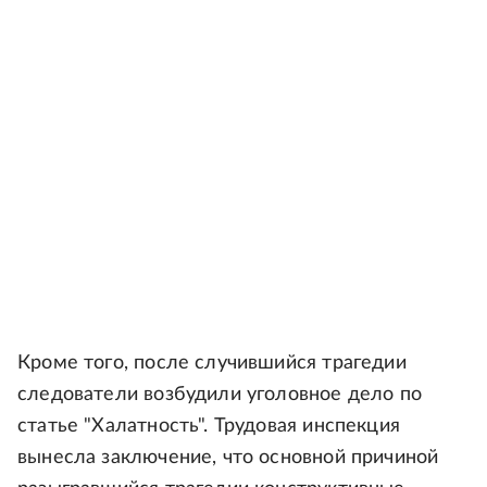
Кроме того, после случившийся трагедии
следователи возбудили уголовное дело по
статье "Халатность". Трудовая инспекция
вынесла заключение, что основной причиной