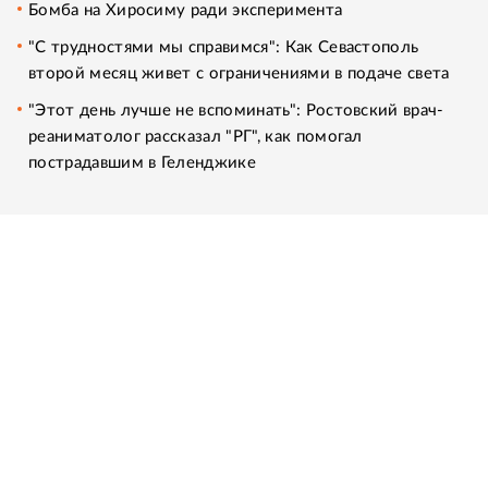
Бомба на Хиросиму ради эксперимента
"С трудностями мы справимся": Как Севастополь
второй месяц живет с ограничениями в подаче света
"Этот день лучше не вспоминать": Ростовский врач-
реаниматолог рассказал "РГ", как помогал
пострадавшим в Геленджике