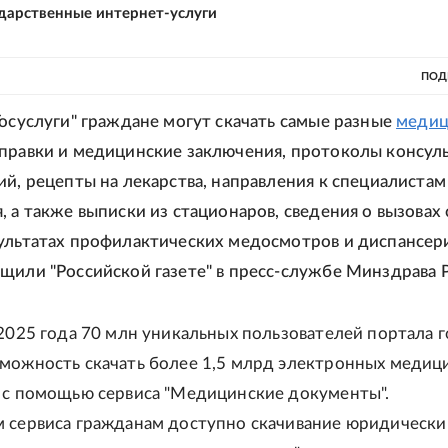
ударственные интернет-услуги
ПОД
Госуслуги" граждане могут скачать самые разные
медиц
справки и медицинские заключения, протоколы консул
ий, рецепты на лекарства, направления к специалистам
, а также выписки из стационаров, сведения о вызовах 
ультатах профилактических медосмотров и диспансер
щили "Российской газете" в пресс-службе Минздрава 
 2025 года 70 млн уникальных пользователей портала г
можность скачать более 1,5 млрд электронных медиц
 с помощью сервиса "Медицинские документы".
 сервиса гражданам доступно скачивание юридически