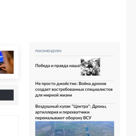
РЕКОМЕНДУЕМ
Победа и правда наша!
Не просто джойстик: Война дронов
создает востребованных специалистов
для мирной жизни
Воздушный кулак "Центра": Дроны,
артиллерия и перехватчики
перемалывают оборону ВСУ