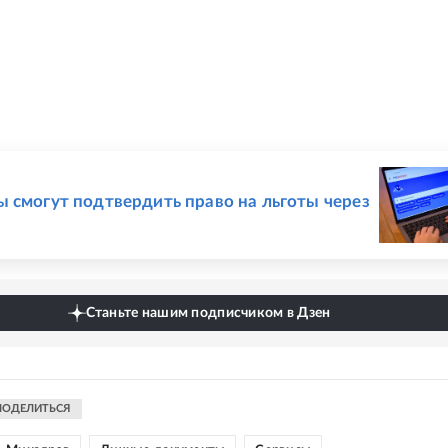
Е
 смогут подтвердить право на льготы через
Станьте нашим подписчиком в Дзен
ПОДЕЛИТЬСЯ